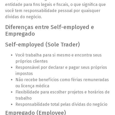
entidade para fins legais e fiscais, o que significa que
você tem responsabilidade pessoal por quaisquer
dívidas do negócio.
Diferenças entre Self-employed e
Empregado
Self-employed (Sole Trader)
Você trabalha para si mesmo e encontra seus
próprios clientes
Responsável por declarar e pagar seus próprios
impostos
Não recebe benefícios como férias remuneradas
ou licença médica
Flexibilidade para escolher projetos e horários de
trabalho
Responsabilidade total pelas dívidas do negócio
Empregado (Employee)