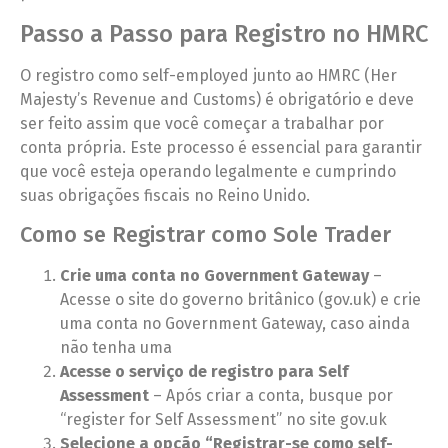
Passo a Passo para Registro no HMRC
O registro como self-employed junto ao HMRC (Her
Majesty’s Revenue and Customs) é obrigatório e deve
ser feito assim que você começar a trabalhar por
conta própria. Este processo é essencial para garantir
que você esteja operando legalmente e cumprindo
suas obrigações fiscais no Reino Unido.
Como se Registrar como Sole Trader
Crie uma conta no Government Gateway
–
Acesse o site do governo britânico (gov.uk) e crie
uma conta no Government Gateway, caso ainda
não tenha uma
Acesse o serviço de registro para Self
Assessment
– Após criar a conta, busque por
“register for Self Assessment” no site gov.uk
Selecione a opção “Registrar-se como self-