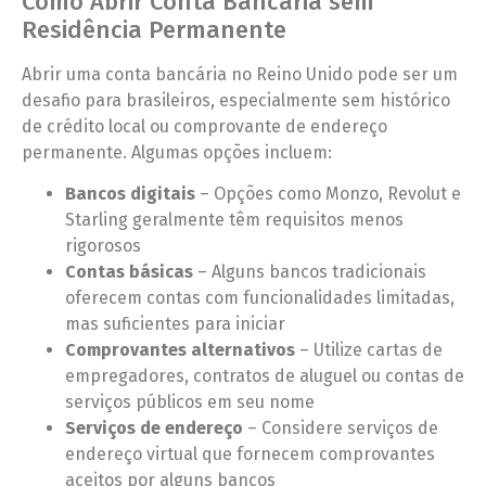
Como Abrir Conta Bancária sem
Residência Permanente
Abrir uma conta bancária no Reino Unido pode ser um
desafio para brasileiros, especialmente sem histórico
de crédito local ou comprovante de endereço
permanente. Algumas opções incluem:
Bancos digitais
– Opções como Monzo, Revolut e
Starling geralmente têm requisitos menos
rigorosos
Contas básicas
– Alguns bancos tradicionais
oferecem contas com funcionalidades limitadas,
mas suficientes para iniciar
Comprovantes alternativos
– Utilize cartas de
empregadores, contratos de aluguel ou contas de
serviços públicos em seu nome
Serviços de endereço
– Considere serviços de
endereço virtual que fornecem comprovantes
aceitos por alguns bancos