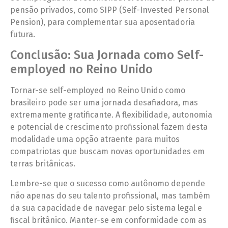
pensão privados, como SIPP (Self-Invested Personal
Pension), para complementar sua aposentadoria
futura.
Conclusão: Sua Jornada como Self-
employed no Reino Unido
Tornar-se self-employed no Reino Unido como
brasileiro pode ser uma jornada desafiadora, mas
extremamente gratificante. A flexibilidade, autonomia
e potencial de crescimento profissional fazem desta
modalidade uma opção atraente para muitos
compatriotas que buscam novas oportunidades em
terras britânicas.
Lembre-se que o sucesso como autônomo depende
não apenas do seu talento profissional, mas também
da sua capacidade de navegar pelo sistema legal e
fiscal britânico. Manter-se em conformidade com as