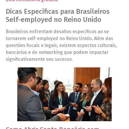
Dicas Específicas para Brasileiros
Self-employed no Reino Unido
Brasileiros enfrentam desafios específicos ao se
tornarem self-employed no Reino Unido. Além das
questões fiscais e legais, existem aspectos culturais,
bancários e de networking que podem impactar
significativamente seu sucesso.