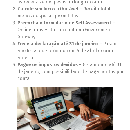
as receitas e despesas ao longo do ano
Calcule seu lucro tributável
– Receita total
menos despesas permitidas
Preencha o formulário de Self Assessment
–
Online através da sua conta no Government
Gateway
Envie a declaração até 31 de janeiro
– Para o
ano fiscal que terminou em 5 de abril do ano
anterior
Pague os impostos devidos
– Geralmente até 31
de janeiro, com possibilidade de pagamentos por
conta