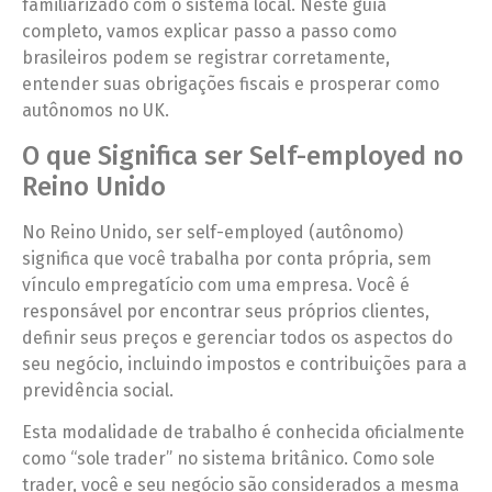
familiarizado com o sistema local. Neste guia
completo, vamos explicar passo a passo como
brasileiros podem se registrar corretamente,
entender suas obrigações fiscais e prosperar como
autônomos no UK.
O que Significa ser Self-employed no
Reino Unido
No Reino Unido, ser self-employed (autônomo)
significa que você trabalha por conta própria, sem
vínculo empregatício com uma empresa. Você é
responsável por encontrar seus próprios clientes,
definir seus preços e gerenciar todos os aspectos do
seu negócio, incluindo impostos e contribuições para a
previdência social.
Esta modalidade de trabalho é conhecida oficialmente
como “sole trader” no sistema britânico. Como sole
trader, você e seu negócio são considerados a mesma