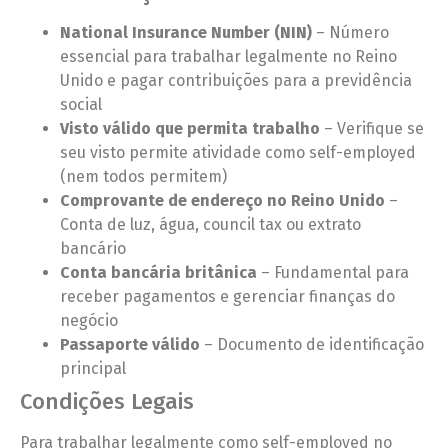
National Insurance Number (NIN)
– Número
essencial para trabalhar legalmente no Reino
Unido e pagar contribuições para a previdência
social
Visto válido que permita trabalho
– Verifique se
seu visto permite atividade como self-employed
(nem todos permitem)
Comprovante de endereço no Reino Unido
–
Conta de luz, água, council tax ou extrato
bancário
Conta bancária britânica
– Fundamental para
receber pagamentos e gerenciar finanças do
negócio
Passaporte válido
– Documento de identificação
principal
Condições Legais
Para trabalhar legalmente como self-employed no