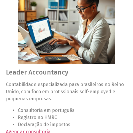
Leader Accountancy
Contabilidade especializada para brasileiros no Reino
Unido, com foco em profissionais self-employed e
pequenas empresas.
Consultoria em português
Registro no HMRC
Declaração de impostos
Agendar consultoria