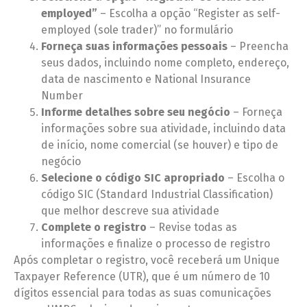
employed”
– Escolha a opção “Register as self-
employed (sole trader)” no formulário
Forneça suas informações pessoais
– Preencha
seus dados, incluindo nome completo, endereço,
data de nascimento e National Insurance
Number
Informe detalhes sobre seu negócio
– Forneça
informações sobre sua atividade, incluindo data
de início, nome comercial (se houver) e tipo de
negócio
Selecione o código SIC apropriado
– Escolha o
código SIC (Standard Industrial Classification)
que melhor descreve sua atividade
Complete o registro
– Revise todas as
informações e finalize o processo de registro
Após completar o registro, você receberá um Unique
Taxpayer Reference (UTR), que é um número de 10
dígitos essencial para todas as suas comunicações