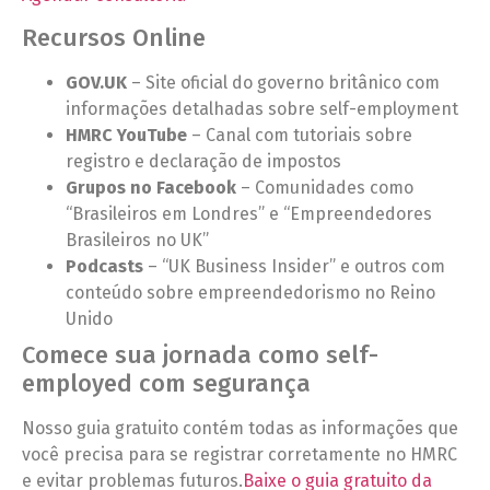
Recursos Online
GOV.UK
– Site oficial do governo britânico com
informações detalhadas sobre self-employment
HMRC YouTube
– Canal com tutoriais sobre
registro e declaração de impostos
Grupos no Facebook
– Comunidades como
“Brasileiros em Londres” e “Empreendedores
Brasileiros no UK”
Podcasts
– “UK Business Insider” e outros com
conteúdo sobre empreendedorismo no Reino
Unido
Comece sua jornada como self-
employed com segurança
Nosso guia gratuito contém todas as informações que
você precisa para se registrar corretamente no HMRC
e evitar problemas futuros.
Baixe o guia gratuito da