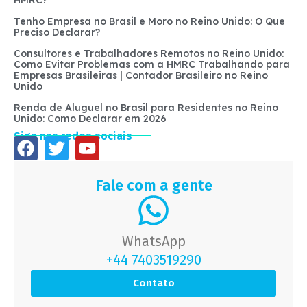
Tenho Empresa no Brasil e Moro no Reino Unido: O Que
Preciso Declarar?
Consultores e Trabalhadores Remotos no Reino Unido:
Como Evitar Problemas com a HMRC Trabalhando para
Empresas Brasileiras | Contador Brasileiro no Reino
Unido
Renda de Aluguel no Brasil para Residentes no Reino
Unido: Como Declarar em 2026
Siga nas redes sociais
Fale com a gente
WhatsApp
+44 7403519290
Contato