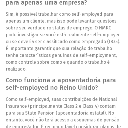
para apenas uma empresa?
Sim, é possível trabalhar como self-employed para
apenas um cliente, mas isso pode levantar questões
sobre seu verdadeiro status de emprego. O HMRC
pode investigar se você está realmente self-employed
ou se deveria ser classificado como empregado (IR35).
É importante garantir que sua relação de trabalho
tenha características genuínas de self-employment,
como controle sobre como e quando o trabalho é
realizado.
Como funciona a aposentadoria para
self-employed no Reino Unido?
Como self-employed, suas contribuições de National
Insurance (principalmente Class 2 e Class 4) contam
para sua State Pension (aposentadoria estatal). No
entanto, você não terá acesso a esquemas de pensão
de empregador. É recomendável considerar planos de