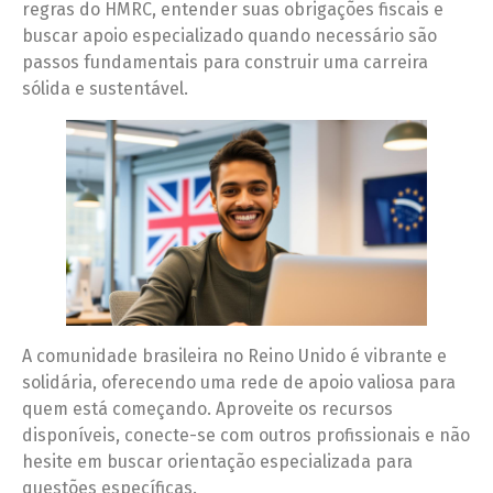
regras do HMRC, entender suas obrigações fiscais e
buscar apoio especializado quando necessário são
passos fundamentais para construir uma carreira
sólida e sustentável.
A comunidade brasileira no Reino Unido é vibrante e
solidária, oferecendo uma rede de apoio valiosa para
quem está começando. Aproveite os recursos
disponíveis, conecte-se com outros profissionais e não
hesite em buscar orientação especializada para
questões específicas.