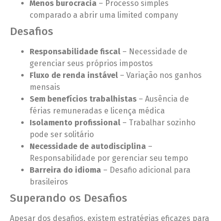
Menos burocracia
– Processo simples
comparado a abrir uma limited company
Desafios
Responsabilidade fiscal
– Necessidade de
gerenciar seus próprios impostos
Fluxo de renda instável
– Variação nos ganhos
mensais
Sem benefícios trabalhistas
– Ausência de
férias remuneradas e licença médica
Isolamento profissional
– Trabalhar sozinho
pode ser solitário
Necessidade de autodisciplina
–
Responsabilidade por gerenciar seu tempo
Barreira do idioma
– Desafio adicional para
brasileiros
Superando os Desafios
Apesar dos desafios, existem estratégias eficazes para