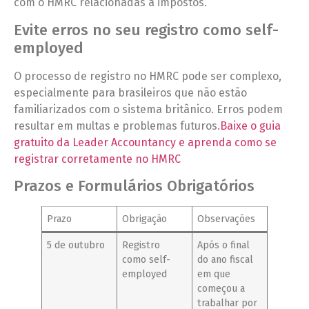
com o HMRC relacionadas a impostos.
Evite erros no seu registro como self-
employed
O processo de registro no HMRC pode ser complexo,
especialmente para brasileiros que não estão
familiarizados com o sistema britânico. Erros podem
resultar em multas e problemas futuros.
Baixe o guia
gratuito da Leader Accountancy e aprenda como se
registrar corretamente no HMRC
Prazos e Formulários Obrigatórios
Prazo
Obrigação
Observações
5 de outubro
Registro
Após o final
como self-
do ano fiscal
employed
em que
começou a
trabalhar por