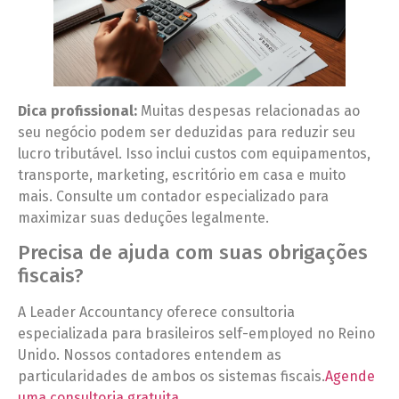
Dica profissional:
Muitas despesas relacionadas ao
seu negócio podem ser deduzidas para reduzir seu
lucro tributável. Isso inclui custos com equipamentos,
transporte, marketing, escritório em casa e muito
mais. Consulte um contador especializado para
maximizar suas deduções legalmente.
Precisa de ajuda com suas obrigações
fiscais?
A Leader Accountancy oferece consultoria
especializada para brasileiros self-employed no Reino
Unido. Nossos contadores entendem as
particularidades de ambos os sistemas fiscais.
Agende
uma consultoria gratuita