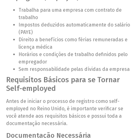
Trabalha para uma empresa com contrato de
trabalho
Impostos deduzidos automaticamente do salário
(PAYE)
Direito a benefícios como férias remuneradas e
licença médica
Horários e condições de trabalho definidos pelo
empregador
Sem responsabilidade pelas dívidas da empresa
Requisitos Básicos para se Tornar
Self-employed
Antes de iniciar o processo de registro como self-
employed no Reino Unido, é importante verificar se
você atende aos requisitos básicos e possui toda a
documentação necessária.
Documentação Necessária