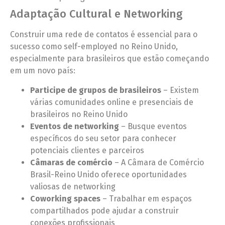
Adaptação Cultural e Networking
Construir uma rede de contatos é essencial para o
sucesso como self-employed no Reino Unido,
especialmente para brasileiros que estão começando
em um novo país:
Participe de grupos de brasileiros
– Existem
várias comunidades online e presenciais de
brasileiros no Reino Unido
Eventos de networking
– Busque eventos
específicos do seu setor para conhecer
potenciais clientes e parceiros
Câmaras de comércio
– A Câmara de Comércio
Brasil-Reino Unido oferece oportunidades
valiosas de networking
Coworking spaces
– Trabalhar em espaços
compartilhados pode ajudar a construir
conexões profissionais