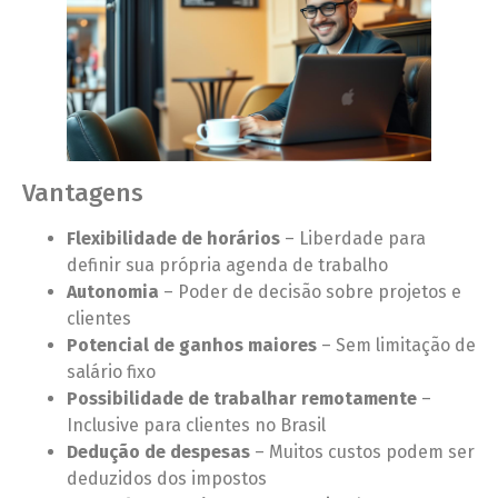
Vantagens
Flexibilidade de horários
– Liberdade para
definir sua própria agenda de trabalho
Autonomia
– Poder de decisão sobre projetos e
clientes
Potencial de ganhos maiores
– Sem limitação de
salário fixo
Possibilidade de trabalhar remotamente
–
Inclusive para clientes no Brasil
Dedução de despesas
– Muitos custos podem ser
deduzidos dos impostos