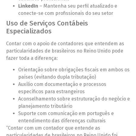
LinkedIn
– Mantenha seu perfil atualizado e
conecte-se com profissionais do seu setor
Uso de Serviços Contábeis
Especializados
Contar com o apoio de contadores que entendem as
particularidades de brasileiros no Reino Unido pode
fazer toda a diferença:
Orientação sobre obrigações fiscais em ambos os
países (evitando dupla tributação)
Auxílio com documentação e processos
específicos para estrangeiros
Aconselhamento sobre estruturação do negócio e
planejamento tributário
Suporte com comunicação em português e
entendimento das diferenças culturais
“Contar com um contador que entende as
particularidades de brasileiros no Reino Unido foi