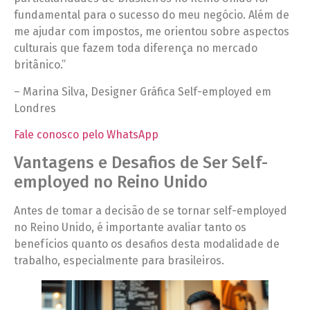
fundamental para o sucesso do meu negócio. Além de
me ajudar com impostos, me orientou sobre aspectos
culturais que fazem toda diferença no mercado
britânico.”
– Marina Silva, Designer Gráfica Self-employed em
Londres
Fale conosco pelo WhatsApp
Vantagens e Desafios de Ser Self-
employed no Reino Unido
Antes de tomar a decisão de se tornar self-employed
no Reino Unido, é importante avaliar tanto os
benefícios quanto os desafios desta modalidade de
trabalho, especialmente para brasileiros.