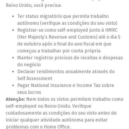
Reino Unido, você precisa:
Ter status migratório que permita trabalho
autônomo (verifique as condições do seu visto)
Registrar-se como self-employed junto à HMRC
(Her Majesty’s Revenue and Customs) até o dia 5
de outubro após o final do ano fiscal em que
começou a trabalhar por conta própria
Manter registros precisos de receitas e despesas
do negócio
Declarar rendimentos anualmente através do
Self Assessment
Pagar National Insurance e Income Tax sobre
seus lucros
Atenção:
Nem todos os vistos permitem trabalho como
self-employed no Reino Unido. Verifique
cuidadosamente as condições do seu visto antes de
iniciar qualquer atividade autônoma para evitar
problemas com o Home Office.