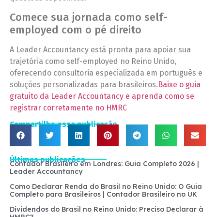
Comece sua jornada como self-
employed com o pé direito
A Leader Accountancy está pronta para apoiar sua
trajetória como self-employed no Reino Unido,
oferecendo consultoria especializada em português e
soluções personalizadas para brasileiros.
Baixe o guia
gratuito da Leader Accountancy e aprenda como se
registrar corretamente no HMRC
Compartilhe essa publicação
Últimas publicações
Contador Brasileiro em Londres: Guia Completo 2026 |
Leader Accountancy
Como Declarar Renda do Brasil no Reino Unido: O Guia
Completo para Brasileiros | Contador Brasileiro no UK
Dividendos do Brasil no Reino Unido: Preciso Declarar à
HMRC?