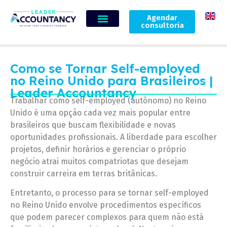
Agendar
consultoria
Como se Tornar Self-employed
no Reino Unido para Brasileiros |
Leader Accountancy
Trabalhar como self-employed (autônomo) no Reino
Unido é uma opção cada vez mais popular entre
brasileiros que buscam flexibilidade e novas
oportunidades profissionais. A liberdade para escolher
projetos, definir horários e gerenciar o próprio
negócio atrai muitos compatriotas que desejam
construir carreira em terras britânicas.
Entretanto, o processo para se tornar self-employed
no Reino Unido envolve procedimentos específicos
que podem parecer complexos para quem não está