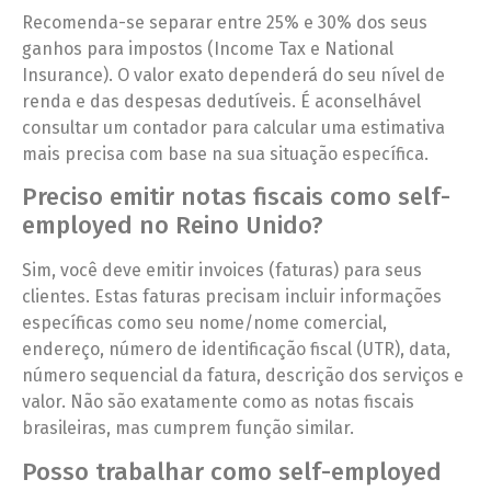
Recomenda-se separar entre 25% e 30% dos seus
ganhos para impostos (Income Tax e National
Insurance). O valor exato dependerá do seu nível de
renda e das despesas dedutíveis. É aconselhável
consultar um contador para calcular uma estimativa
mais precisa com base na sua situação específica.
Preciso emitir notas fiscais como self-
employed no Reino Unido?
Sim, você deve emitir invoices (faturas) para seus
clientes. Estas faturas precisam incluir informações
específicas como seu nome/nome comercial,
endereço, número de identificação fiscal (UTR), data,
número sequencial da fatura, descrição dos serviços e
valor. Não são exatamente como as notas fiscais
brasileiras, mas cumprem função similar.
Posso trabalhar como self-employed