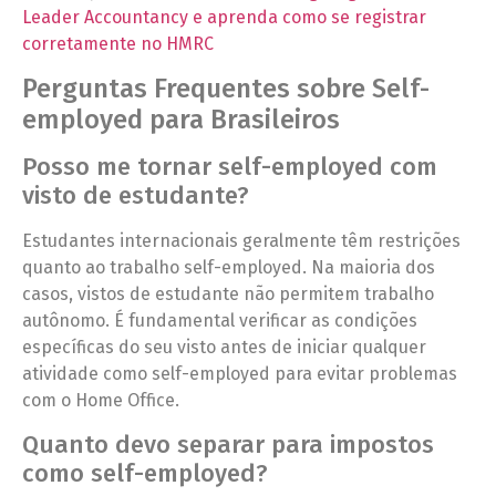
Leader Accountancy e aprenda como se registrar
corretamente no HMRC
Perguntas Frequentes sobre Self-
employed para Brasileiros
Posso me tornar self-employed com
visto de estudante?
Estudantes internacionais geralmente têm restrições
quanto ao trabalho self-employed. Na maioria dos
casos, vistos de estudante não permitem trabalho
autônomo. É fundamental verificar as condições
específicas do seu visto antes de iniciar qualquer
atividade como self-employed para evitar problemas
com o Home Office.
Quanto devo separar para impostos
como self-employed?