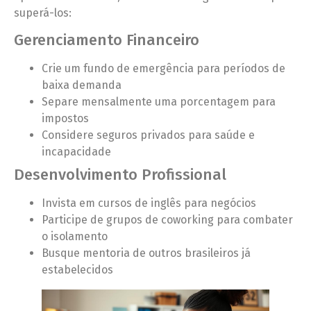
superá-los:
Gerenciamento Financeiro
Crie um fundo de emergência para períodos de
baixa demanda
Separe mensalmente uma porcentagem para
impostos
Considere seguros privados para saúde e
incapacidade
Desenvolvimento Profissional
Invista em cursos de inglês para negócios
Participe de grupos de coworking para combater
o isolamento
Busque mentoria de outros brasileiros já
estabelecidos