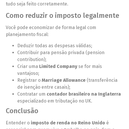
tudo seja feito corretamente.
Como reduzir o imposto legalmente
Você pode economizar de forma legal com
planejamento fiscal:
Deduzir todas as despesas válidas;
Contribuir para pensão privada (pension
contribution);
Criar uma
Limited Company
se for mais
vantajoso;
Registrar o
Marriage Allowance
(transferência
de isenção entre casais);
Contratar um
contador brasileiro na Inglaterra
especializado em tributação no UK.
Conclusão
Entender o
imposto de renda no Reino Unido
é