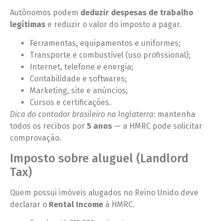
Autônomos podem
deduzir despesas de trabalho
legítimas
e reduzir o valor do imposto a pagar.
Ferramentas, equipamentos e uniformes;
Transporte e combustível (uso profissional);
Internet, telefone e energia;
Contabilidade e softwares;
Marketing, site e anúncios;
Cursos e certificações.
Dica do contador brasileiro na Inglaterra:
mantenha
todos os recibos por
5 anos
— a HMRC pode solicitar
comprovação.
Imposto sobre aluguel (Landlord
Tax)
Quem possui imóveis alugados no Reino Unido deve
declarar o
Rental Income
à HMRC.