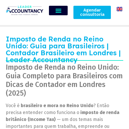
Agendar
consultoria
Imposto de Renda no Reino
Unido: Guia para Brasileiros |
Contador Brasileiro em Londres |
Leader Accountancy
Imposto de Renda no Reino Unido:
Guia Completo para Brasileiros com
Dicas de Contador em Londres
(2025)
Você é
brasileiro e mora no Reino Unido
? Então
precisa entender como funciona o
imposto de renda
britânico (Income Tax)
— um dos temas mais
importantes para quem trabalha, empreende ou