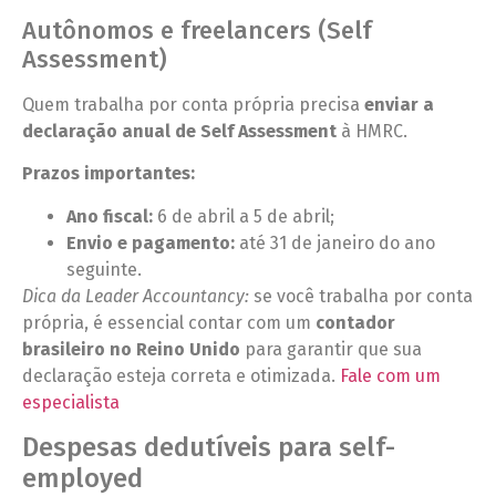
Autônomos e freelancers (Self
Assessment)
Quem trabalha por conta própria precisa
enviar a
declaração anual de Self Assessment
à HMRC.
Prazos importantes:
Ano fiscal:
6 de abril a 5 de abril;
Envio e pagamento:
até 31 de janeiro do ano
seguinte.
Dica da Leader Accountancy:
se você trabalha por conta
própria, é essencial contar com um
contador
brasileiro no Reino Unido
para garantir que sua
declaração esteja correta e otimizada.
Fale com um
especialista
Despesas dedutíveis para self-
employed