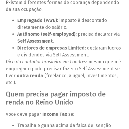
Existem diferentes formas de cobrança dependendo
da sua ocupação:
Empregado (PAYE):
imposto é descontado
diretamente do salário.
Autônomo (self-employed):
precisa declarar via
Self Assessment
.
Diretores de empresas Limited:
declaram lucros
e dividendos via Self Assessment.
Dica do contador brasileiro em Londres:
mesmo quem é
empregado pode precisar fazer o Self Assessment se
tiver
outra renda
(freelance, aluguel, investimentos,
etc.).
Quem precisa pagar imposto de
renda no Reino Unido
Você deve pagar
Income Tax
se:
Trabalha e ganha acima da faixa de isenção