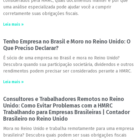
considerados pela HMRC, quais documentos manter e por que
uma análise especializada pode ajudar você a cumprir
corretamente suas obrigações fiscais.
Leia mais »
Tenho Empresa no Brasil e Moro no Reino Unido: O
Que Preciso Declarar?
É sócio de uma empresa no Brasil e mora no Reino Unido?
Descubra quando sua participação societária, dividendos e outros
rendimentos podem precisar ser considerados perante a HMRC.
Leia mais »
Consultores e Trabalhadores Remotos no Reino
Unido: Como Evitar Problemas com a HMRC
Trabalhando para Empresas Brasileiras | Contador
Brasileiro no Reino Unido
Mora no Reino Unido e trabalha remotamente para uma empresa
brasileira? Descubra quais podem ser suas obrigações fiscais