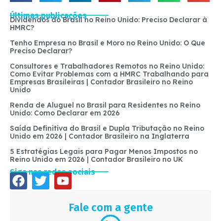
Últimas publicações
Dividendos do Brasil no Reino Unido: Preciso Declarar à
HMRC?
Tenho Empresa no Brasil e Moro no Reino Unido: O Que
Preciso Declarar?
Consultores e Trabalhadores Remotos no Reino Unido:
Como Evitar Problemas com a HMRC Trabalhando para
Empresas Brasileiras | Contador Brasileiro no Reino
Unido
Renda de Aluguel no Brasil para Residentes no Reino
Unido: Como Declarar em 2026
Saída Definitiva do Brasil e Dupla Tributação no Reino
Unido em 2026 | Contador Brasileiro na Inglaterra
5 Estratégias Legais para Pagar Menos Impostos no
Reino Unido em 2026 | Contador Brasileiro no UK
Siga nas redes sociais
Fale com a gente