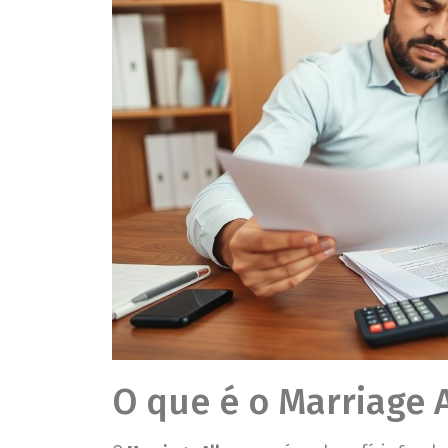
O que é o Marriage 