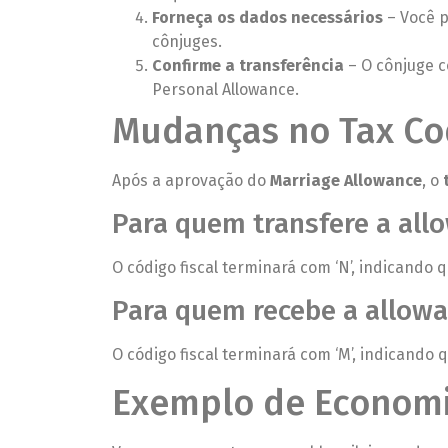
Forneça os dados necessários
– Você p
cônjuges.
Confirme a transferência
– O cônjuge c
Personal Allowance.
Mudanças no Tax C
Após a aprovação do
Marriage Allowance
, o
Para quem transfere a all
O código fiscal terminará com ‘N’, indicando 
Para quem recebe a allowa
O código fiscal terminará com ‘M’, indicando
Exemplo de Economi