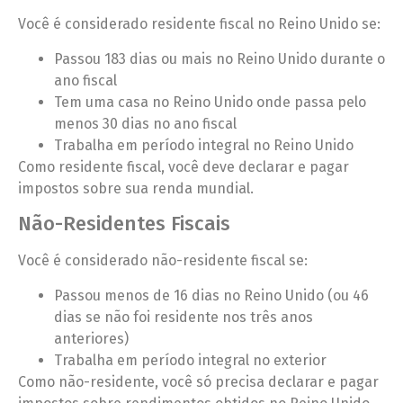
Você é considerado residente fiscal no Reino Unido se:
Passou 183 dias ou mais no Reino Unido durante o
ano fiscal
Tem uma casa no Reino Unido onde passa pelo
menos 30 dias no ano fiscal
Trabalha em período integral no Reino Unido
Como residente fiscal, você deve declarar e pagar
impostos sobre sua renda mundial.
Não-Residentes Fiscais
Você é considerado não-residente fiscal se:
Passou menos de 16 dias no Reino Unido (ou 46
dias se não foi residente nos três anos
anteriores)
Trabalha em período integral no exterior
Como não-residente, você só precisa declarar e pagar