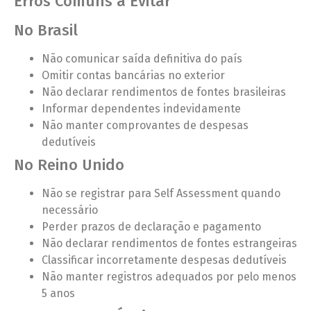
Erros Comuns a Evitar
No Brasil
Não comunicar saída definitiva do país
Omitir contas bancárias no exterior
Não declarar rendimentos de fontes brasileiras
Informar dependentes indevidamente
Não manter comprovantes de despesas
dedutíveis
No Reino Unido
Não se registrar para Self Assessment quando
necessário
Perder prazos de declaração e pagamento
Não declarar rendimentos de fontes estrangeiras
Classificar incorretamente despesas dedutíveis
Não manter registros adequados por pelo menos
5 anos