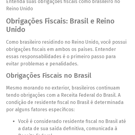
Entenda suas obrigações fiscais como brasileiro no
Reino Unido
Obrigações Fiscais: Brasil e Reino
Unido
Como brasileiro residindo no Reino Unido, você possui
obrigações fiscais em ambos os países. Entender
essas responsabilidades é o primeiro passo para
evitar problemas e penalidades.
Obrigações Fiscais no Brasil
Mesmo morando no exterior, brasileiros continuam
tendo obrigações com a Receita Federal do Brasil. A
condição de residente fiscal no Brasil é determinada
por alguns fatores específicos:
Você é considerado residente fiscal no Brasil até
a data de sua saída definitiva, comunicada à