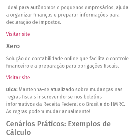
Ideal para autônomos e pequenos empresários, ajuda
a organizar finanças e preparar informações para
declaração de impostos.
Visitar site
Xero
Solução de contabilidade online que facilita o controle
financeiro e a preparação para obrigações fiscais.
Visitar site
Dica:
Mantenha-se atualizado sobre mudanças nas
regras fiscais inscrevendo-se nos boletins
informativos da Receita Federal do Brasil e do HMRC.
As regras podem mudar anualmente!
Cenários Práticos: Exemplos de
Cálculo