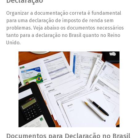
Declaração
Organizar a documentação correta é fundamental
para uma declaração de imposto de renda sem
problemas. Veja abaixo os documentos necessários
tanto para a declaração no Brasil quanto no Reino
Unido.
Documentos para Declaração no Brasil