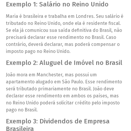
Exemplo 1: Salário no Reino Unido
Maria é brasileira e trabalha em Londres. Seu salário é
tributado no Reino Unido, onde ela é residente fiscal.
Se ela já comunicou sua saída definitiva do Brasil, não
precisará declarar esse rendimento no Brasil. Caso
contrário, deverá declarar, mas poderá compensar o
imposto pago no Reino Unido.
Exemplo 2: Aluguel de Imóvel no Brasil
João mora em Manchester, mas possui um
apartamento alugado em São Paulo. Esse rendimento
será tributado primariamente no Brasil. João deve
declarar esse rendimento em ambos os países, mas
no Reino Unido poderá solicitar crédito pelo imposto
pago no Brasil.
Exemplo 3: Dividendos de Empresa
Brasileira