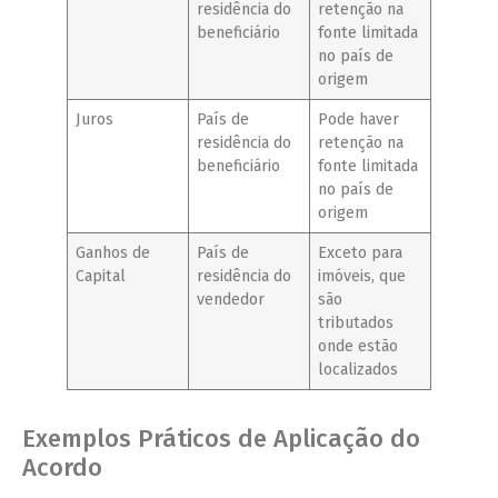
residência do
retenção na
beneficiário
fonte limitada
no país de
origem
Juros
País de
Pode haver
residência do
retenção na
beneficiário
fonte limitada
no país de
origem
Ganhos de
País de
Exceto para
Capital
residência do
imóveis, que
vendedor
são
tributados
onde estão
localizados
Exemplos Práticos de Aplicação do
Acordo