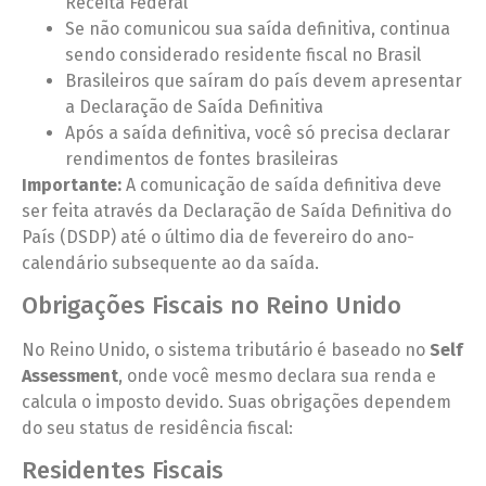
Receita Federal
Se não comunicou sua saída definitiva, continua
sendo considerado residente fiscal no Brasil
Brasileiros que saíram do país devem apresentar
a Declaração de Saída Definitiva
Após a saída definitiva, você só precisa declarar
rendimentos de fontes brasileiras
Importante:
A comunicação de saída definitiva deve
ser feita através da Declaração de Saída Definitiva do
País (DSDP) até o último dia de fevereiro do ano-
calendário subsequente ao da saída.
Obrigações Fiscais no Reino Unido
No Reino Unido, o sistema tributário é baseado no
Self
Assessment
, onde você mesmo declara sua renda e
calcula o imposto devido. Suas obrigações dependem
do seu status de residência fiscal:
Residentes Fiscais