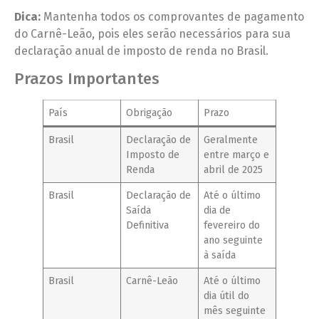
Dica:
Mantenha todos os comprovantes de pagamento
do Carnê-Leão, pois eles serão necessários para sua
declaração anual de imposto de renda no Brasil.
Prazos Importantes
País
Obrigação
Prazo
Brasil
Declaração de
Geralmente
Imposto de
entre março e
Renda
abril de 2025
Brasil
Declaração de
Até o último
Saída
dia de
Definitiva
fevereiro do
ano seguinte
à saída
Brasil
Carnê-Leão
Até o último
dia útil do
mês seguinte