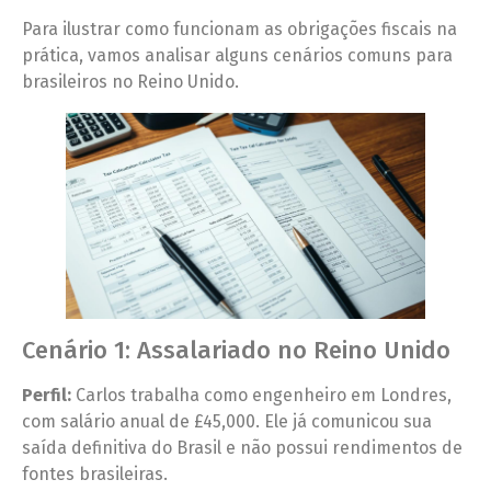
Para ilustrar como funcionam as obrigações fiscais na
prática, vamos analisar alguns cenários comuns para
brasileiros no Reino Unido.
Cenário 1: Assalariado no Reino Unido
Perfil:
Carlos trabalha como engenheiro em Londres,
com salário anual de £45,000. Ele já comunicou sua
saída definitiva do Brasil e não possui rendimentos de
fontes brasileiras.