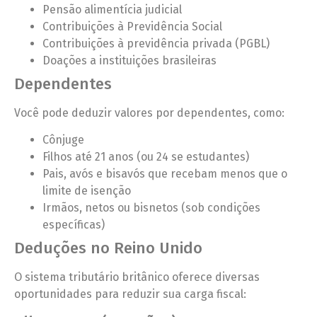
Pensão alimentícia judicial
Contribuições à Previdência Social
Contribuições à previdência privada (PGBL)
Doações a instituições brasileiras
Dependentes
Você pode deduzir valores por dependentes, como:
Cônjuge
Filhos até 21 anos (ou 24 se estudantes)
Pais, avós e bisavós que recebam menos que o
limite de isenção
Irmãos, netos ou bisnetos (sob condições
específicas)
Deduções no Reino Unido
O sistema tributário britânico oferece diversas
oportunidades para reduzir sua carga fiscal: