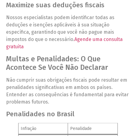
Maximize suas deduções fiscais
Nossos especialistas podem identificar todas as
deduções e isenções aplicáveis à sua situação
específica, garantindo que você não pague mais
impostos do que o necessário.
Agende uma consulta
gratuita
Multas e Penalidades: O Que
Acontece Se Você Não Declarar
Não cumprir suas obrigações fiscais pode resultar em
penalidades significativas em ambos os países.
Entender as consequências é fundamental para evitar
problemas futuros.
Penalidades no Brasil
Infração
Penalidade