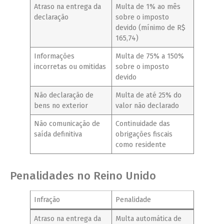
Atraso na entrega da
Multa de 1% ao mês
declaração
sobre o imposto
devido (mínimo de R$
165,74)
Informações
Multa de 75% a 150%
incorretas ou omitidas
sobre o imposto
devido
Não declaração de
Multa de até 25% do
bens no exterior
valor não declarado
Não comunicação de
Continuidade das
saída definitiva
obrigações fiscais
como residente
Penalidades no Reino Unido
Infração
Penalidade
Atraso na entrega da
Multa automática de