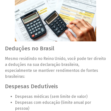
Deduções no Brasil
Mesmo residindo no Reino Unido, você pode ter direito
a deduções na sua declaração brasileira,
especialmente se mantiver rendimentos de fontes
brasileiras:
Despesas Dedutíveis
Despesas médicas (sem limite de valor)
Despesas com educação (limite anual por
pessoa)