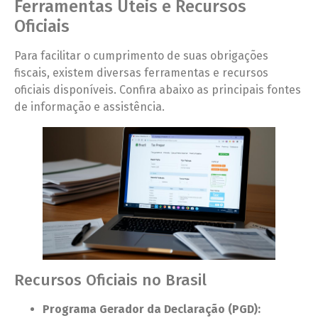
Ferramentas Úteis e Recursos
Oficiais
Para facilitar o cumprimento de suas obrigações
fiscais, existem diversas ferramentas e recursos
oficiais disponíveis. Confira abaixo as principais fontes
de informação e assistência.
Recursos Oficiais no Brasil
Programa Gerador da Declaração (PGD):