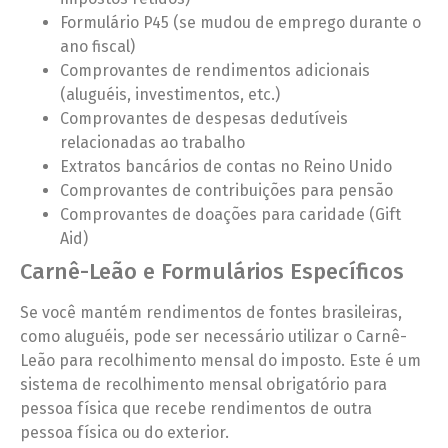
Formulário P45 (se mudou de emprego durante o
ano fiscal)
Comprovantes de rendimentos adicionais
(aluguéis, investimentos, etc.)
Comprovantes de despesas dedutíveis
relacionadas ao trabalho
Extratos bancários de contas no Reino Unido
Comprovantes de contribuições para pensão
Comprovantes de doações para caridade (Gift
Aid)
Carnê-Leão e Formulários Específicos
Se você mantém rendimentos de fontes brasileiras,
como aluguéis, pode ser necessário utilizar o Carnê-
Leão para recolhimento mensal do imposto. Este é um
sistema de recolhimento mensal obrigatório para
pessoa física que recebe rendimentos de outra
pessoa física ou do exterior.