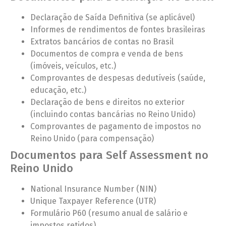
Declaração de Saída Definitiva (se aplicável)
Informes de rendimentos de fontes brasileiras
Extratos bancários de contas no Brasil
Documentos de compra e venda de bens
(imóveis, veículos, etc.)
Comprovantes de despesas dedutíveis (saúde,
educação, etc.)
Declaração de bens e direitos no exterior
(incluindo contas bancárias no Reino Unido)
Comprovantes de pagamento de impostos no
Reino Unido (para compensação)
Documentos para Self Assessment no
Reino Unido
National Insurance Number (NIN)
Unique Taxpayer Reference (UTR)
Formulário P60 (resumo anual de salário e
impostos retidos)