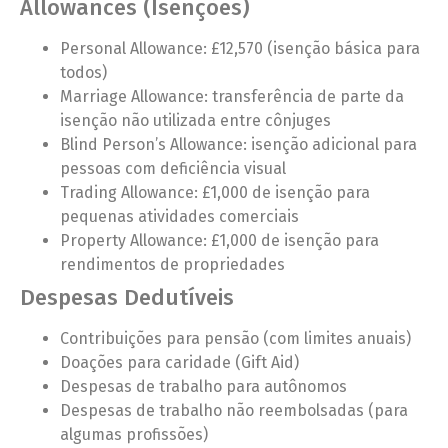
Allowances (Isenções)
Personal Allowance: £12,570 (isenção básica para
todos)
Marriage Allowance: transferência de parte da
isenção não utilizada entre cônjuges
Blind Person’s Allowance: isenção adicional para
pessoas com deficiência visual
Trading Allowance: £1,000 de isenção para
pequenas atividades comerciais
Property Allowance: £1,000 de isenção para
rendimentos de propriedades
Despesas Dedutíveis
Contribuições para pensão (com limites anuais)
Doações para caridade (Gift Aid)
Despesas de trabalho para autônomos
Despesas de trabalho não reembolsadas (para
algumas profissões)