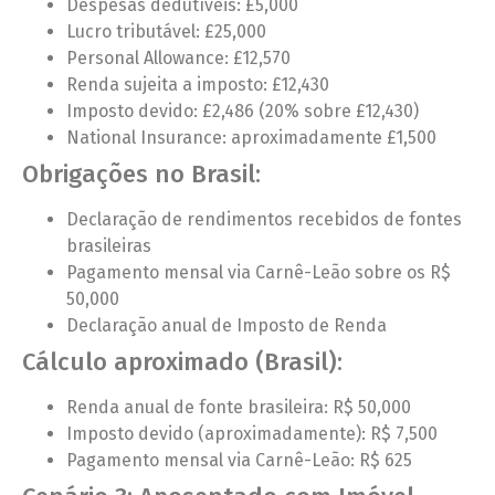
Despesas dedutíveis: £5,000
Lucro tributável: £25,000
Personal Allowance: £12,570
Renda sujeita a imposto: £12,430
Imposto devido: £2,486 (20% sobre £12,430)
National Insurance: aproximadamente £1,500
Obrigações no Brasil:
Declaração de rendimentos recebidos de fontes
brasileiras
Pagamento mensal via Carnê-Leão sobre os R$
50,000
Declaração anual de Imposto de Renda
Cálculo aproximado (Brasil):
Renda anual de fonte brasileira: R$ 50,000
Imposto devido (aproximadamente): R$ 7,500
Pagamento mensal via Carnê-Leão: R$ 625