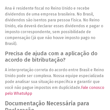
Ana é residente fiscal no Reino Unido e recebe
dividendos de uma empresa brasileira. No Brasil,
dividendos são isentos para pessoa física. No Reino
Unido, ela deverá declarar esses dividendos e pagar o
imposto correspondente, sem possibilidade de
compensação (já que não houve imposto pago no
Brasil).
Precisa de ajuda com a aplicação do
acordo de bitributação?
A interpretação correta do acordo entre Brasil e Reino
Unido pode ser complexa. Nossa equipe especializada
pode analisar sua situação específica e garantir que
você não pague impostos em duplicidade.
Fale conosco
pelo WhatsApp
Documentação Necessária para