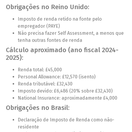
Obrigações no Reino Unido:
Imposto de renda retido na fonte pelo
empregador (PAYE)
Não precisa fazer Self Assessment, a menos que
tenha outras fontes de renda
Cálculo aproximado (ano fiscal 2024-
2025):
Renda total: £45,000
Personal Allowance: £12,570 (isento)
Renda tributável: £32,430
Imposto devido: £6,486 (20% sobre £32,430)
National Insurance: aproximadamente £4,000
Obrigações no Brasil:
Declaração de Imposto de Renda como não-
residente