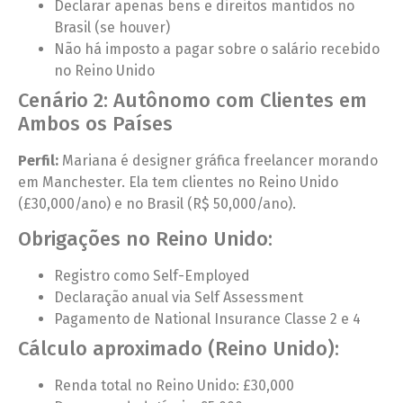
Declarar apenas bens e direitos mantidos no
Brasil (se houver)
Não há imposto a pagar sobre o salário recebido
no Reino Unido
Cenário 2: Autônomo com Clientes em
Ambos os Países
Perfil:
Mariana é designer gráfica freelancer morando
em Manchester. Ela tem clientes no Reino Unido
(£30,000/ano) e no Brasil (R$ 50,000/ano).
Obrigações no Reino Unido:
Registro como Self-Employed
Declaração anual via Self Assessment
Pagamento de National Insurance Classe 2 e 4
Cálculo aproximado (Reino Unido):
Renda total no Reino Unido: £30,000