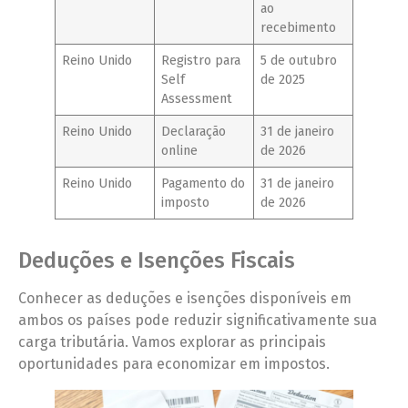
ao
recebimento
Reino Unido
Registro para
5 de outubro
Self
de 2025
Assessment
Reino Unido
Declaração
31 de janeiro
online
de 2026
Reino Unido
Pagamento do
31 de janeiro
imposto
de 2026
Deduções e Isenções Fiscais
Conhecer as deduções e isenções disponíveis em
ambos os países pode reduzir significativamente sua
carga tributária. Vamos explorar as principais
oportunidades para economizar em impostos.