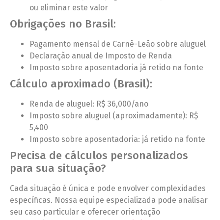
ou eliminar este valor
Obrigações no Brasil:
Pagamento mensal de Carnê-Leão sobre aluguel
Declaração anual de Imposto de Renda
Imposto sobre aposentadoria já retido na fonte
Cálculo aproximado (Brasil):
Renda de aluguel: R$ 36,000/ano
Imposto sobre aluguel (aproximadamente): R$
5,400
Imposto sobre aposentadoria: já retido na fonte
Precisa de cálculos personalizados
para sua situação?
Cada situação é única e pode envolver complexidades
específicas. Nossa equipe especializada pode analisar
seu caso particular e oferecer orientação