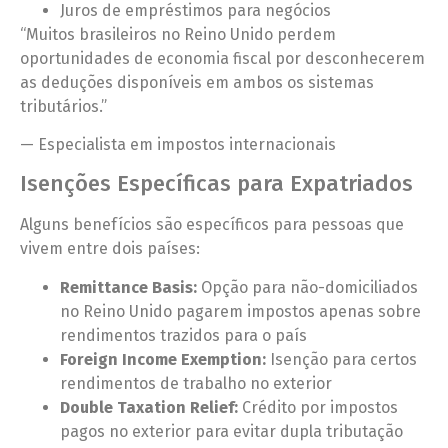
Juros de empréstimos para negócios
“Muitos brasileiros no Reino Unido perdem
oportunidades de economia fiscal por desconhecerem
as deduções disponíveis em ambos os sistemas
tributários.”
— Especialista em impostos internacionais
Isenções Específicas para Expatriados
Alguns benefícios são específicos para pessoas que
vivem entre dois países:
Remittance Basis:
Opção para não-domiciliados
no Reino Unido pagarem impostos apenas sobre
rendimentos trazidos para o país
Foreign Income Exemption:
Isenção para certos
rendimentos de trabalho no exterior
Double Taxation Relief:
Crédito por impostos
pagos no exterior para evitar dupla tributação