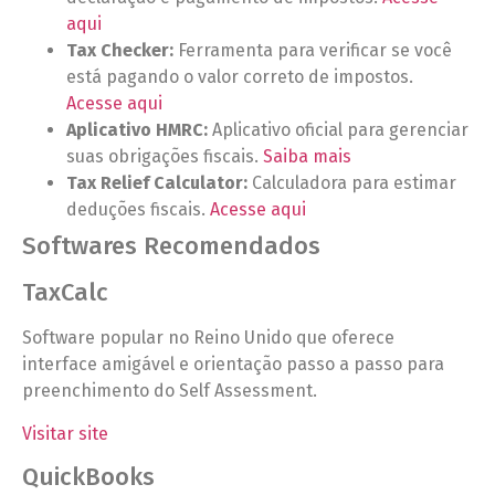
aqui
Tax Checker:
Ferramenta para verificar se você
está pagando o valor correto de impostos.
Acesse aqui
Aplicativo HMRC:
Aplicativo oficial para gerenciar
suas obrigações fiscais.
Saiba mais
Tax Relief Calculator:
Calculadora para estimar
deduções fiscais.
Acesse aqui
Softwares Recomendados
TaxCalc
Software popular no Reino Unido que oferece
interface amigável e orientação passo a passo para
preenchimento do Self Assessment.
Visitar site
QuickBooks