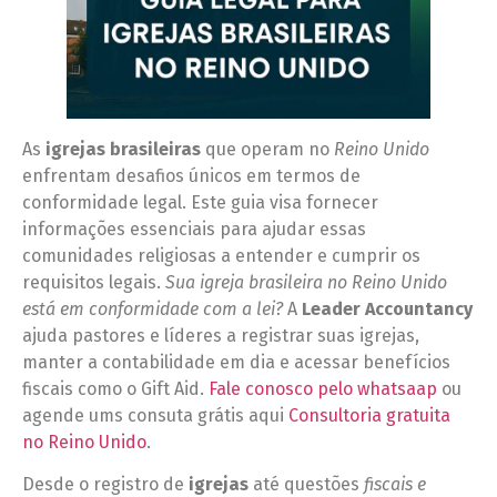
As
igrejas brasileiras
que operam no
Reino Unido
enfrentam desafios únicos em termos de
conformidade legal. Este guia visa fornecer
informações essenciais para ajudar essas
comunidades religiosas a entender e cumprir os
requisitos legais.
Sua igreja brasileira no Reino Unido
está em conformidade com a lei?
A
Leader Accountancy
ajuda pastores e líderes a registrar suas igrejas,
manter a contabilidade em dia e acessar benefícios
fiscais como o Gift Aid.
Fale conosco pelo whatsaap
ou
agende ums consuta grátis aqui
Consultoria gratuita
no Reino Unido
.
Desde o registro de
igrejas
até questões
fiscais e