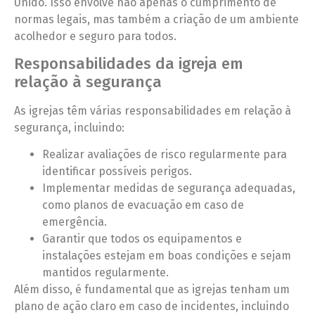
Unido. Isso envolve não apenas o cumprimento de
normas legais, mas também a criação de um ambiente
acolhedor e seguro para todos.
Responsabilidades da igreja em
relação à segurança
As igrejas têm várias responsabilidades em relação à
segurança, incluindo:
Realizar avaliações de risco regularmente para
identificar possíveis perigos.
Implementar medidas de segurança adequadas,
como planos de evacuação em caso de
emergência.
Garantir que todos os equipamentos e
instalações estejam em boas condições e sejam
mantidos regularmente.
Além disso, é fundamental que as igrejas tenham um
plano de ação claro em caso de incidentes, incluindo