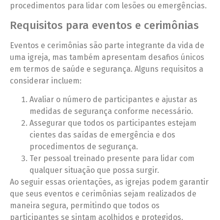
procedimentos para lidar com lesões ou emergências.
Requisitos para eventos e cerimônias
Eventos e cerimônias são parte integrante da vida de
uma igreja, mas também apresentam desafios únicos
em termos de saúde e segurança. Alguns requisitos a
considerar incluem:
Avaliar o número de participantes e ajustar as
medidas de segurança conforme necessário.
Assegurar que todos os participantes estejam
cientes das saídas de emergência e dos
procedimentos de segurança.
Ter pessoal treinado presente para lidar com
qualquer situação que possa surgir.
Ao seguir essas orientações, as igrejas podem garantir
que seus eventos e cerimônias sejam realizados de
maneira segura, permitindo que todos os
participantes se sintam acolhidos e protegidos.