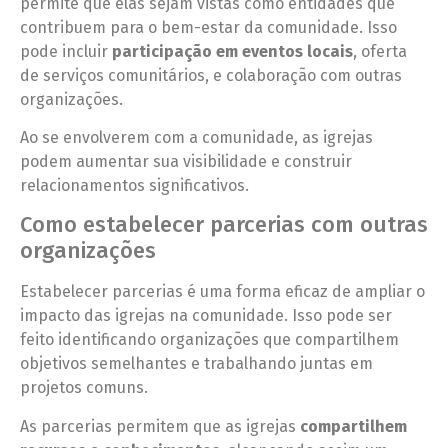
permite que elas sejam vistas como entidades que
contribuem para o bem-estar da comunidade. Isso
pode incluir
participação em eventos locais
, oferta
de serviços comunitários, e colaboração com outras
organizações.
Ao se envolverem com a comunidade, as igrejas
podem aumentar sua visibilidade e construir
relacionamentos significativos.
Como estabelecer parcerias com outras
organizações
Estabelecer parcerias é uma forma eficaz de ampliar o
impacto das igrejas na comunidade. Isso pode ser
feito identificando organizações que compartilhem
objetivos semelhantes e trabalhando juntas em
projetos comuns.
As parcerias permitem que as igrejas
compartilhem