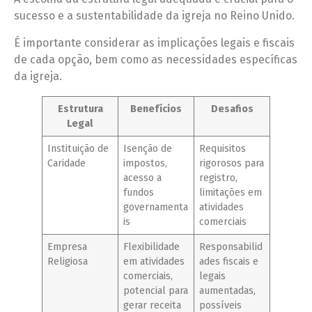
sucesso e a sustentabilidade da igreja no Reino Unido.
É importante considerar as implicações legais e fiscais
de cada opção, bem como as necessidades específicas
da igreja.
Estrutura
Benefícios
Desafios
Legal
Instituição de
Isenção de
Requisitos
Caridade
impostos,
rigorosos para
acesso a
registro,
fundos
limitações em
governamenta
atividades
is
comerciais
Empresa
Flexibilidade
Responsabilid
Religiosa
em atividades
ades fiscais e
comerciais,
legais
potencial para
aumentadas,
gerar receita
possíveis