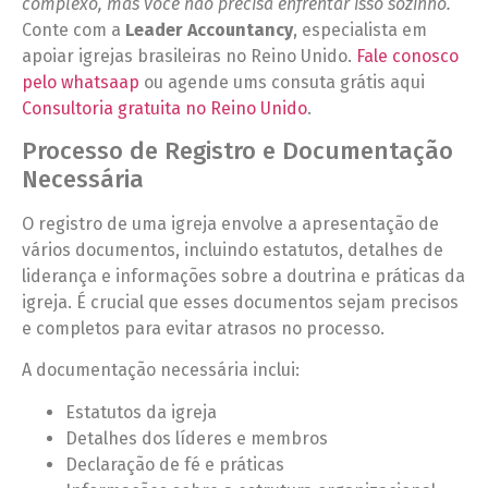
complexo, mas você não precisa enfrentar isso sozinho.
Conte com a
Leader Accountancy
, especialista em
apoiar igrejas brasileiras no Reino Unido.
Fale conosco
pelo whatsaap
ou agende ums consuta grátis aqui
Consultoria gratuita no Reino Unido
.
Processo de Registro e Documentação
Necessária
O registro de uma igreja envolve a apresentação de
vários documentos, incluindo estatutos, detalhes de
liderança e informações sobre a doutrina e práticas da
igreja. É crucial que esses documentos sejam precisos
e completos para evitar atrasos no processo.
A documentação necessária inclui:
Estatutos da igreja
Detalhes dos líderes e membros
Declaração de fé e práticas