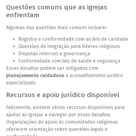
Questões comuns que as igrejas
enfrentam
Algumas das questões mais comuns incluem:
Registro e conformidade com as leis de caridade
Questões de imigração para líderes religiosos
Disputas internas e governança
Conformidade com leis de saúde e segurança
Esses desafios podem ser mitigados com
planejamento cuidadoso
e
aconselhamento jurídico
especializado
.
Recursos e apoio jurídico disponível
Felizmente, existem vários recursos disponíveis para
ajudar as igrejas a navegar por esses desafios.
Organizações de apoio às comunidades religiosas
oferecem orientação sobre questões legais e