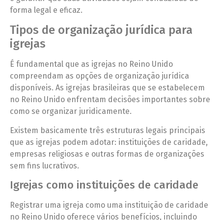
forma legal e eficaz.
Tipos de organização jurídica para
igrejas
É fundamental que as igrejas no Reino Unido
compreendam as opções de organização jurídica
disponíveis. As igrejas brasileiras que se estabelecem
no Reino Unido enfrentam decisões importantes sobre
como se organizar juridicamente.
Existem basicamente três estruturas legais principais
que as igrejas podem adotar: instituições de caridade,
empresas religiosas e outras formas de organizações
sem fins lucrativos.
Igrejas como instituições de caridade
Registrar uma igreja como uma instituição de caridade
no Reino Unido oferece vários benefícios, incluindo