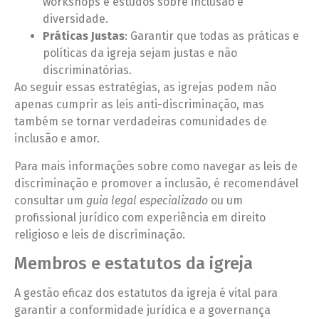
workshops e estudos sobre inclusão e
diversidade.
Práticas Justas
: Garantir que todas as práticas e
políticas da igreja sejam justas e não
discriminatórias.
Ao seguir essas estratégias, as igrejas podem não
apenas cumprir as leis anti-discriminação, mas
também se tornar verdadeiras comunidades de
inclusão e amor.
Para mais informações sobre como navegar as leis de
discriminação e promover a inclusão, é recomendável
consultar um
guia legal especializado
ou um
profissional jurídico com experiência em direito
religioso e leis de discriminação.
Membros e estatutos da igreja
A gestão eficaz dos estatutos da igreja é vital para
garantir a conformidade jurídica e a governança