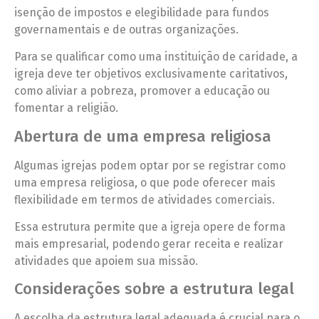
isenção de impostos e elegibilidade para fundos
governamentais e de outras organizações.
Para se qualificar como uma instituição de caridade, a
igreja deve ter objetivos exclusivamente caritativos,
como aliviar a pobreza, promover a educação ou
fomentar a religião.
Abertura de uma empresa religiosa
Algumas igrejas podem optar por se registrar como
uma empresa religiosa, o que pode oferecer mais
flexibilidade em termos de atividades comerciais.
Essa estrutura permite que a igreja opere de forma
mais empresarial, podendo gerar receita e realizar
atividades que apoiem sua missão.
Considerações sobre a estrutura legal
A escolha da estrutura legal adequada é crucial para o