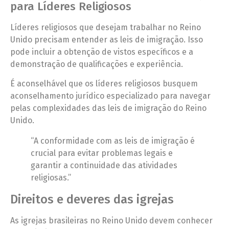
para Líderes Religiosos
Líderes religiosos que desejam trabalhar no Reino
Unido precisam entender as leis de imigração. Isso
pode incluir a obtenção de vistos específicos e a
demonstração de qualificações e experiência.
É aconselhável que os líderes religiosos busquem
aconselhamento jurídico especializado para navegar
pelas complexidades das leis de imigração do Reino
Unido.
“A conformidade com as leis de imigração é
crucial para evitar problemas legais e
garantir a continuidade das atividades
religiosas.”
Direitos e deveres das igrejas
As igrejas brasileiras no Reino Unido devem conhecer