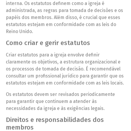
interna. Os estatutos definem como a igreja é
administrada, as regras para tomada de decisões e os
papéis dos membros. Além disso, é crucial que esses
estatutos estejam em conformidade com as leis do
Reino Unido.
Como criar e gerir estatutos
Criar estatutos para a igreja envolve definir
claramente os objetivos, a estrutura organizacional e
os processos de tomada de decisão. É recomendável
consultar um profissional jurídico para garantir que os
estatutos estejam em conformidade com as leis locais.
Os estatutos devem ser revisados periodicamente
para garantir que continuem a atender às
necessidades da igreja e às exigências legais.
Direitos e responsabilidades dos
membros