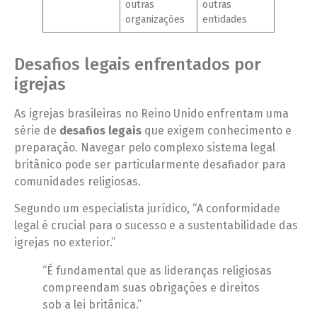
outras
outras
organizações
entidades
Desafios legais enfrentados por
igrejas
As igrejas brasileiras no Reino Unido enfrentam uma
série de
desafios legais
que exigem conhecimento e
preparação. Navegar pelo complexo sistema legal
britânico pode ser particularmente desafiador para
comunidades religiosas.
Segundo um especialista jurídico, “A conformidade
legal é crucial para o sucesso e a sustentabilidade das
igrejas no exterior.”
“É fundamental que as lideranças religiosas
compreendam suas obrigações e direitos
sob a lei britânica.”