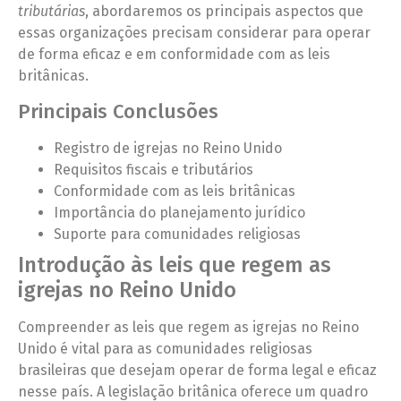
tributárias
, abordaremos os principais aspectos que
essas organizações precisam considerar para operar
de forma eficaz e em conformidade com as leis
britânicas.
Principais Conclusões
Registro de igrejas no Reino Unido
Requisitos fiscais e tributários
Conformidade com as leis britânicas
Importância do planejamento jurídico
Suporte para comunidades religiosas
Introdução às leis que regem as
igrejas no Reino Unido
Compreender as leis que regem as igrejas no Reino
Unido é vital para as comunidades religiosas
brasileiras que desejam operar de forma legal e eficaz
nesse país. A legislação britânica oferece um quadro