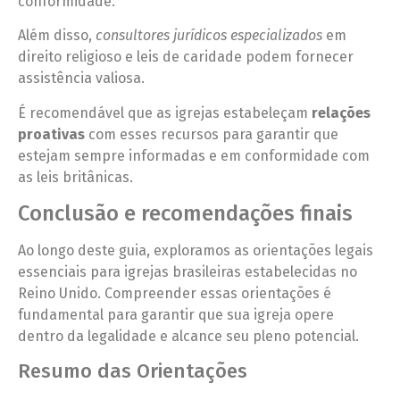
conformidade.
Além disso,
consultores jurídicos especializados
em
direito religioso e leis de caridade podem fornecer
assistência valiosa.
É recomendável que as igrejas estabeleçam
relações
proativas
com esses recursos para garantir que
estejam sempre informadas e em conformidade com
as leis britânicas.
Conclusão e recomendações finais
Ao longo deste guia, exploramos as orientações legais
essenciais para igrejas brasileiras estabelecidas no
Reino Unido. Compreender essas orientações é
fundamental para garantir que sua igreja opere
dentro da legalidade e alcance seu pleno potencial.
Resumo das Orientações