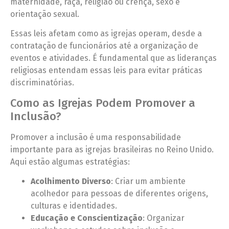
maternidade, raça, religião ou crença, sexo e
orientação sexual.
Essas leis afetam como as igrejas operam, desde a
contratação de funcionários até a organização de
eventos e atividades. É fundamental que as lideranças
religiosas entendam essas leis para evitar práticas
discriminatórias.
Como as Igrejas Podem Promover a
Inclusão?
Promover a inclusão é uma responsabilidade
importante para as igrejas brasileiras no Reino Unido.
Aqui estão algumas estratégias:
Acolhimento Diverso
: Criar um ambiente
acolhedor para pessoas de diferentes origens,
culturas e identidades.
Educação e Conscientização
: Organizar