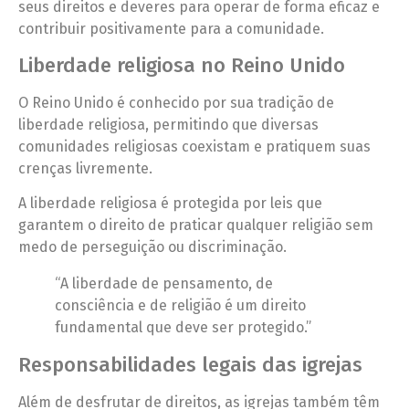
seus direitos e deveres para operar de forma eficaz e
contribuir positivamente para a comunidade.
Liberdade religiosa no Reino Unido
O Reino Unido é conhecido por sua tradição de
liberdade religiosa, permitindo que diversas
comunidades religiosas coexistam e pratiquem suas
crenças livremente.
A liberdade religiosa é protegida por leis que
garantem o direito de praticar qualquer religião sem
medo de perseguição ou discriminação.
“A liberdade de pensamento, de
consciência e de religião é um direito
fundamental que deve ser protegido.”
Responsabilidades legais das igrejas
Além de desfrutar de direitos, as igrejas também têm