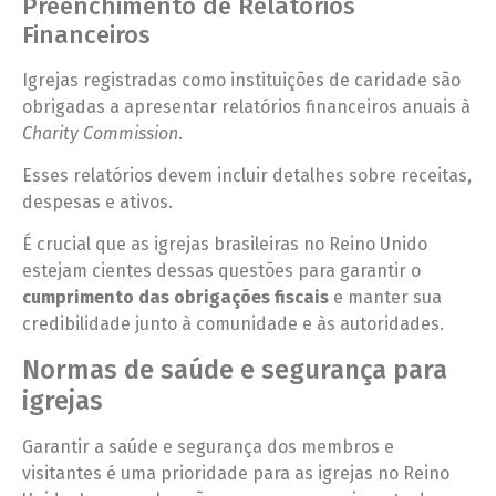
Preenchimento de Relatórios
Financeiros
Igrejas registradas como instituições de caridade são
obrigadas a apresentar relatórios financeiros anuais à
Charity Commission
.
Esses relatórios devem incluir detalhes sobre receitas,
despesas e ativos.
É crucial que as igrejas brasileiras no Reino Unido
estejam cientes dessas questões para garantir o
cumprimento das obrigações fiscais
e manter sua
credibilidade junto à comunidade e às autoridades.
Normas de saúde e segurança para
igrejas
Garantir a saúde e segurança dos membros e
visitantes é uma prioridade para as igrejas no Reino