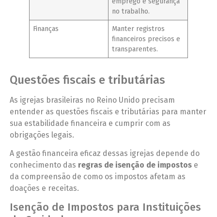
emprego e segurança
no trabalho.
Finanças
Manter registros
financeiros precisos e
transparentes.
Questões fiscais e tributárias
As igrejas brasileiras no Reino Unido precisam
entender as questões fiscais e tributárias para manter
sua estabilidade financeira e cumprir com as
obrigações legais.
A gestão financeira eficaz dessas igrejas depende do
conhecimento das
regras de isenção de impostos
e
da compreensão de como os impostos afetam as
doações e receitas.
Isenção de Impostos para Instituições