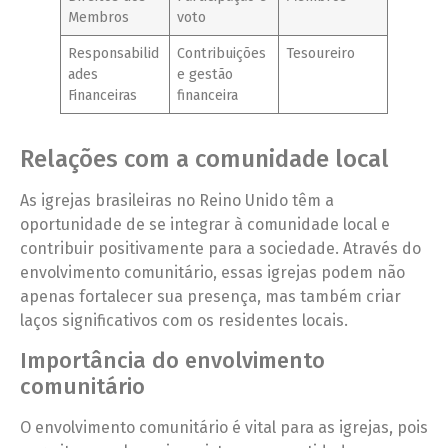
Membros
voto
Responsabilid
Contribuições
Tesoureiro
ades
e gestão
Financeiras
financeira
Relações com a comunidade local
As igrejas brasileiras no Reino Unido têm a
oportunidade de se integrar à comunidade local e
contribuir positivamente para a sociedade. Através do
envolvimento comunitário, essas igrejas podem não
apenas fortalecer sua presença, mas também criar
laços significativos com os residentes locais.
Importância do envolvimento
comunitário
O envolvimento comunitário é vital para as igrejas, pois