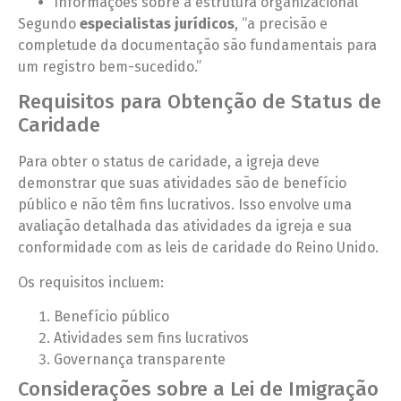
Informações sobre a estrutura organizacional
Segundo
especialistas jurídicos
, “a precisão e
completude da documentação são fundamentais para
um registro bem-sucedido.”
Requisitos para Obtenção de Status de
Caridade
Para obter o status de caridade, a igreja deve
demonstrar que suas atividades são de benefício
público e não têm fins lucrativos. Isso envolve uma
avaliação detalhada das atividades da igreja e sua
conformidade com as leis de caridade do Reino Unido.
Os requisitos incluem:
Benefício público
Atividades sem fins lucrativos
Governança transparente
Considerações sobre a Lei de Imigração