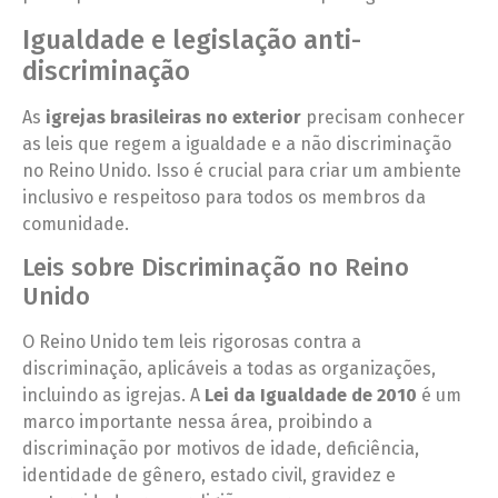
Igualdade e legislação anti-
discriminação
As
igrejas brasileiras no exterior
precisam conhecer
as leis que regem a igualdade e a não discriminação
no Reino Unido. Isso é crucial para criar um ambiente
inclusivo e respeitoso para todos os membros da
comunidade.
Leis sobre Discriminação no Reino
Unido
O Reino Unido tem leis rigorosas contra a
discriminação, aplicáveis a todas as organizações,
incluindo as igrejas. A
Lei da Igualdade de 2010
é um
marco importante nessa área, proibindo a
discriminação por motivos de idade, deficiência,
identidade de gênero, estado civil, gravidez e