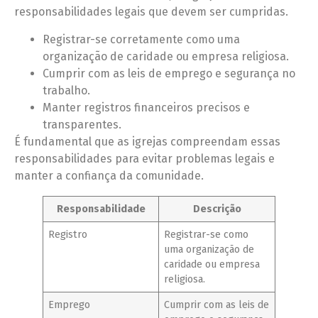
responsabilidades legais que devem ser cumpridas.
Registrar-se corretamente como uma
organização de caridade ou empresa religiosa.
Cumprir com as leis de emprego e segurança no
trabalho.
Manter registros financeiros precisos e
transparentes.
É fundamental que as igrejas compreendam essas
responsabilidades para evitar problemas legais e
manter a confiança da comunidade.
Responsabilidade
Descrição
Registro
Registrar-se como
uma organização de
caridade ou empresa
religiosa.
Emprego
Cumprir com as leis de