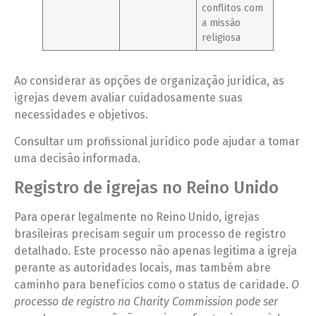
conflitos com
a missão
religiosa
Ao considerar as opções de organização jurídica, as
igrejas devem avaliar cuidadosamente suas
necessidades e objetivos.
Consultar um profissional jurídico pode ajudar a tomar
uma decisão informada.
Registro de igrejas no Reino Unido
Para operar legalmente no Reino Unido, igrejas
brasileiras precisam seguir um processo de registro
detalhado. Este processo não apenas legitima a igreja
perante as autoridades locais, mas também abre
caminho para benefícios como o status de caridade.
O
processo de registro na Charity Commission pode ser