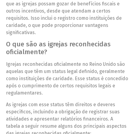
que as igrejas possam gozar de benefícios fiscais e
outros incentivos, desde que atendam a certos
requisitos. Isso inclui o registro como instituições de
caridade, o que pode proporcionar vantagens
significativas.
O que são as igrejas reconhecidas
oficialmente?
Igrejas reconhecidas oficialmente no Reino Unido são
aquelas que têm um status legal definido, geralmente
como instituições de caridade. Esse status é concedido
após o cumprimento de certos requisitos legais e
regulamentares.
As igrejas com esse status têm direitos e deveres
específicos, incluindo a obrigação de registrar suas
atividades e apresentar relatórios financeiros. A
tabela a seguir resume alguns dos principais aspectos
das igrejas reconhecidas oficialmente: