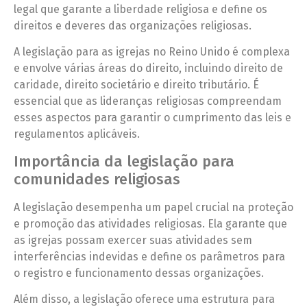
legal que garante a liberdade religiosa e define os
direitos e deveres das organizações religiosas.
A legislação para as igrejas no Reino Unido é complexa
e envolve várias áreas do direito, incluindo direito de
caridade, direito societário e direito tributário. É
essencial que as lideranças religiosas compreendam
esses aspectos para garantir o cumprimento das leis e
regulamentos aplicáveis.
Importância da legislação para
comunidades religiosas
A legislação desempenha um papel crucial na proteção
e promoção das atividades religiosas. Ela garante que
as igrejas possam exercer suas atividades sem
interferências indevidas e define os parâmetros para
o registro e funcionamento dessas organizações.
Além disso, a legislação oferece uma estrutura para