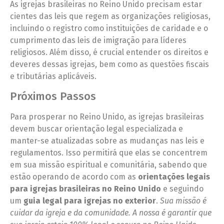
As igrejas brasileiras no Reino Unido precisam estar
cientes das leis que regem as organizações religiosas,
incluindo o registro como instituições de caridade e o
cumprimento das leis de imigração para líderes
religiosos. Além disso, é crucial entender os direitos e
deveres dessas igrejas, bem como as questões fiscais
e tributárias aplicáveis.
Próximos Passos
Para prosperar no Reino Unido, as igrejas brasileiras
devem buscar orientação legal especializada e
manter-se atualizadas sobre as mudanças nas leis e
regulamentos. Isso permitirá que elas se concentrem
em sua missão espiritual e comunitária, sabendo que
estão operando de acordo com as
orientações legais
para igrejas brasileiras no Reino Unido
e seguindo
um
guia legal para igrejas no exterior
.
Sua missão é
cuidar da igreja e da comunidade. A nossa é garantir que