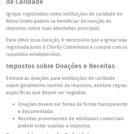
de Caridade
Igrejas registradas como instituições de caridade no
Reino Unido podem se beneficiar da isenção de
impostos sobre suas atividades principais.
Para obter essa isenção, é necessário que a igreja seja
registrada junto à
Charity Commission
e cumpra com os
requisitos estabelecidos.
Impostos sobre Doações e Receitas
Embora as doações para instituições de caridade
sejam geralmente isentas de impostos, existem regras
específicas que devem ser seguidas.
Doações devem ser feitas de forma transparente
e documentada.
Receitas provenientes de atividades comerciais
podem estar sujeitas a impostos.