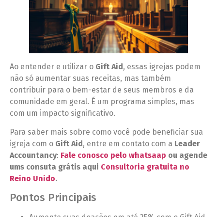
Ao entender e utilizar o
Gift Aid
, essas igrejas podem
não só aumentar suas receitas, mas também
contribuir para o bem-estar de seus membros e da
comunidade em geral. É um programa simples, mas
com um impacto significativo.
Para saber mais sobre como você pode beneficiar sua
igreja com o
Gift Aid
, entre em contato com a
Leader
Accountancy
:
Fale conosco pelo whatsaap
ou agende
ums consuta grátis aqui
Consultoria gratuita no
Reino Unido
.
Pontos Principais