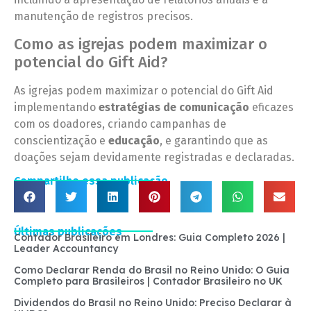
manutenção de registros precisos.
Como as igrejas podem maximizar o
potencial do Gift Aid?
As igrejas podem maximizar o potencial do Gift Aid
implementando
estratégias de comunicação
eficazes
com os doadores, criando campanhas de
conscientização e
educação
, e garantindo que as
doações sejam devidamente registradas e declaradas.
Compartilhe essa publicação
Últimas publicações
Contador Brasileiro em Londres: Guia Completo 2026 |
Leader Accountancy
Como Declarar Renda do Brasil no Reino Unido: O Guia
Completo para Brasileiros | Contador Brasileiro no UK
Dividendos do Brasil no Reino Unido: Preciso Declarar à