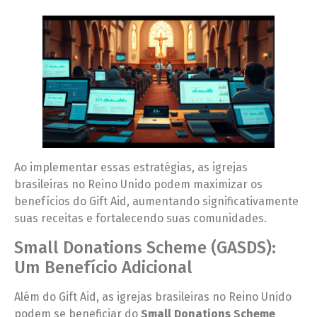
Ao implementar essas estratégias, as igrejas
brasileiras no Reino Unido podem maximizar os
benefícios do Gift Aid, aumentando significativamente
suas receitas e fortalecendo suas comunidades.
Small Donations Scheme (GASDS):
Um Benefício Adicional
Além do Gift Aid, as igrejas brasileiras no Reino Unido
podem se beneficiar do
Small Donations Scheme