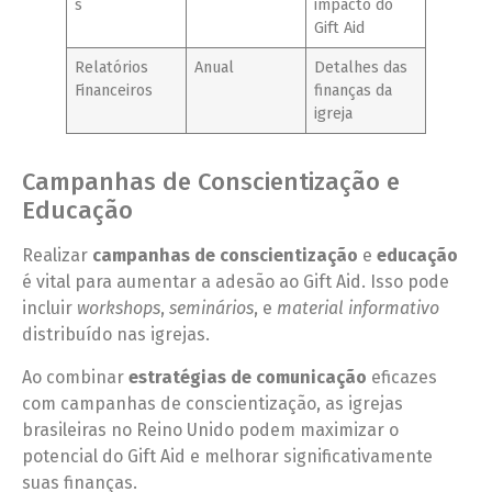
s
impacto do
Gift Aid
Relatórios
Anual
Detalhes das
Financeiros
finanças da
igreja
Campanhas de Conscientização e
Educação
Realizar
campanhas de conscientização
e
educação
é vital para aumentar a adesão ao Gift Aid. Isso pode
incluir
workshops
,
seminários
, e
material informativo
distribuído nas igrejas.
Ao combinar
estratégias de comunicação
eficazes
com campanhas de conscientização, as igrejas
brasileiras no Reino Unido podem maximizar o
potencial do Gift Aid e melhorar significativamente
suas finanças.