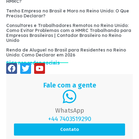
HMRC?
Tenho Empresa no Brasil e Moro no Reino Unido: O Que
Preciso Declarar?
Consultores e Trabalhadores Remotos no Reino Unido:
Como Evitar Problemas com a HMRC Trabalhando para
Empresas Brasileiras | Contador Brasileiro no Reino
Unido
Renda de Aluguel no Brasil para Residentes no Reino
Unido: Como Declarar em 2026
Siga nas redes sociais
Fale com a gente
WhatsApp
+44 7403519290
Contato