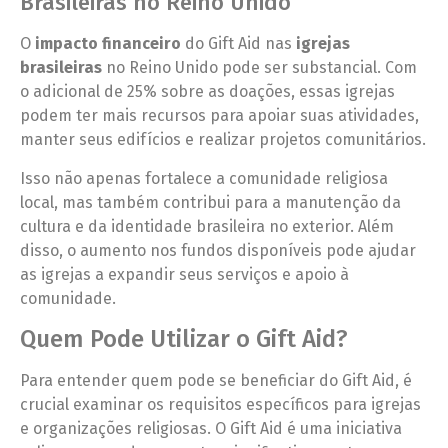
Brasileiras no Reino Unido
O
impacto financeiro
do Gift Aid nas
igrejas
brasileiras
no Reino Unido pode ser substancial. Com
o adicional de 25% sobre as doações, essas igrejas
podem ter mais recursos para apoiar suas atividades,
manter seus edifícios e realizar projetos comunitários.
Isso não apenas fortalece a comunidade religiosa
local, mas também contribui para a manutenção da
cultura e da identidade brasileira no exterior. Além
disso, o aumento nos fundos disponíveis pode ajudar
as igrejas a expandir seus serviços e apoio à
comunidade.
Quem Pode Utilizar o Gift Aid?
Para entender quem pode se beneficiar do Gift Aid, é
crucial examinar os requisitos específicos para igrejas
e organizações religiosas. O Gift Aid é uma iniciativa