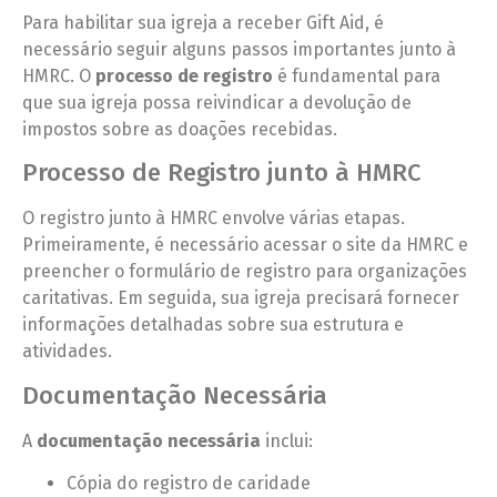
Para habilitar sua igreja a receber Gift Aid, é
necessário seguir alguns passos importantes junto à
HMRC. O
processo de registro
é fundamental para
que sua igreja possa reivindicar a devolução de
impostos sobre as doações recebidas.
Processo de Registro junto à HMRC
O registro junto à HMRC envolve várias etapas.
Primeiramente, é necessário acessar o site da HMRC e
preencher o formulário de registro para organizações
caritativas. Em seguida, sua igreja precisará fornecer
informações detalhadas sobre sua estrutura e
atividades.
Documentação Necessária
A
documentação necessária
inclui:
Cópia do registro de caridade