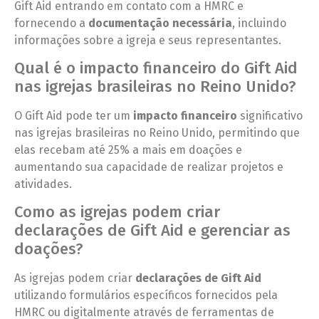
Gift Aid entrando em contato com a HMRC e
fornecendo a
documentação necessária
, incluindo
informações sobre a igreja e seus representantes.
Qual é o impacto financeiro do Gift Aid
nas igrejas brasileiras no Reino Unido?
O Gift Aid pode ter um
impacto financeiro
significativo
nas igrejas brasileiras no Reino Unido, permitindo que
elas recebam até 25% a mais em doações e
aumentando sua capacidade de realizar projetos e
atividades.
Como as igrejas podem criar
declarações de Gift Aid e gerenciar as
doações?
As igrejas podem criar
declarações de Gift Aid
utilizando formulários específicos fornecidos pela
HMRC ou digitalmente através de ferramentas de