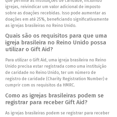
que permite às instituições de caridade, incluindo
igrejas, reivindicar um valor adicional de imposto
sobre as doações recebidas. Isso pode aumentar as
doações em até 25%, beneficiando significativamente
as igrejas brasileiras no Reino Unido.
Quais são os requisitos para que uma
igreja brasileira no Reino Unido possa
utilizar o Gift Aid?
Para utilizar o Gift Aid, uma igreja brasileira no Reino
Unido precisa estar registrada como uma instituição
de caridade no Reino Unido, ter um número de
registro de caridade (Charity Registration Number) e
cumprir com os requisitos da HMRC.
Como as igrejas brasileiras podem se
registrar para receber Gift Aid?
As igrejas brasileiras podem se registrar para receber