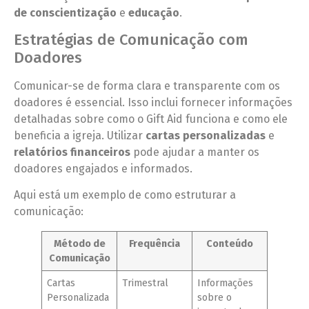
de conscientização
e
educação
.
Estratégias de Comunicação com
Doadores
Comunicar-se de forma clara e transparente com os
doadores é essencial. Isso inclui fornecer informações
detalhadas sobre como o Gift Aid funciona e como ele
beneficia a igreja. Utilizar
cartas personalizadas
e
relatórios financeiros
pode ajudar a manter os
doadores engajados e informados.
Aqui está um exemplo de como estruturar a
comunicação:
Método de
Frequência
Conteúdo
Comunicação
Cartas
Trimestral
Informações
Personalizada
sobre o