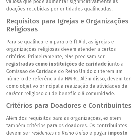
valiosa que pode aumentar significativamente as
doações recebidas por entidades qualificadas.
Requisitos para Igrejas e Organizações
Religiosas
Para se qualificarem para o Gift Aid, as igrejas e
organizações religiosas devem atender a certos
critérios. Primeiramente, elas precisam ser
registradas como instituições de caridade
junto à
Comissão de Caridade do Reino Unido ou terem um
número de referência da HMRC. Além disso, devem ter
como objetivo principal a realização de atividades de
caráter religioso ou de benefício à comunidade.
Critérios para Doadores e Contribuintes
Além dos requisitos para as organizações, existem
também critérios para os doadores. Os contribuintes
devem ser
residentes no Reino Unido
e pagar
imposto