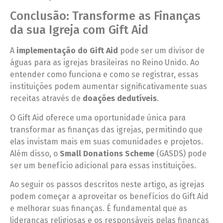
Conclusão: Transforme as Finanças
da sua Igreja com Gift Aid
A
implementação do Gift Aid
pode ser um divisor de
águas para as igrejas brasileiras no Reino Unido. Ao
entender como funciona e como se registrar, essas
instituições podem aumentar significativamente suas
receitas através de
doações dedutíveis
.
O Gift Aid oferece uma oportunidade única para
transformar as finanças das igrejas, permitindo que
elas invistam mais em suas comunidades e projetos.
Além disso, o
Small Donations Scheme
(GASDS) pode
ser um benefício adicional para essas instituições.
Ao seguir os passos descritos neste artigo, as igrejas
podem começar a aproveitar os benefícios do Gift Aid
e melhorar suas finanças. É fundamental que as
lideranças religiosas e os responsáveis pelas finanças