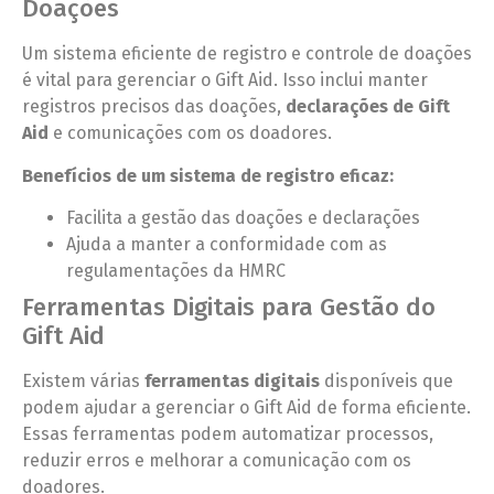
Doações
Um sistema eficiente de registro e controle de doações
é vital para gerenciar o Gift Aid. Isso inclui manter
registros precisos das doações,
declarações de Gift
Aid
e comunicações com os doadores.
Benefícios de um sistema de registro eficaz:
Facilita a gestão das doações e declarações
Ajuda a manter a conformidade com as
regulamentações da HMRC
Ferramentas Digitais para Gestão do
Gift Aid
Existem várias
ferramentas digitais
disponíveis que
podem ajudar a gerenciar o Gift Aid de forma eficiente.
Essas ferramentas podem automatizar processos,
reduzir erros e melhorar a comunicação com os
doadores.