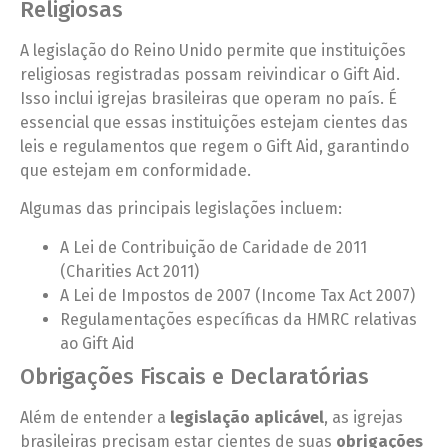
Religiosas
A legislação do Reino Unido permite que instituições
religiosas registradas possam reivindicar o Gift Aid.
Isso inclui igrejas brasileiras que operam no país. É
essencial que essas instituições estejam cientes das
leis e regulamentos que regem o Gift Aid, garantindo
que estejam em conformidade.
Algumas das principais legislações incluem:
A Lei de Contribuição de Caridade de 2011
(Charities Act 2011)
A Lei de Impostos de 2007 (Income Tax Act 2007)
Regulamentações específicas da HMRC relativas
ao Gift Aid
Obrigações Fiscais e Declaratórias
Além de entender a
legislação aplicável
, as igrejas
brasileiras precisam estar cientes de suas
obrigações