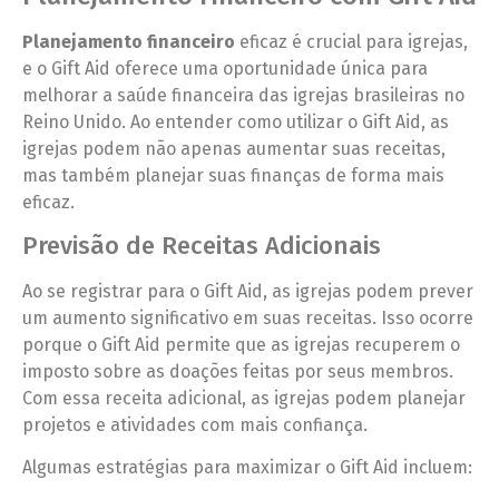
Planejamento financeiro
eficaz é crucial para igrejas,
e o Gift Aid oferece uma oportunidade única para
melhorar a saúde financeira das igrejas brasileiras no
Reino Unido. Ao entender como utilizar o Gift Aid, as
igrejas podem não apenas aumentar suas receitas,
mas também planejar suas finanças de forma mais
eficaz.
Previsão de Receitas Adicionais
Ao se registrar para o Gift Aid, as igrejas podem prever
um aumento significativo em suas receitas. Isso ocorre
porque o Gift Aid permite que as igrejas recuperem o
imposto sobre as doações feitas por seus membros.
Com essa receita adicional, as igrejas podem planejar
projetos e atividades com mais confiança.
Algumas estratégias para maximizar o Gift Aid incluem: