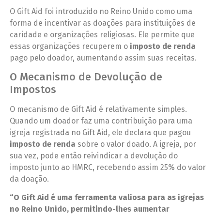
O Gift Aid foi introduzido no Reino Unido como uma
forma de incentivar as doações para instituições de
caridade e organizações religiosas. Ele permite que
essas organizações recuperem o
imposto de renda
pago pelo doador, aumentando assim suas receitas.
O Mecanismo de Devolução de
Impostos
O mecanismo de Gift Aid é relativamente simples.
Quando um doador faz uma contribuição para uma
igreja registrada no Gift Aid, ele declara que pagou
imposto de renda
sobre o valor doado. A igreja, por
sua vez, pode então reivindicar a devolução do
imposto junto ao HMRC, recebendo assim 25% do valor
da doação.
“O Gift Aid é uma ferramenta valiosa para as igrejas
no Reino Unido, permitindo-lhes aumentar