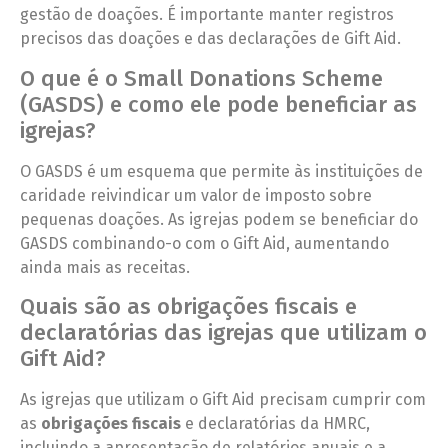
gestão de doações. É importante manter registros
precisos das doações e das declarações de Gift Aid.
O que é o Small Donations Scheme
(GASDS) e como ele pode beneficiar as
igrejas?
O GASDS é um esquema que permite às instituições de
caridade reivindicar um valor de imposto sobre
pequenas doações. As igrejas podem se beneficiar do
GASDS combinando-o com o Gift Aid, aumentando
ainda mais as receitas.
Quais são as obrigações fiscais e
declaratórias das igrejas que utilizam o
Gift Aid?
As igrejas que utilizam o Gift Aid precisam cumprir com
as
obrigações fiscais
e declaratórias da HMRC,
incluindo a apresentação de relatórios anuais e a