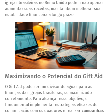
igrejas brasileiras no Reino Unido podem não apenas
aumentar suas receitas, mas também melhorar sua
estabilidade financeira a longo prazo.
Maximizando o Potencial do Gift Aid
O Gift Aid pode ser um divisor de águas para as
finanças das igrejas brasileiras, se maximizado
corretamente. Para alcançar esse objetivo, é
fundamental implementar estratégias eficazes de
comunicação com os doadores e realizar
campanhas