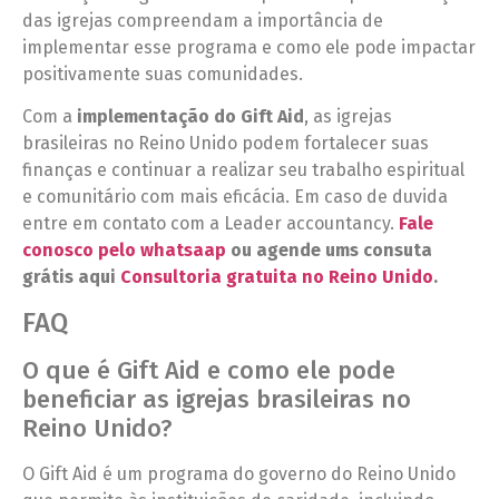
das igrejas compreendam a importância de
implementar esse programa e como ele pode impactar
positivamente suas comunidades.
Com a
implementação do Gift Aid
, as igrejas
brasileiras no Reino Unido podem fortalecer suas
finanças e continuar a realizar seu trabalho espiritual
e comunitário com mais eficácia. Em caso de duvida
entre em contato com a Leader accountancy.
Fale
conosco pelo whatsaap
ou agende ums consuta
grátis aqui
Consultoria gratuita no Reino Unido
.
FAQ
O que é Gift Aid e como ele pode
beneficiar as igrejas brasileiras no
Reino Unido?
O Gift Aid é um programa do governo do Reino Unido