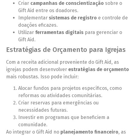
Criar
campanhas de conscientização
sobre o
Gift Aid entre os doadores.
Implementar
sistemas de registro
e controle de
doações eficazes.
Utilizar
ferramentas digitais
para gerenciar o
Gift Aid.
Estratégias de Orçamento para Igrejas
Com a receita adicional proveniente do Gift Aid, as
igrejas podem desenvolver
estratégias de orçamento
mais robustas. Isso pode incluir:
Alocar fundos para projetos específicos, como
reformas ou atividades comunitárias.
Criar reservas para emergências ou
necessidades futuras.
Investir em programas que beneficiem a
comunidade.
Ao integrar o Gift Aid no
planejamento financeiro
, as