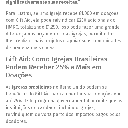
significativamente suas receitas.”
Para ilustrar, se uma igreja recebe £1.000 em doações
com Gift Aid, ela pode reivindicar £250 adicionais do
HMRC, totalizando £1.250. Isso pode fazer uma grande
diferença nos orçamentos das igrejas, permitindo-
lhes realizar mais projetos e apoiar suas comunidades
de maneira mais eficaz.
Gift Aid: Como Igrejas Brasileiras
Podem Receber 25% a Mais em
Doações
As
igrejas brasileiras
no Reino Unido podem se
beneficiar do Gift Aid para aumentar suas doações em
até 25%. Este programa governamental permite que as
instituições de caridade, incluindo igrejas,
reivindiquem de volta parte dos impostos pagos pelos
doadores.