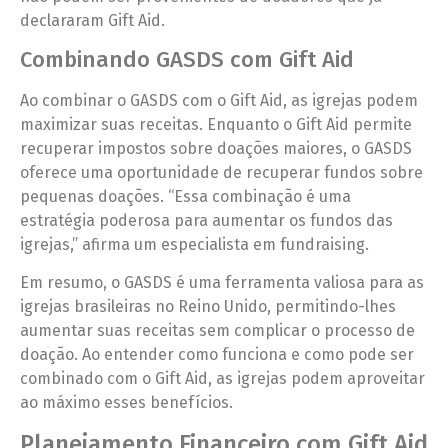
declararam Gift Aid.
Combinando GASDS com Gift Aid
Ao combinar o GASDS com o Gift Aid, as igrejas podem
maximizar suas receitas. Enquanto o Gift Aid permite
recuperar impostos sobre doações maiores, o GASDS
oferece uma oportunidade de recuperar fundos sobre
pequenas doações. “Essa combinação é uma
estratégia poderosa para aumentar os fundos das
igrejas,” afirma um especialista em fundraising.
Em resumo, o GASDS é uma ferramenta valiosa para as
igrejas brasileiras no Reino Unido, permitindo-lhes
aumentar suas receitas sem complicar o processo de
doação. Ao entender como funciona e como pode ser
combinado com o Gift Aid, as igrejas podem aproveitar
ao máximo esses benefícios.
Planejamento Financeiro com Gift Aid