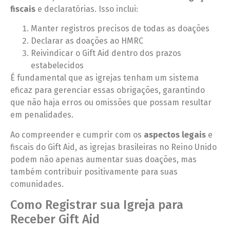
fiscais
e declaratórias. Isso inclui:
Manter registros precisos de todas as doações
Declarar as doações ao HMRC
Reivindicar o Gift Aid dentro dos prazos
estabelecidos
É fundamental que as igrejas tenham um sistema
eficaz para gerenciar essas obrigações, garantindo
que não haja erros ou omissões que possam resultar
em penalidades.
Ao compreender e cumprir com os
aspectos legais
e
fiscais do Gift Aid, as igrejas brasileiras no Reino Unido
podem não apenas aumentar suas doações, mas
também contribuir positivamente para suas
comunidades.
Como Registrar sua Igreja para
Receber Gift Aid