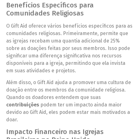
Benefícios Específicos para
Comunidades Religiosas
O Gift Aid oferece vários benefícios específicos para as
comunidades religiosas. Primeiramente, permite que
as igrejas recebam uma quantia adicional de 25%
sobre as doações feitas por seus membros. Isso pode
significar uma diferença significativa nos recursos
disponíveis para a igreja, permitindo que ela invista
em suas atividades e projetos.
Além disso, o Gift Aid ajuda a promover uma cultura de
doação entre os membros da comunidade religiosa.
Quando os doadores entendem que suas
contribuições
podem ter um impacto ainda maior
devido ao Gift Aid, eles podem estar mais motivados a
doar.
Impacto Financeiro nas Igrejas