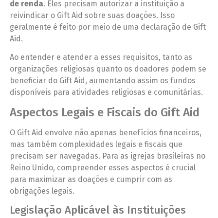
de renda
. Eles precisam autorizar a instituição a
reivindicar o Gift Aid sobre suas doações. Isso
geralmente é feito por meio de uma declaração de Gift
Aid.
Ao entender e atender a esses requisitos, tanto as
organizações religiosas quanto os doadores podem se
beneficiar do Gift Aid, aumentando assim os fundos
disponíveis para atividades religiosas e comunitárias.
Aspectos Legais e Fiscais do Gift Aid
O Gift Aid envolve não apenas benefícios financeiros,
mas também complexidades legais e fiscais que
precisam ser navegadas. Para as igrejas brasileiras no
Reino Unido, compreender esses aspectos é crucial
para maximizar as doações e cumprir com as
obrigações legais.
Legislação Aplicável às Instituições