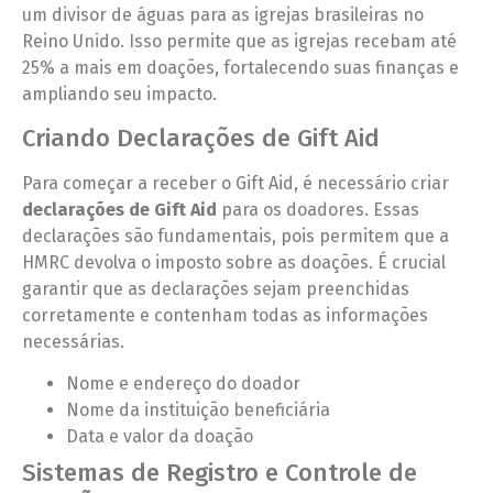
um divisor de águas para as igrejas brasileiras no
Reino Unido. Isso permite que as igrejas recebam até
25% a mais em doações, fortalecendo suas finanças e
ampliando seu impacto.
Criando Declarações de Gift Aid
Para começar a receber o Gift Aid, é necessário criar
declarações de Gift Aid
para os doadores. Essas
declarações são fundamentais, pois permitem que a
HMRC devolva o imposto sobre as doações. É crucial
garantir que as declarações sejam preenchidas
corretamente e contenham todas as informações
necessárias.
Nome e endereço do doador
Nome da instituição beneficiária
Data e valor da doação
Sistemas de Registro e Controle de