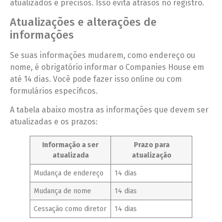
atualizados e precisos. Isso evita atrasos no registro.
Atualizações e alterações de
informações
Se suas informações mudarem, como endereço ou
nome, é obrigatório informar o Companies House em
até 14 dias. Você pode fazer isso online ou com
formulários específicos.
A tabela abaixo mostra as informações que devem ser
atualizadas e os prazos:
Informação a ser
Prazo para
atualizada
atualização
Mudança de endereço
14 dias
Mudança de nome
14 dias
Cessação como diretor
14 dias