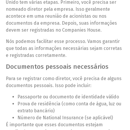
Unido tem várias etapas. Primeiro, você precisa ser
nomeado diretor pela empresa. Isso geralmente
acontece em uma reunião de acionistas ou nos
documentos da empresa. Depois, suas informações
devem ser registradas no Companies House.
Nós podemos facilitar esse processo. Vamos garantir
que todas as informações necessárias sejam corretas
e registradas corretamente.
Documentos pessoais necessários
Para se registrar como diretor, você precisa de alguns
documentos pessoais. Isso pode incluir:
Passaporte ou documento de identidade válido
Prova de residência (como conta de água, luz ou
extrato bancário)
Número de National Insurance (se aplicável)
É importante que esses documentos estejam