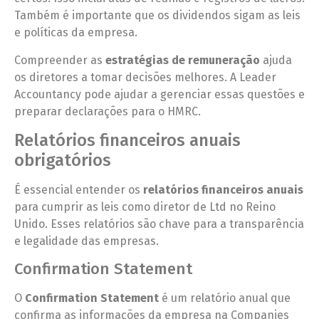
Também é importante que os dividendos sigam as leis
e políticas da empresa.
Compreender as
estratégias de remuneração
ajuda
os diretores a tomar decisões melhores. A Leader
Accountancy pode ajudar a gerenciar essas questões e
preparar declarações para o HMRC.
Relatórios financeiros anuais
obrigatórios
É essencial entender os
relatórios financeiros anuais
para cumprir as leis como diretor de Ltd no Reino
Unido. Esses relatórios são chave para a transparência
e legalidade das empresas.
Confirmation Statement
O
Confirmation Statement
é um relatório anual que
confirma as informações da empresa na Companies