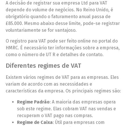
A decisão de registrar sua empresa Ltd para VAT
depende do volume de negócios. No Reino Unido, é
obrigatório quando o faturamento anual passa de
£85.000. Mesmo abaixo desse limite, pode-se registrar
voluntariamente se for vantajoso.
O registro para VAT pode ser feito online no portal do
HMRC. É necessário ter informações sobre a empresa,
como o número de UT R e detalhes de contato.
Diferentes regimes de VAT
Existem vários regimes de VAT para as empresas. Eles
variam de acordo com as necessidades e
características da empresa. Os principais regimes são:
Regime Padrão
: A maioria das empresas opera
sob este regime. Elas cobram VAT nas vendas e
recuperam o VAT pago nas compras.
Regime de Caixa
: Útil para empresas com