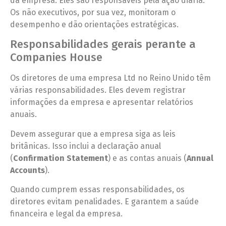
da empresa. Eles são responsáveis pela ação diária.
Os não executivos, por sua vez, monitoram o
desempenho e dão orientações estratégicas.
Responsabilidades gerais perante a
Companies House
Os diretores de uma empresa Ltd no Reino Unido têm
várias responsabilidades. Eles devem registrar
informações da empresa e apresentar relatórios
anuais.
Devem assegurar que a empresa siga as leis
britânicas. Isso inclui a declaração anual
(
Confirmation Statement
) e as contas anuais (
Annual
Accounts
).
Quando cumprem essas responsabilidades, os
diretores evitam penalidades. E garantem a saúde
financeira e legal da empresa.