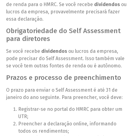
de renda para o HMRC. Se você recebe
dividendos
ou
lucros da empresa, provavelmente precisará fazer
essa declaração.
Obrigatoriedade do Self Assessment
para diretores
Se você recebe
dividendos
ou lucros da empresa,
pode precisar do Self Assessment. Isso também vale
se você tem outras fontes de renda ou é autônomo.
Prazos e processo de preenchimento
O prazo para enviar o Self Assessment é até 31 de
janeiro do ano seguinte. Para preencher, você deve:
Registrar-se no portal do HMRC para obter um
UTR;
Preencher a declaração online, informando
todos os rendimentos;