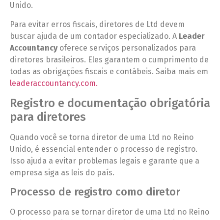
Unido.
Para evitar erros fiscais, diretores de Ltd devem
buscar ajuda de um contador especializado. A
Leader
Accountancy
oferece serviços personalizados para
diretores brasileiros. Eles garantem o cumprimento de
todas as obrigações fiscais e contábeis. Saiba mais em
leaderaccountancy.com.
Registro e documentação obrigatória
para diretores
Quando você se torna diretor de uma Ltd no Reino
Unido, é essencial entender o processo de registro.
Isso ajuda a evitar problemas legais e garante que a
empresa siga as leis do país.
Processo de registro como diretor
O processo para se tornar diretor de uma Ltd no Reino