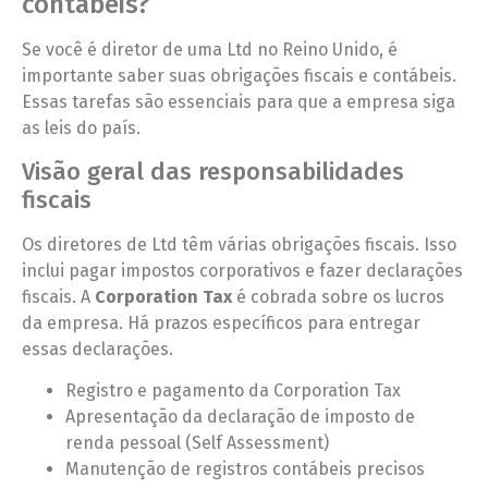
contábeis?
Se você é diretor de uma Ltd no Reino Unido, é
importante saber suas obrigações fiscais e contábeis.
Essas tarefas são essenciais para que a empresa siga
as leis do país.
Visão geral das responsabilidades
fiscais
Os diretores de Ltd têm várias obrigações fiscais. Isso
inclui pagar impostos corporativos e fazer declarações
fiscais. A
Corporation Tax
é cobrada sobre os lucros
da empresa. Há prazos específicos para entregar
essas declarações.
Registro e pagamento da Corporation Tax
Apresentação da declaração de imposto de
renda pessoal (Self Assessment)
Manutenção de registros contábeis precisos