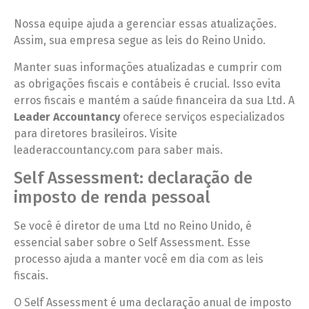
Nossa equipe ajuda a gerenciar essas atualizações.
Assim, sua empresa segue as leis do Reino Unido.
Manter suas informações atualizadas e cumprir com
as obrigações fiscais e contábeis é crucial. Isso evita
erros fiscais e mantém a saúde financeira da sua Ltd. A
Leader Accountancy
oferece serviços especializados
para diretores brasileiros. Visite
leaderaccountancy.com para saber mais.
Self Assessment: declaração de
imposto de renda pessoal
Se você é diretor de uma Ltd no Reino Unido, é
essencial saber sobre o Self Assessment. Esse
processo ajuda a manter você em dia com as leis
fiscais.
O Self Assessment é uma declaração anual de imposto