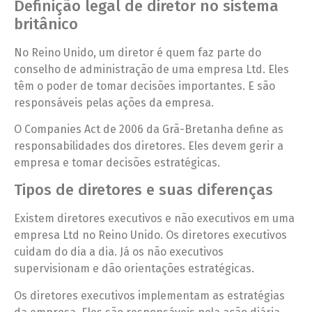
Definição legal de diretor no sistema
britânico
No Reino Unido, um diretor é quem faz parte do
conselho de administração de uma empresa Ltd. Eles
têm o poder de tomar decisões importantes. E são
responsáveis pelas ações da empresa.
O Companies Act de 2006 da Grã-Bretanha define as
responsabilidades dos diretores. Eles devem gerir a
empresa e tomar decisões estratégicas.
Tipos de diretores e suas diferenças
Existem diretores executivos e não executivos em uma
empresa Ltd no Reino Unido. Os diretores executivos
cuidam do dia a dia. Já os não executivos
supervisionam e dão orientações estratégicas.
Os diretores executivos implementam as estratégias