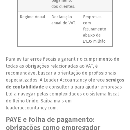
pagamento
dos clientes.
Regime Anual
Declaração
Empresas
anual de VAT.
com
faturamento
abaixo de
£1,35 milhão
Para evitar erros fiscais e garantir o cumprimento de
todas as obrigações relacionadas ao VAT, é
recomendável buscar a orientação de profissionais
especializados. A Leader Accountancy oferece
serviços
de contabilidade
e consultoria para ajudar empresas
Ltd a navegar pelas complexidades do sistema fiscal
do Reino Unido. Saiba mais em
leaderaccountancy.com.
PAYE e folha de pagamento:
obrigações como empregador