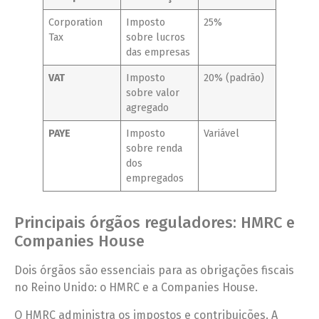
Corporation
Imposto
25%
Tax
sobre lucros
das empresas
VAT
Imposto
20% (padrão)
sobre valor
agregado
PAYE
Imposto
Variável
sobre renda
dos
empregados
Principais órgãos reguladores: HMRC e
Companies House
Dois órgãos são essenciais para as obrigações fiscais
no Reino Unido: o HMRC e a Companies House.
O HMRC administra os impostos e contribuições. A