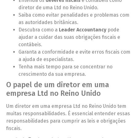
Entenda os
deveres fiscais
e contábeis como
diretor de uma Ltd no Reino Unido.
Saiba como evitar penalidades e problemas com
as autoridades britânicas.
Descubra como a
Leader Accountancy
pode
ajudar a cuidar das suas obrigações fiscais e
contábeis.
Garanta a conformidade e evite erros fiscais com
a ajuda de especialistas.
Tenha mais tempo para se concentrar no
crescimento da sua empresa.
O papel de um diretor em uma
empresa Ltd no Reino Unido
Um diretor em uma empresa Ltd no Reino Unido tem
muitas responsabilidades. É essencial entender essas
responsabilidades para cumprir as leis e obrigações
fiscais.