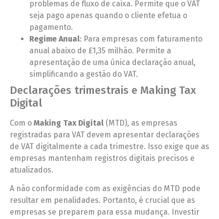
problemas de fluxo de caixa. Permite que o VAT
seja pago apenas quando o cliente efetua o
pagamento.
Regime Anual
: Para empresas com faturamento
anual abaixo de £1,35 milhão. Permite a
apresentação de uma única declaração anual,
simplificando a gestão do VAT.
Declarações trimestrais e Making Tax
Digital
Com o
Making Tax Digital
(MTD), as empresas
registradas para VAT devem apresentar declarações
de VAT digitalmente a cada trimestre. Isso exige que as
empresas mantenham registros digitais precisos e
atualizados.
A não conformidade com as exigências do MTD pode
resultar em penalidades. Portanto, é crucial que as
empresas se preparem para essa mudança. Investir