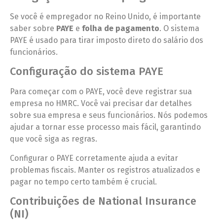
Se você é empregador no Reino Unido, é importante
saber sobre
PAYE
e
folha de pagamento
. O sistema
PAYE é usado para tirar imposto direto do salário dos
funcionários.
Configuração do sistema PAYE
Para começar com o PAYE, você deve registrar sua
empresa no HMRC. Você vai precisar dar detalhes
sobre sua empresa e seus funcionários. Nós podemos
ajudar a tornar esse processo mais fácil, garantindo
que você siga as regras.
Configurar o PAYE corretamente ajuda a evitar
problemas fiscais. Manter os registros atualizados e
pagar no tempo certo também é crucial.
Contribuições de National Insurance
(NI)