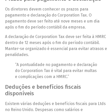
Os diretores devem conhecer os prazos para
pagamento e declaração do Corporation Tax. O
pagamento deve ser feito até nove meses e um dia
após o fim do período contábil da empresa.
A declaração de Corporation Tax deve ser feita à HMRC
dentro de 12 meses após o fim do período contábil.
Manter-se organizado é essencial para evitar atrasos e
penalidades.
“A pontualidade no pagamento e declaração
do Corporation Tax é vital para evitar multas
e complicações com a HMRC.”
Deduções e benefícios fiscais
disponíveis
Existem várias deduções e benefícios fiscais para Ltds
no Reino Unido. Despesas como salários e