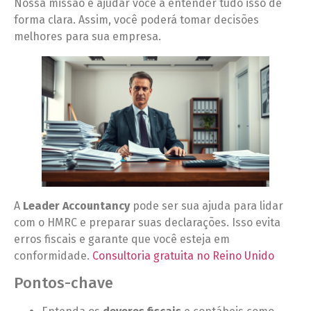
Nossa missão é ajudar você a entender tudo isso de
forma clara. Assim, você poderá tomar decisões
melhores para sua empresa.
A
Leader Accountancy
pode ser sua ajuda para lidar
com o HMRC e preparar suas declarações. Isso evita
erros fiscais e garante que você esteja em
conformidade.
Consultoria gratuita no Reino Unido
Pontos-chave