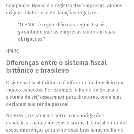
Companies House é o registro das empresas. Ambos
exigem relatórios e declarações regulares.
“O HMRC é o guardião das regras fiscais,
garantindo que as empresas cumpram suas
obrigações.”
HMRC
Diferenças entre o sistema fiscal
britânico e brasileiro
O sistema fiscal britânico é diferente do brasileiro em
muitos aspectos. Por exemplo, o Reino Unido usa o
sistema de
self assessment
para diretores, onde eles
declaram sua renda pessoal.
No Brasil, o sistema é outro, com obrigações
específicas para empresas e sócios. É crucial entender
essas diferenças para empresas brasileiras no Reino