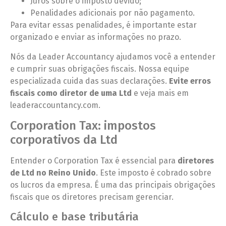
Juros sobre o imposto devido;
Penalidades adicionais por não pagamento.
Para evitar essas penalidades, é importante estar
organizado e enviar as informações no prazo.
Nós da Leader Accountancy ajudamos você a entender
e cumprir suas obrigações fiscais. Nossa equipe
especializada cuida das suas declarações.
Evite erros
fiscais como diretor de uma Ltd
e veja mais em
leaderaccountancy.com.
Corporation Tax: impostos
corporativos da Ltd
Entender o Corporation Tax é essencial para
diretores
de Ltd no Reino Unido
. Este imposto é cobrado sobre
os lucros da empresa. É uma das principais obrigações
fiscais que os diretores precisam gerenciar.
Cálculo e base tributária