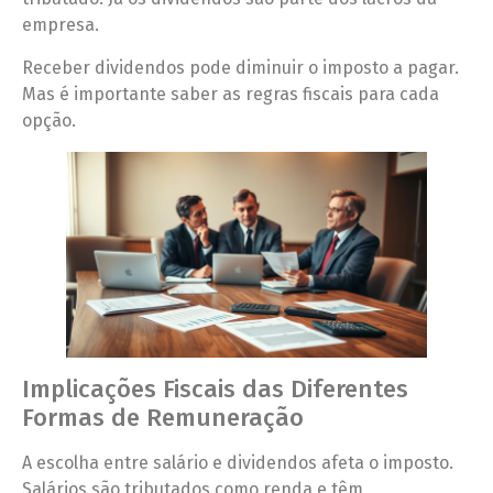
empresa.
Receber dividendos pode diminuir o imposto a pagar.
Mas é importante saber as regras fiscais para cada
opção.
Implicações Fiscais das Diferentes
Formas de Remuneração
A escolha entre salário e dividendos afeta o imposto.
Salários são tributados como renda e têm