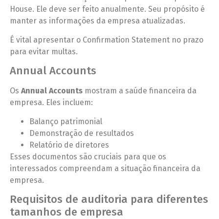
House. Ele deve ser feito anualmente. Seu propósito é
manter as informações da empresa atualizadas.
É vital apresentar o Confirmation Statement no prazo
para evitar multas.
Annual Accounts
Os
Annual Accounts
mostram a saúde financeira da
empresa. Eles incluem:
Balanço patrimonial
Demonstração de resultados
Relatório de diretores
Esses documentos são cruciais para que os
interessados compreendam a situação financeira da
empresa.
Requisitos de auditoria para diferentes
tamanhos de empresa