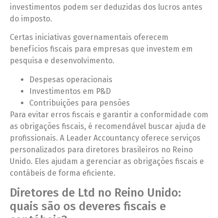
investimentos podem ser deduzidas dos lucros antes
do imposto.
Certas iniciativas governamentais oferecem
benefícios fiscais para empresas que investem em
pesquisa e desenvolvimento.
Despesas operacionais
Investimentos em P&D
Contribuições para pensões
Para evitar erros fiscais e garantir a conformidade com
as obrigações fiscais, é recomendável buscar ajuda de
profissionais. A Leader Accountancy oferece serviços
personalizados para diretores brasileiros no Reino
Unido. Eles ajudam a gerenciar as obrigações fiscais e
contábeis de forma eficiente.
Diretores de Ltd no Reino Unido:
quais são os deveres fiscais e