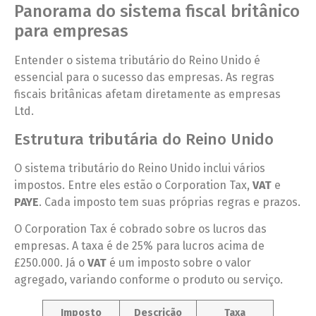
Panorama do sistema fiscal britânico
para empresas
Entender o sistema tributário do Reino Unido é
essencial para o sucesso das empresas. As regras
fiscais britânicas afetam diretamente as empresas
Ltd.
Estrutura tributária do Reino Unido
O sistema tributário do Reino Unido inclui vários
impostos. Entre eles estão o Corporation Tax,
VAT
e
PAYE
. Cada imposto tem suas próprias regras e prazos.
O Corporation Tax é cobrado sobre os lucros das
empresas. A taxa é de 25% para lucros acima de
£250.000. Já o
VAT
é um imposto sobre o valor
agregado, variando conforme o produto ou serviço.
Imposto
Descrição
Taxa