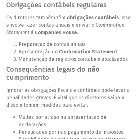
Obrigações contábeis regulares
Os diretores também têm
obrigações contábeis
. Isso
envolve fazer contas anuais e enviar o
Confirmation
Statement
à
Companies House
.
Preparação de contas anuais
Apresentação do
Confirmation Statement
Manutenção de registros contábeis atualizados
Consequências legais do não
cumprimento
Ignorar as obrigações fiscais e contábeis pode levar a
penalidades graves. É vital que os diretores saibam
disso e tomem medidas para evitar.
Multas por atraso na apresentação de
declarações
Penalidades por não pagamento de impostos