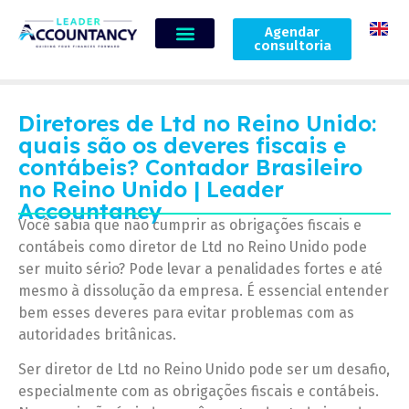
Agendar
consultoria
Diretores de Ltd no Reino Unido:
quais são os deveres fiscais e
contábeis? Contador Brasileiro
no Reino Unido | Leader
Accountancy
Você sabia que não cumprir as obrigações fiscais e
contábeis como diretor de Ltd no Reino Unido pode
ser muito sério? Pode levar a penalidades fortes e até
mesmo à dissolução da empresa. É essencial entender
bem esses deveres para evitar problemas com as
autoridades britânicas.
Ser diretor de Ltd no Reino Unido pode ser um desafio,
especialmente com as obrigações fiscais e contábeis.