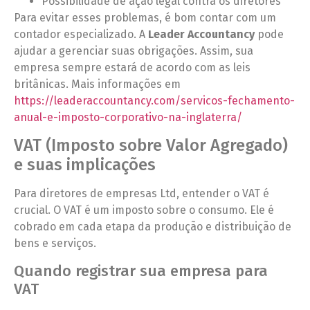
Possibilidade de ação legal contra os diretores
Para evitar esses problemas, é bom contar com um
contador especializado. A
Leader Accountancy
pode
ajudar a gerenciar suas obrigações. Assim, sua
empresa sempre estará de acordo com as leis
britânicas. Mais informações em
https://leaderaccountancy.com/servicos-fechamento-
anual-e-imposto-corporativo-na-inglaterra/
VAT (Imposto sobre Valor Agregado)
e suas implicações
Para diretores de empresas Ltd, entender o VAT é
crucial. O VAT é um imposto sobre o consumo. Ele é
cobrado em cada etapa da produção e distribuição de
bens e serviços.
Quando registrar sua empresa para
VAT