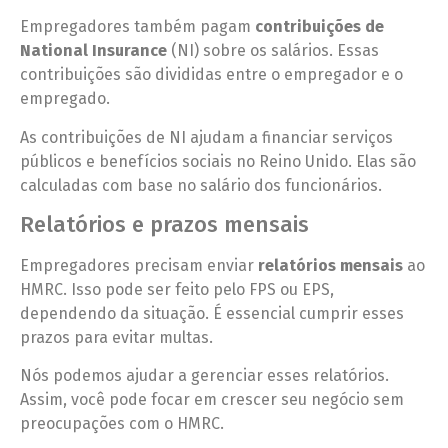
Empregadores também pagam
contribuições de
National Insurance
(NI) sobre os salários. Essas
contribuições são divididas entre o empregador e o
empregado.
As contribuições de NI ajudam a financiar serviços
públicos e benefícios sociais no Reino Unido. Elas são
calculadas com base no salário dos funcionários.
Relatórios e prazos mensais
Empregadores precisam enviar
relatórios mensais
ao
HMRC. Isso pode ser feito pelo FPS ou EPS,
dependendo da situação. É essencial cumprir esses
prazos para evitar multas.
Nós podemos ajudar a gerenciar esses relatórios.
Assim, você pode focar em crescer seu negócio sem
preocupações com o HMRC.