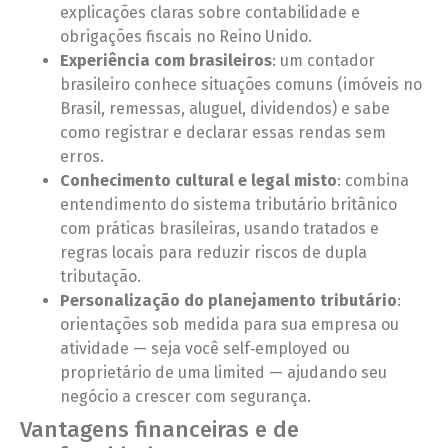
explicações claras sobre contabilidade e
obrigações fiscais no Reino Unido.
Experiência com brasileiros
: um contador
brasileiro conhece situações comuns (imóveis no
Brasil, remessas, aluguel, dividendos) e sabe
como registrar e declarar essas rendas sem
erros.
Conhecimento cultural e legal misto
: combina
entendimento do sistema tributário britânico
com práticas brasileiras, usando tratados e
regras locais para reduzir riscos de dupla
tributação.
Personalização do planejamento tributário
:
orientações sob medida para sua empresa ou
atividade — seja você self‑employed ou
proprietário de uma limited — ajudando seu
negócio a crescer com segurança.
Vantagens financeiras e de