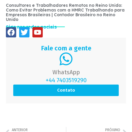
Consultores e Trabalhadores Remotos no Reino Unido:
Como Evitar Problemas com a HMRC Trabalhando para
Empresas Brasileiras | Contador Brasileiro no Reino
Unido
Siga nas redes sociais
Fale com a gente
WhatsApp
+44 7403519290
Contato
ANTERIOR
PRÓXIMO