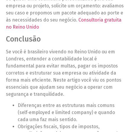
empresa ou projeto, solicite um orçamento: avaliamos
seu caso e propomos um pacote adequado ao porte e
às necessidades do seu negócio.
Consultoria gratuita
no Reino Unido
Conclusão
Se você é brasileiro vivendo no Reino Unido ou em
Londres, entender a contabilidade local é
fundamental para evitar multas, pagar os impostos
corretos e estruturar sua empresa ou atividade da
forma mais eficiente. Neste artigo você viu os pontos
essenciais que ajudam seu negócio a operar com
segurança e tranquilidade.
Diferenças entre as estruturas mais comuns
(self‑employed e limited company) e quando
cada uma faz mais sentido.
Obrigações fiscais, tipos de impostos,