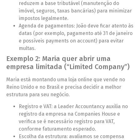
reduzem a base tributável (manutenção do
imóvel, seguros, taxas bancárias) para minimizar
impostos legalmente.
Agenda de pagamentos: João deve ficar atento às
datas (por exemplo, pagamento até 31 de janeiro
e possíveis payments on account) para evitar
multas.
Exemplo 2: Maria quer abrir uma
empresa limitada (“Limited Company”)
Maria está montando uma loja online que vende no
Reino Unido e no Brasil e precisa decidir a melhor
estrutura para seu negócio.
Registro e VAT: a Leader Accountancy auxilia no
registro da empresa na Companies House e
verifica se é necessário registro para VAT,
conforme faturamento esperado.
Escolha da estrutura: avaliamos se compensa