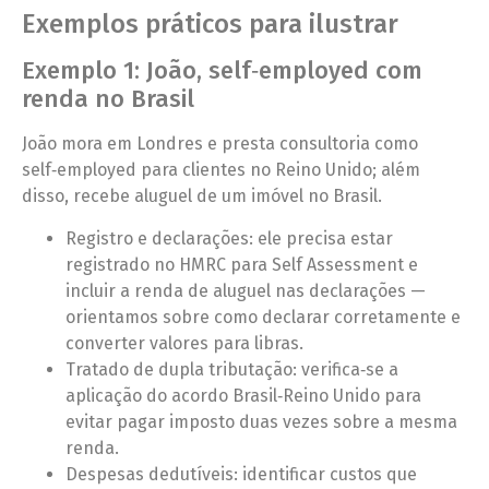
Exemplos práticos para ilustrar
Exemplo 1: João, self‑employed com
renda no Brasil
João mora em Londres e presta consultoria como
self‑employed para clientes no Reino Unido; além
disso, recebe aluguel de um imóvel no Brasil.
Registro e declarações: ele precisa estar
registrado no HMRC para Self Assessment e
incluir a renda de aluguel nas declarações —
orientamos sobre como declarar corretamente e
converter valores para libras.
Tratado de dupla tributação: verifica‑se a
aplicação do acordo Brasil‑Reino Unido para
evitar pagar imposto duas vezes sobre a mesma
renda.
Despesas dedutíveis: identificar custos que