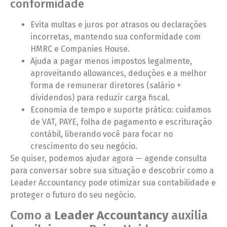
conformidade
Evita multas e juros por atrasos ou declarações
incorretas, mantendo sua conformidade com
HMRC e Companies House.
Ajuda a pagar menos impostos legalmente,
aproveitando allowances, deduções e a melhor
forma de remunerar diretores (salário +
dividendos) para reduzir carga fiscal.
Economia de tempo e suporte prático: cuidamos
de VAT, PAYE, folha de pagamento e escrituração
contábil, liberando você para focar no
crescimento do seu negócio.
Se quiser, podemos ajudar agora — agende consulta
para conversar sobre sua situação e descobrir como a
Leader Accountancy pode otimizar sua contabilidade e
proteger o futuro do seu negócio.
Como a
Leader Accountancy
auxilia