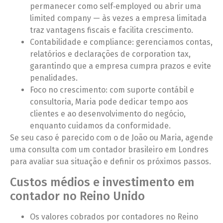
permanecer como self‑employed ou abrir uma
limited company — às vezes a empresa limitada
traz vantagens fiscais e facilita crescimento.
Contabilidade e compliance: gerenciamos contas,
relatórios e declarações de corporation tax,
garantindo que a empresa cumpra prazos e evite
penalidades.
Foco no crescimento: com suporte contábil e
consultoria, Maria pode dedicar tempo aos
clientes e ao desenvolvimento do negócio,
enquanto cuidamos da conformidade.
Se seu caso é parecido com o de João ou Maria, agende
uma consulta com um contador brasileiro em Londres
para avaliar sua situação e definir os próximos passos.
Custos médios e investimento em
contador no Reino Unido
Os valores cobrados por contadores no Reino