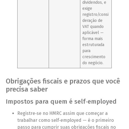
dividendos, e
exige
registro/consi
deração de
VAT quando
aplicável —
forma mais
estruturada
para
crescimento
do negócio.
Obrigações fiscais e prazos que você
precisa saber
Impostos para quem é self‑employed
Registre‑se no HMRC assim que começar a
trabalhar como self‑employed — é o primeiro
passo para cumprir suas obrigações fiscais no