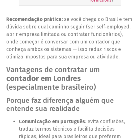
Formations
)
Recomendação prática:
se você chega do Brasil e tem
dúvida sobre qual caminho seguir (ser self‑employed,
abrir empresa limitada ou contratar funcionários),
onde começar é conversar com um contador que
conheça ambos os sistemas — isso reduz riscos e
otimiza impostos para sua empresa ou atividade.
Vantagens de contratar um
contador em Londres
(especialmente brasileiro)
Porque faz diferença alguém que
entende sua realidade
Comunicação em português
: evita confusões,
traduz termos técnicos e facilita decisões
rápidas; ideal para brasileiros que preferem