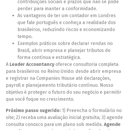
contribuições sociais e prazos que não se pode
perder para manter a conformidade.
As vantagens de ter um contador em Londres
que fale português e conheça a realidade dos
brasileiros, reduzindo riscos e economizando
tempo.
Exemplos práticos sobre declarar rendas no
Brasil, abrir empresa e planejar tributos de
forma contínua e estratégica.
A
Leader Accountancy
oferece consultoria completa
para brasileiros no Reino Unido: desde abrir empresa
e registrar na Companies House até declarações,
payroll e planejamento tributário contínuo. Nosso
objetivo é proteger o futuro do seu negócio e permitir
que você foque no crescimento.
Próximo passo sugerido:
1) Preencha o formulário no
site; 2) receba uma avaliação inicial gratuita; 3) agende
consulta conosco para um plano sob medida.
Agende