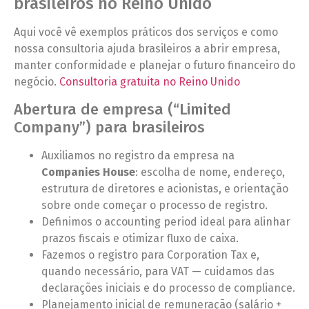
brasileiros no Reino Unido
Aqui você vê exemplos práticos dos serviços e como
nossa consultoria ajuda brasileiros a abrir empresa,
manter conformidade e planejar o futuro financeiro do
negócio.
Consultoria gratuita no Reino Unido
Abertura de empresa (“Limited
Company”) para brasileiros
Auxiliamos no registro da empresa na
Companies House
: escolha de nome, endereço,
estrutura de diretores e acionistas, e orientação
sobre onde começar o processo de registro.
Definimos o accounting period ideal para alinhar
prazos fiscais e otimizar fluxo de caixa.
Fazemos o registro para Corporation Tax e,
quando necessário, para VAT — cuidamos das
declarações iniciais e do processo de compliance.
Planejamento inicial de remuneração (salário +