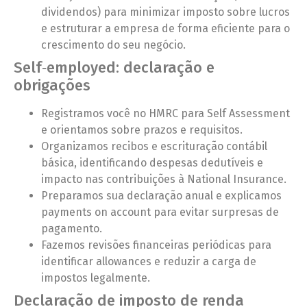
dividendos) para minimizar imposto sobre lucros
e estruturar a empresa de forma eficiente para o
crescimento do seu negócio.
Self‑employed: declaração e
obrigações
Registramos você no HMRC para Self Assessment
e orientamos sobre prazos e requisitos.
Organizamos recibos e escrituração contábil
básica, identificando despesas dedutíveis e
impacto nas contribuições à National Insurance.
Preparamos sua declaração anual e explicamos
payments on account para evitar surpresas de
pagamento.
Fazemos revisões financeiras periódicas para
identificar allowances e reduzir a carga de
impostos legalmente.
Declaração de imposto de renda