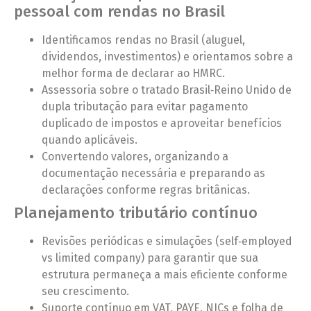
pessoal com rendas no Brasil
Identificamos rendas no Brasil (aluguel,
dividendos, investimentos) e orientamos sobre a
melhor forma de declarar ao HMRC.
Assessoria sobre o tratado Brasil‑Reino Unido de
dupla tributação para evitar pagamento
duplicado de impostos e aproveitar benefícios
quando aplicáveis.
Convertendo valores, organizando a
documentação necessária e preparando as
declarações conforme regras britânicas.
Planejamento tributário contínuo
Revisões periódicas e simulações (self‑employed
vs limited company) para garantir que sua
estrutura permaneça a mais eficiente conforme
seu crescimento.
Suporte contínuo em VAT, PAYE, NICs e folha de