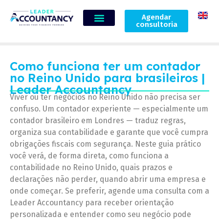
Agendar
consultoria
Como funciona ter um contador
no Reino Unido para brasileiros |
Leader Accountancy
Viver ou ter negócios no Reino Unido não precisa ser
confuso. Um contador experiente — especialmente um
contador brasileiro em Londres — traduz regras,
organiza sua contabilidade e garante que você cumpra
obrigações fiscais com segurança. Neste guia prático
você verá, de forma direta, como funciona a
contabilidade no Reino Unido, quais prazos e
declarações não perder, quando abrir uma empresa e
onde começar. Se preferir, agende uma consulta com a
Leader Accountancy para receber orientação
personalizada e entender como seu negócio pode