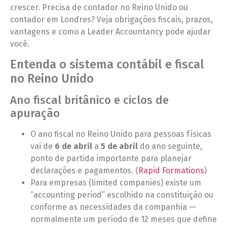
crescer. Precisa de contador no Reino Unido ou
contador em Londres? Veja obrigações fiscais, prazos,
vantagens e como a Leader Accountancy pode ajudar
você.
Entenda o sistema contábil e fiscal
no Reino Unido
Ano fiscal britânico e ciclos de
apuração
O ano fiscal no Reino Unido para pessoas físicas
vai de
6 de abril
a
5 de abril
do ano seguinte,
ponto de partida importante para planejar
declarações e pagamentos. (
Rapid Formations
)
Para empresas (limited companies) existe um
“accounting period” escolhido na constituição ou
conforme as necessidades da companhia —
normalmente um período de 12 meses que define