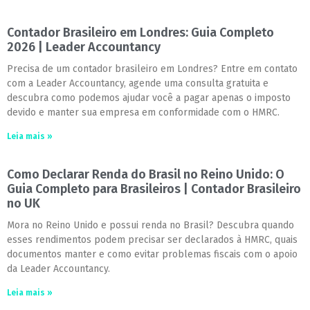
Contador Brasileiro em Londres: Guia Completo
2026 | Leader Accountancy
Precisa de um contador brasileiro em Londres? Entre em contato
com a Leader Accountancy, agende uma consulta gratuita e
descubra como podemos ajudar você a pagar apenas o imposto
devido e manter sua empresa em conformidade com o HMRC.
Leia mais »
Como Declarar Renda do Brasil no Reino Unido: O
Guia Completo para Brasileiros | Contador Brasileiro
no UK
Mora no Reino Unido e possui renda no Brasil? Descubra quando
esses rendimentos podem precisar ser declarados à HMRC, quais
documentos manter e como evitar problemas fiscais com o apoio
da Leader Accountancy.
Leia mais »