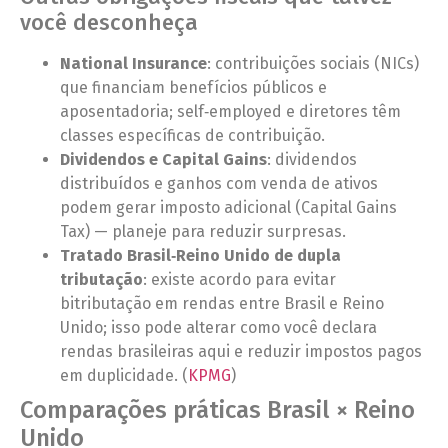
você desconheça
National Insurance
: contribuições sociais (NICs)
que financiam benefícios públicos e
aposentadoria; self‑employed e diretores têm
classes específicas de contribuição.
Dividendos e Capital Gains
: dividendos
distribuídos e ganhos com venda de ativos
podem gerar imposto adicional (Capital Gains
Tax) — planeje para reduzir surpresas.
Tratado Brasil‑Reino Unido de dupla
tributação
: existe acordo para evitar
bitributação em rendas entre Brasil e Reino
Unido; isso pode alterar como você declara
rendas brasileiras aqui e reduzir impostos pagos
em duplicidade. (
KPMG
)
Comparações práticas Brasil × Reino
Unido