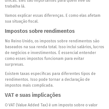
únicas. Eles são importantes para quem vive ou
trabalha lá.
Vamos explicar essas diferenças. E como elas afetam
sua situação fiscal.
Impostos sobre rendimentos
No Reino Unido, os impostos sobre rendimentos são
baseados na sua renda total. Isso inclui salários, lucros
de negócios e investimentos. É essencial entender
como esses impostos funcionam para evitar
surpresas.
Existem taxas específicas para diferentes tipos de
rendimentos. Isso pode tornar a declaração de
impostos mais complicada.
VAT e suas implicações
O VAT (Value Added Tax) é um imposto sobre o valor