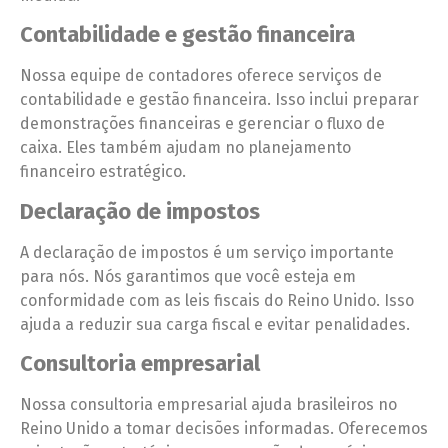
Contabilidade e gestão financeira
Nossa equipe de contadores oferece serviços de
contabilidade e gestão financeira. Isso inclui preparar
demonstrações financeiras e gerenciar o fluxo de
caixa. Eles também ajudam no planejamento
financeiro estratégico.
Declaração de impostos
A declaração de impostos é um serviço importante
para nós. Nós garantimos que você esteja em
conformidade com as leis fiscais do Reino Unido. Isso
ajuda a reduzir sua carga fiscal e evitar penalidades.
Consultoria empresarial
Nossa consultoria empresarial ajuda brasileiros no
Reino Unido a tomar decisões informadas. Oferecemos