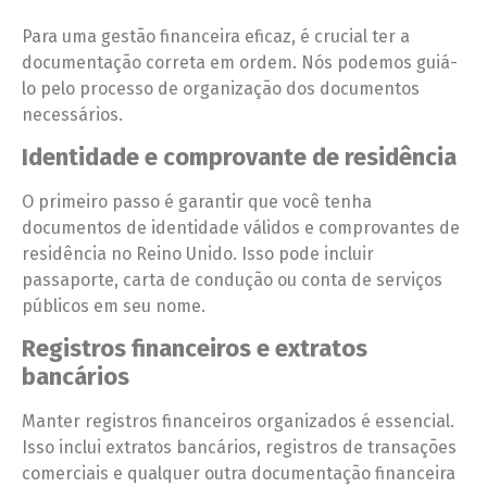
Para uma gestão financeira eficaz, é crucial ter a
documentação correta em ordem. Nós podemos guiá-
lo pelo processo de organização dos documentos
necessários.
Identidade e comprovante de residência
O primeiro passo é garantir que você tenha
documentos de identidade válidos e comprovantes de
residência no Reino Unido. Isso pode incluir
passaporte, carta de condução ou conta de serviços
públicos em seu nome.
Registros financeiros e extratos
bancários
Manter registros financeiros organizados é essencial.
Isso inclui extratos bancários, registros de transações
comerciais e qualquer outra documentação financeira