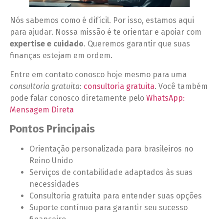
Nós sabemos como é difícil. Por isso, estamos aqui
para ajudar. Nossa missão é te orientar e apoiar com
expertise e cuidado
. Queremos garantir que suas
finanças estejam em ordem.
Entre em contato conosco hoje mesmo para uma
consultoria gratuita
:
consultoria gratuita
. Você também
pode falar conosco diretamente pelo
WhatsApp:
Mensagem Direta
Pontos Principais
Orientação personalizada para brasileiros no
Reino Unido
Serviços de contabilidade adaptados às suas
necessidades
Consultoria gratuita para entender suas opções
Suporte contínuo para garantir seu sucesso