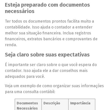
Esteja preparado com documentos
necessários
Ter todos os documentos prontos facilita muito a
contabilidade. Isso ajuda o contador a entender
melhor sua situação financeira. Inclua registros
financeiros, extratos bancários e comprovantes de
renda.
Seja claro sobre suas expectativas
É importante ser claro sobre o que você espera do
contador. Isso ajuda ele a dar conselhos mais
adequados para você.
Veja um exemplo de como organizar suas informações
para uma consulta contábil:
Documentos
Descrição
Importância
Necessários