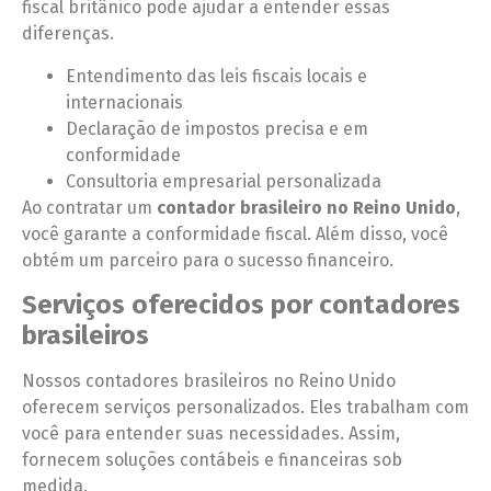
fiscal britânico pode ajudar a entender essas
diferenças.
Entendimento das leis fiscais locais e
internacionais
Declaração de impostos precisa e em
conformidade
Consultoria empresarial personalizada
Ao contratar um
contador brasileiro no Reino Unido
,
você garante a conformidade fiscal. Além disso, você
obtém um parceiro para o sucesso financeiro.
Serviços oferecidos por contadores
brasileiros
Nossos contadores brasileiros no Reino Unido
oferecem serviços personalizados. Eles trabalham com
você para entender suas necessidades. Assim,
fornecem soluções contábeis e financeiras sob
medida.