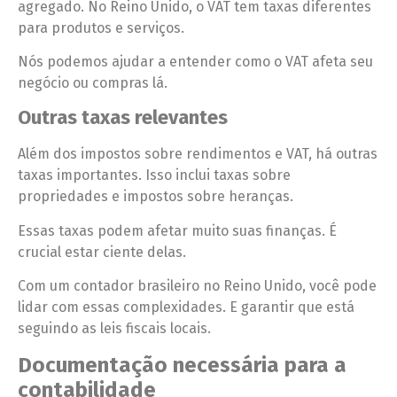
agregado. No Reino Unido, o VAT tem taxas diferentes
para produtos e serviços.
Nós podemos ajudar a entender como o VAT afeta seu
negócio ou compras lá.
Outras taxas relevantes
Além dos impostos sobre rendimentos e VAT, há outras
taxas importantes. Isso inclui taxas sobre
propriedades e impostos sobre heranças.
Essas taxas podem afetar muito suas finanças. É
crucial estar ciente delas.
Com um contador brasileiro no Reino Unido, você pode
lidar com essas complexidades. E garantir que está
seguindo as leis fiscais locais.
Documentação necessária para a
contabilidade