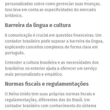
personalizadas sobre como gerenciar suas finanças.
Isso leva em conta as especificidades do mercado
britânico.
Barreira da língua e cultura
A comunicação é crucial em questões financeiras. Um
contador brasileiro pode superar a barreira da língua,
explicando conceitos complexos de forma clara em
português.
Entender a cultura brasileira e as necessidades dos
brasileiros no exterior ajuda a oferecer um serviço
mais personalizado e empático.
Normas fiscais e regulamentações
O Reino Unido tem suas próprias normas fiscais e
regulamentações, diferentes das do Brasil. Um
contador brasileiro com conhecimento do sistema