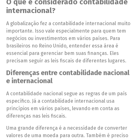
O que é considerado contabilidade
internacional?
A globalização fez a contabilidade internacional muito
importante. Isso vale especialmente para quem tem
negócios ou investimentos em vários países. Para
brasileiros no Reino Unido, entender essa área é
essencial para gerenciar bem suas finanças. Eles
precisam seguir as leis fiscais de diferentes lugares.
Diferenças entre contabilidade nacional
e internacional
A contabilidade nacional segue as regras de um país
específico. Já a contabilidade internacional usa
princípios em vários países, levando em conta as
diferenças nas leis fiscais.
Uma grande diferença é a necessidade de converter
valores de uma moeda para outra. Também é preciso