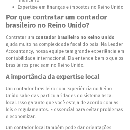
financeiro
Expertise em finanças e impostos no Reino Unido
Por que contratar um contador
brasileiro no Reino Unido?
Contratar um
contador brasileiro no Reino Unido
ajuda muito na complexidade fiscal do país. Na Leader
Accountancy, nossa equipe tem grande experiência em
contabilidade internacional. Ela entende bem o que os
brasileiros precisam no Reino Unido.
A importância da expertise local
Um contador brasileiro com experiência no Reino
Unido sabe das particularidades do sistema fiscal
local. Isso garante que você esteja de acordo com as
leis e regulamentos. É essencial para evitar problemas
e economizar.
Um contador local também pode dar orientações