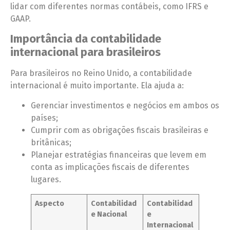
lidar com diferentes normas contábeis, como IFRS e
GAAP.
Importância da contabilidade
internacional para brasileiros
Para brasileiros no Reino Unido, a contabilidade
internacional é muito importante. Ela ajuda a:
Gerenciar investimentos e negócios em ambos os
países;
Cumprir com as obrigações fiscais brasileiras e
britânicas;
Planejar estratégias financeiras que levem em
conta as implicações fiscais de diferentes
lugares.
Aspecto
Contabilidad
Contabilidad
e Nacional
e
Internacional