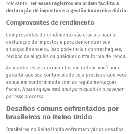
relevante.
Ter esses registros em ordem facilita a
declaração de impostos e a gestão financeira diária.
Comprovantes de rendimento
Comprovantes de rendimento são cruciais para a
declaração de impostos e para demonstrar sua
situação financeira. Isso pode incluir contracheques,
recibos de aluguéis ou qualquer outra forma de renda.
Ao manter esses documentos em ordem, você pode
garantir que sua contabilidade seja precisa e que você
esteja em conformidade com as regulamentações
fiscais.
Nossa equipe está aqui para ajudá-lo a navegar
por esse processo.
Desafios comuns enfrentados por
brasileiros no Reino Unido
Brasileiros no Reino Unido enfrentam vários desafios.