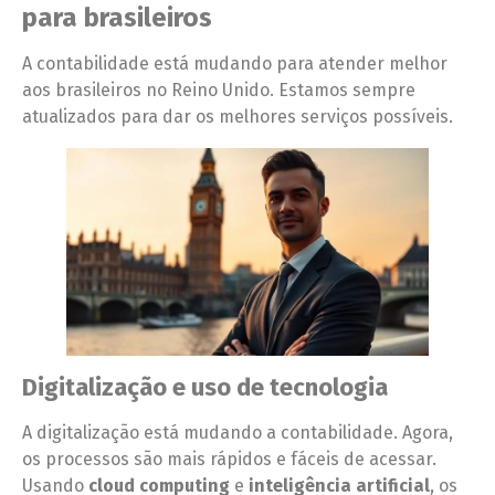
para brasileiros
A contabilidade está mudando para atender melhor
aos brasileiros no Reino Unido. Estamos sempre
atualizados para dar os melhores serviços possíveis.
Digitalização e uso de tecnologia
A digitalização está mudando a contabilidade. Agora,
os processos são mais rápidos e fáceis de acessar.
Usando
cloud computing
e
inteligência artificial
, os