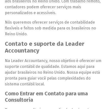
aos brasileiros no Reino Unido. Com trabalho remoto,
contadores podem oferecer serviços mais
personalizados e acessíveis.
Nós queremos oferecer serviços de contabilidade
flexíveis e feitos sob medida para os brasileiros no
Reino Unido.
Contato e suporte da Leader
Accountancy
Na Leader Accountancy, nosso objetivo é oferecer um
suporte contábil de qualidade. Estamos aqui para
ajudar brasileiros no Reino Unido. Nossa equipe está
pronta para guiar você pelas complexidades do
sistema contábil local.
Como Entrar em Contato para uma
Consultoria