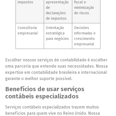
impostos
apresentação
fiscal e
de
minimização
declarações
de riscos
de impostos
Consultoria
Orientação
Decisões
empresarial
estratégica
informadas e
para negócios
crescimento
empresarial
Escolher nossos serviços de contabilidade é escolher
uma parceria que entende suas necessidades. Nossa
expertise em contabilidade brasileira e internacional
garante o melhor suporte possível.
Benefícios de usar serviços
contábeis especializados
Serviços contábeis especializados trazem muitos
benefícios para quem vive no Reino Unido. Nossa