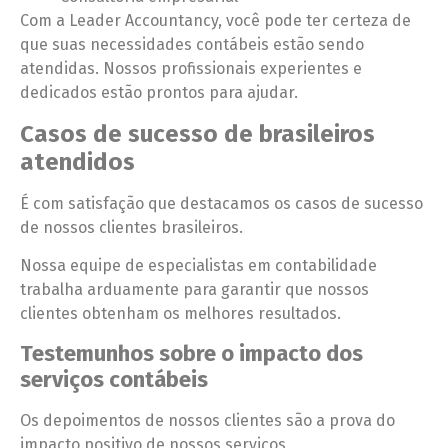
Com a Leader Accountancy, você pode ter certeza de
que suas necessidades contábeis estão sendo
atendidas. Nossos profissionais experientes e
dedicados estão prontos para ajudar.
Casos de sucesso de brasileiros
atendidos
É com satisfação que destacamos os casos de sucesso
de nossos clientes brasileiros.
Nossa equipe de especialistas em contabilidade
trabalha arduamente para garantir que nossos
clientes obtenham os melhores resultados.
Testemunhos sobre o impacto dos
serviços contábeis
Os depoimentos de nossos clientes são a prova do
impacto positivo de nossos serviços.