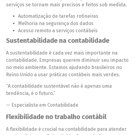
serviços se tornam mais precisos e feitos sob medida.
Automatização de tarefas rotineiras
Melhoria na segurança dos dados
Acesso remoto a serviços contábeis
Sustentabilidade na contabilidade
A sustentabilidade é cada vez mais importante na
contabilidade. Empresas querem diminuir seu impacto
no meio ambiente. Estamos ajudando brasileiros no
Reino Unido a usar práticas contábeis mais verdes.
“A contabilidade sustentável não é apenas uma
tendência, é o futuro.”
— Especialista em Contabilidade
Flexibilidade no trabalho contábil
A flexibilidade é crucial na contabilidade para atender