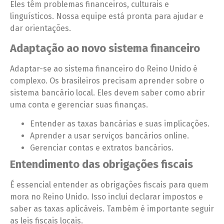
Eles têm problemas financeiros, culturais e
linguísticos. Nossa equipe está pronta para ajudar e
dar orientações.
Adaptação ao novo sistema financeiro
Adaptar-se ao sistema financeiro do Reino Unido é
complexo. Os brasileiros precisam aprender sobre o
sistema bancário local. Eles devem saber como abrir
uma conta e gerenciar suas finanças.
Entender as taxas bancárias e suas implicações.
Aprender a usar serviços bancários online.
Gerenciar contas e extratos bancários.
Entendimento das obrigações fiscais
É essencial entender as obrigações fiscais para quem
mora no Reino Unido. Isso inclui declarar impostos e
saber as taxas aplicáveis. Também é importante seguir
as leis fiscais locais.