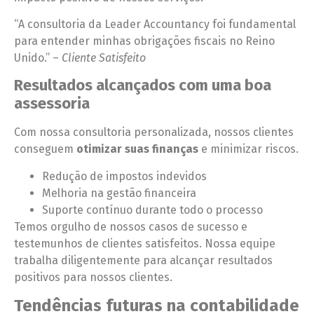
“A consultoria da Leader Accountancy foi fundamental
para entender minhas obrigações fiscais no Reino
Unido.” –
Cliente Satisfeito
Resultados alcançados com uma boa
assessoria
Com nossa consultoria personalizada, nossos clientes
conseguem
otimizar suas finanças
e minimizar riscos.
Redução de impostos indevidos
Melhoria na gestão financeira
Suporte contínuo durante todo o processo
Temos orgulho de nossos casos de sucesso e
testemunhos de clientes satisfeitos. Nossa equipe
trabalha diligentemente para alcançar resultados
positivos para nossos clientes.
Tendências futuras na contabilidade