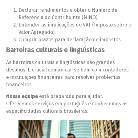
Declarar rendimentos e obter o Número de
Referência do Contribuinte (NINO).
Entender as implicações do VAT (Imposto sobre o
Valor Agregado).
Cumprir prazos para declaração de impostos.
Barreiras culturais e linguísticas
As barreiras culturais e linguísticas são grandes
desafios. É crucial comunicar-se bem com contadores
e instituições financeiras para resolver problemas
financeiros.
Nossa equipe
está preparada para ajudar.
Oferecemos serviços em português e conhecemos as
especificidades culturais brasileiras.