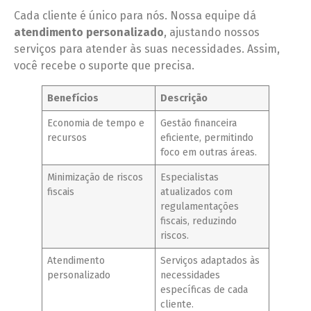
Cada cliente é único para nós. Nossa equipe dá
atendimento personalizado
, ajustando nossos
serviços para atender às suas necessidades. Assim,
você recebe o suporte que precisa.
Benefícios
Descrição
Economia de tempo e
Gestão financeira
recursos
eficiente, permitindo
foco em outras áreas.
Minimização de riscos
Especialistas
fiscais
atualizados com
regulamentações
fiscais, reduzindo
riscos.
Atendimento
Serviços adaptados às
personalizado
necessidades
específicas de cada
cliente.