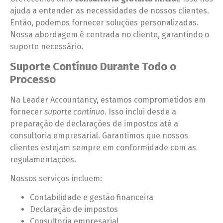
ajuda a entender as necessidades de nossos clientes.
Então, podemos fornecer soluções personalizadas.
Nossa abordagem é centrada no cliente, garantindo o
suporte necessário.
Suporte Contínuo Durante Todo o
Processo
Na Leader Accountancy, estamos comprometidos em
fornecer
suporte contínuo
. Isso inclui desde a
preparação de declarações de impostos até a
consultoria empresarial. Garantimos que nossos
clientes estejam sempre em conformidade com as
regulamentações.
Nossos serviços incluem:
Contabilidade e gestão financeira
Declaração de impostos
Consultoria empresarial