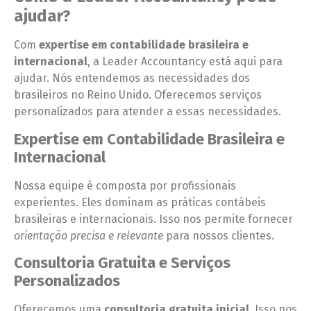
ajudar?
Com
expertise em contabilidade brasileira e
internacional
, a Leader Accountancy está aqui para
ajudar. Nós entendemos as necessidades dos
brasileiros no Reino Unido. Oferecemos serviços
personalizados para atender a essas necessidades.
Expertise em Contabilidade Brasileira e
Internacional
Nossa equipe é composta por profissionais
experientes. Eles dominam as práticas contábeis
brasileiras e internacionais. Isso nos permite fornecer
orientação precisa e relevante
para nossos clientes.
Consultoria Gratuita e Serviços
Personalizados
Oferecemos uma
consultoria gratuita inicial
. Isso nos