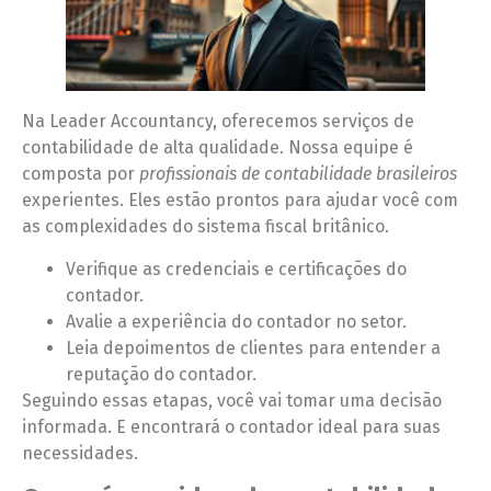
Na Leader Accountancy, oferecemos serviços de
contabilidade de alta qualidade. Nossa equipe é
composta por
profissionais de contabilidade brasileiros
experientes. Eles estão prontos para ajudar você com
as complexidades do sistema fiscal britânico.
Verifique as credenciais e certificações do
contador.
Avalie a experiência do contador no setor.
Leia depoimentos de clientes para entender a
reputação do contador.
Seguindo essas etapas, você vai tomar uma decisão
informada. E encontrará o contador ideal para suas
necessidades.