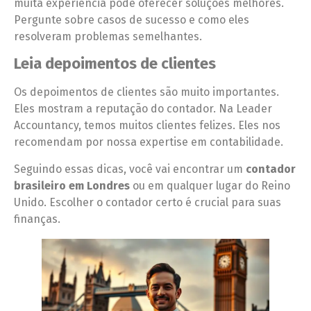
muita experiência pode oferecer soluções melhores.
Pergunte sobre casos de sucesso e como eles
resolveram problemas semelhantes.
Leia depoimentos de clientes
Os depoimentos de clientes são muito importantes.
Eles mostram a reputação do contador. Na Leader
Accountancy, temos muitos clientes felizes. Eles nos
recomendam por nossa expertise em contabilidade.
Seguindo essas dicas, você vai encontrar um
contador
brasileiro em Londres
ou em qualquer lugar do Reino
Unido. Escolher o contador certo é crucial para suas
finanças.