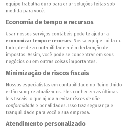
equipe trabalha duro para criar soluções feitas sob
medida para você.
Economia de tempo e recursos
Usar nossos serviços contábeis pode te ajudar a
economizar tempo e recursos
. Nossa equipe cuida de
tudo, desde a contabilidade até a declaração de
impostos. Assim, você pode se concentrar em seus
negócios ou em outras coisas importantes.
Minimização de riscos fiscais
Nossos especialistas em contabilidade no Reino Unido
estão sempre atualizados. Eles conhecem as últimas
leis fiscais, o que ajuda a evitar
riscos de não
conformidade
e penalidades. Isso traz segurança e
tranquilidade para você e sua empresa.
Atendimento personalizado