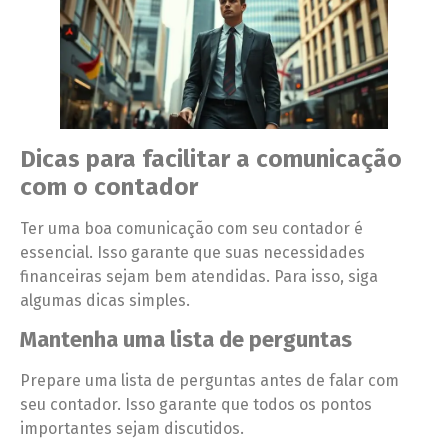
Dicas para facilitar a comunicação
com o contador
Ter uma boa comunicação com seu contador é
essencial. Isso garante que suas necessidades
financeiras sejam bem atendidas. Para isso, siga
algumas dicas simples.
Mantenha uma lista de perguntas
Prepare uma lista de perguntas antes de falar com
seu contador. Isso garante que todos os pontos
importantes sejam discutidos.