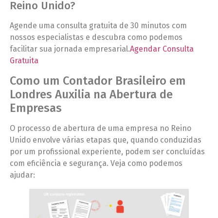
Reino Unido?
Agende uma consulta gratuita de 30 minutos com
nossos especialistas e descubra como podemos
facilitar sua jornada empresarial.
Agendar Consulta
Gratuita
Como um Contador Brasileiro em
Londres Auxilia na Abertura de
Empresas
O processo de abertura de uma empresa no Reino
Unido envolve várias etapas que, quando conduzidas
por um profissional experiente, podem ser concluídas
com eficiência e segurança. Veja como podemos
ajudar: