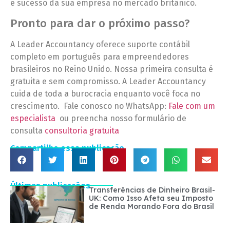
e sucesso da sua empresa no mercado britânico.
Pronto para dar o próximo passo?
A Leader Accountancy oferece suporte contábil
completo em português para empreendedores
brasileiros no Reino Unido. Nossa primeira consulta é
gratuita e sem compromisso. A Leader Accountancy
cuida de toda a burocracia enquanto você foca no
crescimento. Fale conosco no WhatsApp:
Fale com um
especialista
ou preencha nosso formulário de
consulta
consultoria gratuita
Compartilhe essa publicação
Últimas publicações
Transferências de Dinheiro Brasil-
UK: Como Isso Afeta seu Imposto
de Renda Morando Fora do Brasil