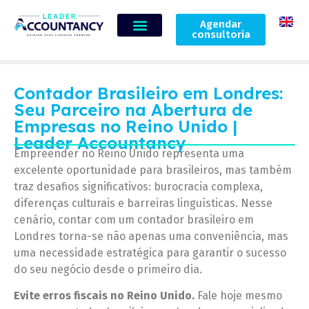
Agendar
consultoria
Contador Brasileiro em Londres:
Seu Parceiro na Abertura de
Empresas no Reino Unido |
Leader Accountancy
Empreender no Reino Unido representa uma
excelente oportunidade para brasileiros, mas também
traz desafios significativos: burocracia complexa,
diferenças culturais e barreiras linguísticas. Nesse
cenário, contar com um contador brasileiro em
Londres torna-se não apenas uma conveniência, mas
uma necessidade estratégica para garantir o sucesso
do seu negócio desde o primeiro dia.
Evite erros fiscais no Reino Unido.
Fale hoje mesmo