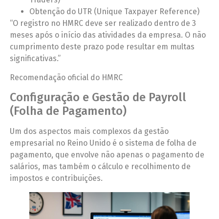
Obtenção do UTR (Unique Taxpayer Reference)
“O registro no HMRC deve ser realizado dentro de 3
meses após o início das atividades da empresa. O não
cumprimento deste prazo pode resultar em multas
significativas.”
Recomendação oficial do HMRC
Configuração e Gestão de Payroll
(Folha de Pagamento)
Um dos aspectos mais complexos da gestão
empresarial no Reino Unido é o sistema de folha de
pagamento, que envolve não apenas o pagamento de
salários, mas também o cálculo e recolhimento de
impostos e contribuições.