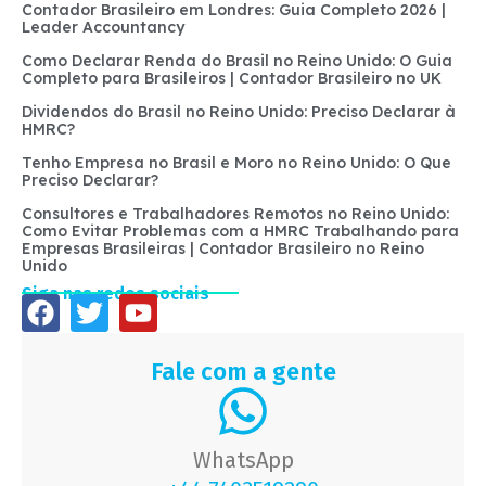
Contador Brasileiro em Londres: Guia Completo 2026 |
Leader Accountancy
Como Declarar Renda do Brasil no Reino Unido: O Guia
Completo para Brasileiros | Contador Brasileiro no UK
Dividendos do Brasil no Reino Unido: Preciso Declarar à
HMRC?
Tenho Empresa no Brasil e Moro no Reino Unido: O Que
Preciso Declarar?
Consultores e Trabalhadores Remotos no Reino Unido:
Como Evitar Problemas com a HMRC Trabalhando para
Empresas Brasileiras | Contador Brasileiro no Reino
Unido
Siga nas redes sociais
Fale com a gente
WhatsApp