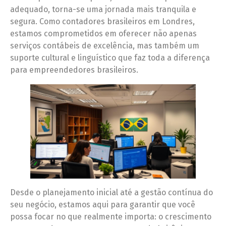
adequado, torna-se uma jornada mais tranquila e
segura. Como contadores brasileiros em Londres,
estamos comprometidos em oferecer não apenas
serviços contábeis de excelência, mas também um
suporte cultural e linguístico que faz toda a diferença
para empreendedores brasileiros.
Desde o planejamento inicial até a gestão contínua do
seu negócio, estamos aqui para garantir que você
possa focar no que realmente importa: o crescimento