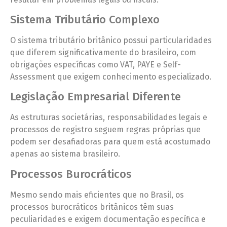
Sistema Tributário Complexo
O sistema tributário britânico possui particularidades
que diferem significativamente do brasileiro, com
obrigações específicas como VAT, PAYE e Self-
Assessment que exigem conhecimento especializado.
Legislação Empresarial Diferente
As estruturas societárias, responsabilidades legais e
processos de registro seguem regras próprias que
podem ser desafiadoras para quem está acostumado
apenas ao sistema brasileiro.
Processos Burocráticos
Mesmo sendo mais eficientes que no Brasil, os
processos burocráticos britânicos têm suas
peculiaridades e exigem documentação específica e