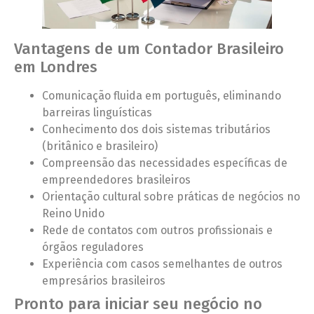
Vantagens de um Contador Brasileiro
em Londres
Comunicação fluida em português, eliminando
barreiras linguísticas
Conhecimento dos dois sistemas tributários
(britânico e brasileiro)
Compreensão das necessidades específicas de
empreendedores brasileiros
Orientação cultural sobre práticas de negócios no
Reino Unido
Rede de contatos com outros profissionais e
órgãos reguladores
Experiência com casos semelhantes de outros
empresários brasileiros
Pronto para iniciar seu negócio no