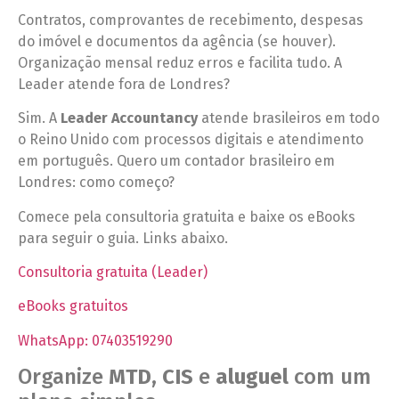
Contratos, comprovantes de recebimento, despesas
do imóvel e documentos da agência (se houver).
Organização mensal reduz erros e facilita tudo. A
Leader atende fora de Londres?
Sim. A
Leader Accountancy
atende brasileiros em todo
o Reino Unido com processos digitais e atendimento
em português. Quero um contador brasileiro em
Londres: como começo?
Comece pela consultoria gratuita e baixe os eBooks
para seguir o guia. Links abaixo.
Consultoria gratuita (Leader)
eBooks gratuitos
WhatsApp: 07403519290
Organize
MTD
,
CIS
e
aluguel
com um