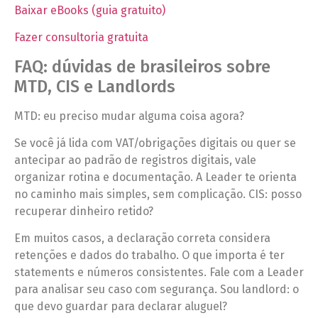
Baixar eBooks (guia gratuito)
Fazer consultoria gratuita
FAQ: dúvidas de brasileiros sobre
MTD, CIS e Landlords
MTD: eu preciso mudar alguma coisa agora?
Se você já lida com VAT/obrigações digitais ou quer se
antecipar ao padrão de registros digitais, vale
organizar rotina e documentação. A Leader te orienta
no caminho mais simples, sem complicação. CIS: posso
recuperar dinheiro retido?
Em muitos casos, a declaração correta considera
retenções e dados do trabalho. O que importa é ter
statements e números consistentes. Fale com a Leader
para analisar seu caso com segurança. Sou landlord: o
que devo guardar para declarar aluguel?