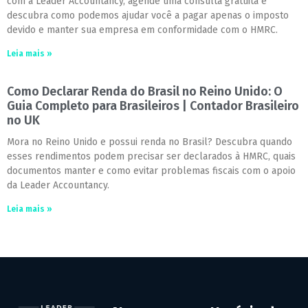
com a Leader Accountancy, agende uma consulta gratuita e
descubra como podemos ajudar você a pagar apenas o imposto
devido e manter sua empresa em conformidade com o HMRC.
Leia mais »
Como Declarar Renda do Brasil no Reino Unido: O
Guia Completo para Brasileiros | Contador Brasileiro
no UK
Mora no Reino Unido e possui renda no Brasil? Descubra quando
esses rendimentos podem precisar ser declarados à HMRC, quais
documentos manter e como evitar problemas fiscais com o apoio
da Leader Accountancy.
Leia mais »