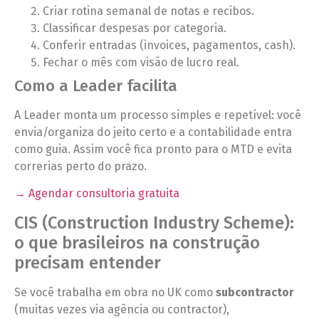
Criar rotina semanal de notas e recibos.
Classificar despesas por categoria.
Conferir entradas (invoices, pagamentos, cash).
Fechar o mês com visão de lucro real.
Como a Leader facilita
A Leader monta um processo simples e repetível: você
envia/organiza do jeito certo e a contabilidade entra
como guia. Assim você fica pronto para o MTD e evita
correrias perto do prazo.
→ Agendar consultoria gratuita
CIS (Construction Industry Scheme):
o que brasileiros na construção
precisam entender
Se você trabalha em obra no UK como
subcontractor
(muitas vezes via agência ou contractor),