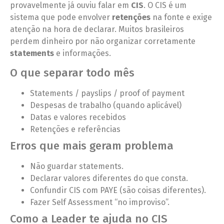
provavelmente já ouviu falar em
CIS
. O CIS é um
sistema que pode envolver
retenções
na fonte e exige
atenção na hora de declarar. Muitos brasileiros
perdem dinheiro por não organizar corretamente
statements
e informações.
O que separar todo mês
Statements / payslips / proof of payment
Despesas de trabalho (quando aplicável)
Datas e valores recebidos
Retenções e referências
Erros que mais geram problema
Não guardar statements.
Declarar valores diferentes do que consta.
Confundir CIS com PAYE (são coisas diferentes).
Fazer Self Assessment “no improviso”.
Como a Leader te ajuda no CIS