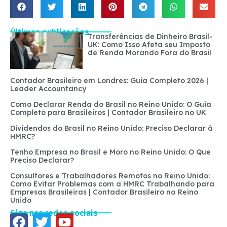
Últimas publicações
Transferências de Dinheiro Brasil-
UK: Como Isso Afeta seu Imposto
de Renda Morando Fora do Brasil
Contador Brasileiro em Londres: Guia Completo 2026 |
Leader Accountancy
Como Declarar Renda do Brasil no Reino Unido: O Guia
Completo para Brasileiros | Contador Brasileiro no UK
Dividendos do Brasil no Reino Unido: Preciso Declarar à
HMRC?
Tenho Empresa no Brasil e Moro no Reino Unido: O Que
Preciso Declarar?
Consultores e Trabalhadores Remotos no Reino Unido:
Como Evitar Problemas com a HMRC Trabalhando para
Empresas Brasileiras | Contador Brasileiro no Reino
Unido
Siga nas redes sociais