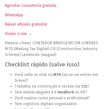
Agendar consultoria gratuita
WhatsApp
Baixar eBooks gratuitos
Visitar o site →
Palavra-chave: CONTADOR BRASILEIRO EM LONDRES
MTD (Making Tax Digital) CIS (Construction Industry
Scheme) Landlords (aluguel)
Checklist rápido (salve isso)
Você sabe se está no
MTD
(ou se vai entrar em
breve)?
Trabalha na construção e recebe via
CIS
?
Tem imóvel alugado e é
landlord
no UK?
Você separa conta pessoal e profissional?
Tem registros digitais organizados