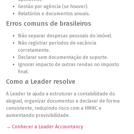
Gestão por agência (se houver).
Relatórios e documentos anuais.
Erros comuns de brasileiros
Não separar despesas pessoais do imóvel.
Não registrar períodos de vacância
corretamente.
Declarar sem documentação de suporte.
Ignorar impacto de outras rendas no imposto
final.
Como a Leader resolve
A Leader te ajuda a estruturar a contabilidade do
aluguel, organizar documentos e declarar de forma
consistente, reduzindo risco com a HMRC e
aumentando previsibilidade.
→ Conhecer a Leader Accountancy