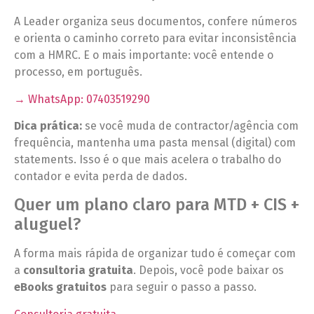
A Leader organiza seus documentos, confere números
e orienta o caminho correto para evitar inconsistência
com a HMRC. E o mais importante: você entende o
processo, em português.
→ WhatsApp: 07403519290
Dica prática:
se você muda de contractor/agência com
frequência, mantenha uma pasta mensal (digital) com
statements. Isso é o que mais acelera o trabalho do
contador e evita perda de dados.
Quer um plano claro para MTD + CIS +
aluguel?
A forma mais rápida de organizar tudo é começar com
a
consultoria gratuita
. Depois, você pode baixar os
eBooks gratuitos
para seguir o passo a passo.