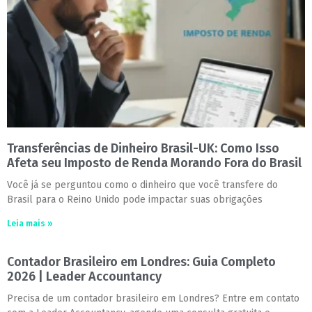
Transferências de Dinheiro Brasil-UK: Como Isso
Afeta seu Imposto de Renda Morando Fora do Brasil
Você já se perguntou como o dinheiro que você transfere do
Brasil para o Reino Unido pode impactar suas obrigações
Leia mais »
Contador Brasileiro em Londres: Guia Completo
2026 | Leader Accountancy
Precisa de um contador brasileiro em Londres? Entre em contato