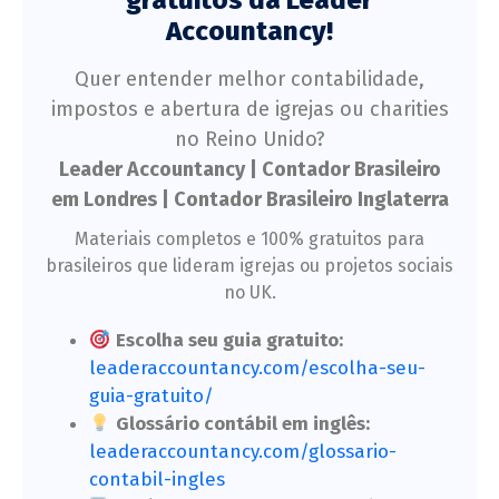
gratuitos da Leader
Accountancy!
Quer entender melhor contabilidade,
impostos e abertura de igrejas ou charities
no Reino Unido?
Leader Accountancy | Contador Brasileiro
em Londres | Contador Brasileiro Inglaterra
Materiais completos e 100% gratuitos para
brasileiros que lideram igrejas ou projetos sociais
no UK.
Escolha seu guia gratuito:
leaderaccountancy.com/escolha-seu-
guia-gratuito/
Glossário contábil em inglês:
leaderaccountancy.com/glossario-
contabil-ingles