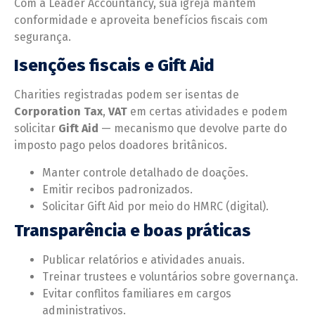
Com a Leader Accountancy, sua igreja mantém
conformidade e aproveita benefícios fiscais com
segurança.
Isenções fiscais e Gift Aid
Charities registradas podem ser isentas de
Corporation Tax
,
VAT
em certas atividades e podem
solicitar
Gift Aid
— mecanismo que devolve parte do
imposto pago pelos doadores britânicos.
Manter controle detalhado de doações.
Emitir recibos padronizados.
Solicitar Gift Aid por meio do HMRC (digital).
Transparência e boas práticas
Publicar relatórios e atividades anuais.
Treinar trustees e voluntários sobre governança.
Evitar conflitos familiares em cargos
administrativos.