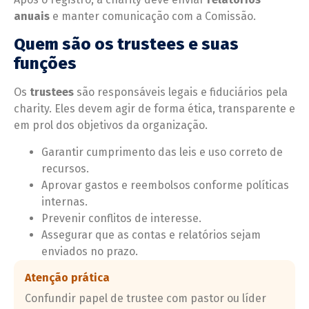
anuais
e manter comunicação com a Comissão.
Quem são os trustees e suas
funções
Os
trustees
são responsáveis legais e fiduciários pela
charity. Eles devem agir de forma ética, transparente e
em prol dos objetivos da organização.
Garantir cumprimento das leis e uso correto de
recursos.
Aprovar gastos e reembolsos conforme políticas
internas.
Prevenir conflitos de interesse.
Assegurar que as contas e relatórios sejam
enviados no prazo.
Atenção prática
Confundir papel de trustee com pastor ou líder