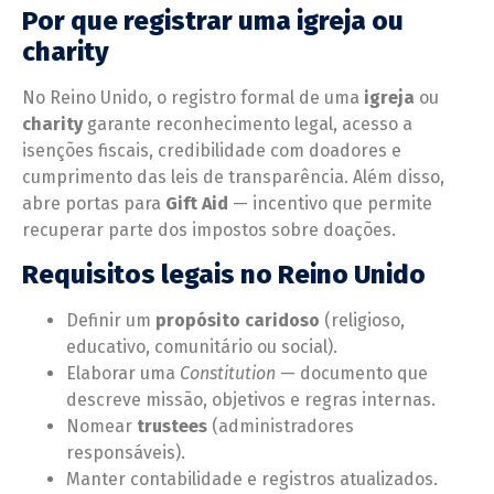
Por que registrar uma igreja ou
charity
No Reino Unido, o registro formal de uma
igreja
ou
charity
garante reconhecimento legal, acesso a
isenções fiscais, credibilidade com doadores e
cumprimento das leis de transparência. Além disso,
abre portas para
Gift Aid
— incentivo que permite
recuperar parte dos impostos sobre doações.
Requisitos legais no Reino Unido
Definir um
propósito caridoso
(religioso,
educativo, comunitário ou social).
Elaborar uma
Constitution
— documento que
descreve missão, objetivos e regras internas.
Nomear
trustees
(administradores
responsáveis).
Manter contabilidade e registros atualizados.