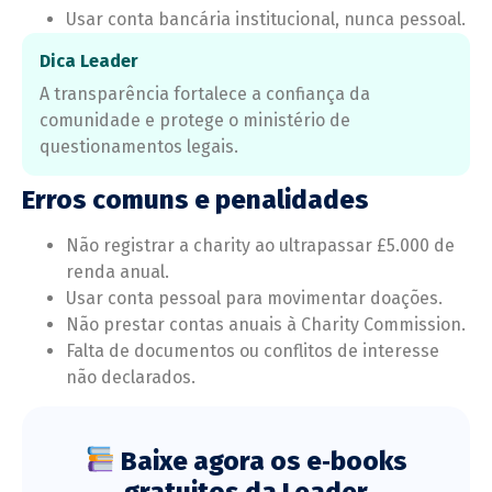
Usar conta bancária institucional, nunca pessoal.
Dica Leader
A transparência fortalece a confiança da
comunidade e protege o ministério de
questionamentos legais.
Erros comuns e penalidades
Não registrar a charity ao ultrapassar £5.000 de
renda anual.
Usar conta pessoal para movimentar doações.
Não prestar contas anuais à Charity Commission.
Falta de documentos ou conflitos de interesse
não declarados.
Baixe agora os e‑books