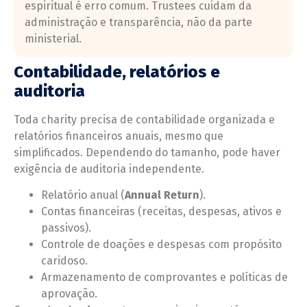
espiritual é erro comum. Trustees cuidam da
administração e transparência, não da parte
ministerial.
Contabilidade, relatórios e
auditoria
Toda charity precisa de contabilidade organizada e
relatórios financeiros anuais, mesmo que
simplificados. Dependendo do tamanho, pode haver
exigência de auditoria independente.
Relatório anual (
Annual Return
).
Contas financeiras (receitas, despesas, ativos e
passivos).
Controle de doações e despesas com propósito
caridoso.
Armazenamento de comprovantes e políticas de
aprovação.