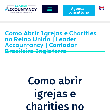
Agendar
consultoria
Como Abrir Igrejas e Charities
no Reino Unido | Leader
Accountancy | Contador
Brasileiro Inglaterra
Como abrir
igrejas e
charities no