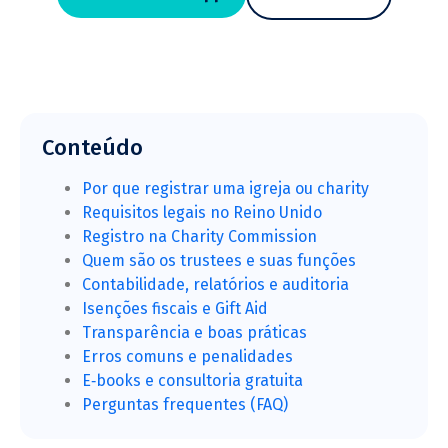
Conteúdo
Por que registrar uma igreja ou charity
Requisitos legais no Reino Unido
Registro na Charity Commission
Quem são os trustees e suas funções
Contabilidade, relatórios e auditoria
Isenções fiscais e Gift Aid
Transparência e boas práticas
Erros comuns e penalidades
E‑books e consultoria gratuita
Perguntas frequentes (FAQ)