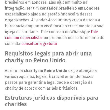
brasileiros em Londres. Elas ajudam muito na
integração. Ter um
contador brasileiro em Londres
especializado ajuda na gestão financeira dessas
organizações. A Leader Accountancy cuida de toda a
burocracia enquanto você foca no crescimento da sua
igreja ou caridade. Fale conosco no WhatsApp:
Fale
com um especialista
ou preencha nosso formulário de
consulta
consultoria gratuita
Requisitos legais para abrir uma
charity no Reino Unido
Abrir uma
charity no Reino Unido
exige atenção a
vários requisitos legais. É crucial entender esses
passos para garantir a legalidade e operação da
charity de acordo com as leis britânicas.
Estruturas jurídicas disponíveis para
charities