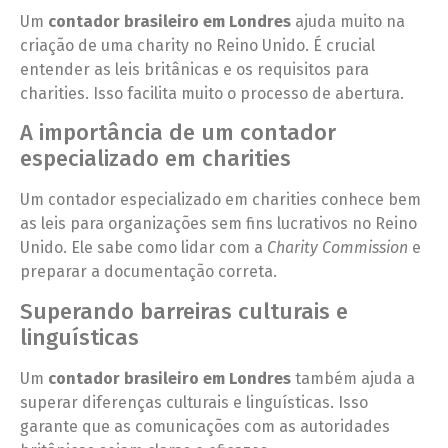
Um
contador brasileiro em Londres
ajuda muito na
criação de uma charity no Reino Unido. É crucial
entender as leis britânicas e os requisitos para
charities. Isso facilita muito o processo de abertura.
A importância de um contador
especializado em charities
Um contador especializado em charities conhece bem
as leis para organizações sem fins lucrativos no Reino
Unido. Ele sabe como lidar com a
Charity Commission
e
preparar a documentação correta.
Superando barreiras culturais e
linguísticas
Um
contador brasileiro em Londres
também ajuda a
superar diferenças culturais e linguísticas. Isso
garante que as comunicações com as autoridades