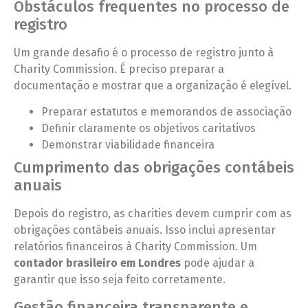
Obstáculos frequentes no processo de
registro
Um grande desafio é o processo de registro junto à
Charity Commission. É preciso preparar a
documentação e mostrar que a organização é elegível.
Preparar estatutos e memorandos de associação
Definir claramente os objetivos caritativos
Demonstrar viabilidade financeira
Cumprimento das obrigações contábeis
anuais
Depois do registro, as charities devem cumprir com as
obrigações contábeis anuais. Isso inclui apresentar
relatórios financeiros à Charity Commission. Um
contador brasileiro em Londres
pode ajudar a
garantir que isso seja feito corretamente.
Gestão financeira transparente e