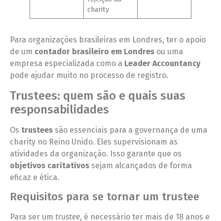
charity
Para organizações brasileiras em Londres, ter o apoio
de um
contador brasileiro em Londres
ou uma
empresa especializada como a
Leader Accountancy
pode ajudar muito no processo de registro.
Trustees: quem são e quais suas
responsabilidades
Os
trustees
são essenciais para a governança de uma
charity no Reino Unido. Eles supervisionam as
atividades da organização. Isso garante que os
objetivos caritativos
sejam alcançados de forma
eficaz e ética.
Requisitos para se tornar um trustee
Para ser um
trustee
, é necessário ter mais de 18 anos e