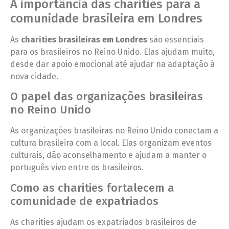
A importância das charities para a
comunidade brasileira em Londres
As
charities brasileiras em Londres
são essenciais
para os brasileiros no Reino Unido. Elas ajudam muito,
desde dar apoio emocional até ajudar na adaptação à
nova cidade.
O papel das organizações brasileiras
no Reino Unido
As organizações brasileiras no Reino Unido conectam a
cultura brasileira com a local. Elas organizam eventos
culturais, dão aconselhamento e ajudam a manter o
português vivo entre os brasileiros.
Como as charities fortalecem a
comunidade de expatriados
As charities ajudam os expatriados brasileiros de