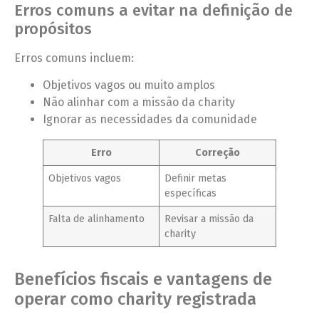
Erros comuns a evitar na definição de
propósitos
Erros comuns incluem:
Objetivos vagos ou muito amplos
Não alinhar com a missão da charity
Ignorar as necessidades da comunidade
Erro
Correção
Objetivos vagos
Definir metas
específicas
Falta de alinhamento
Revisar a missão da
charity
Benefícios fiscais e vantagens de
operar como charity registrada