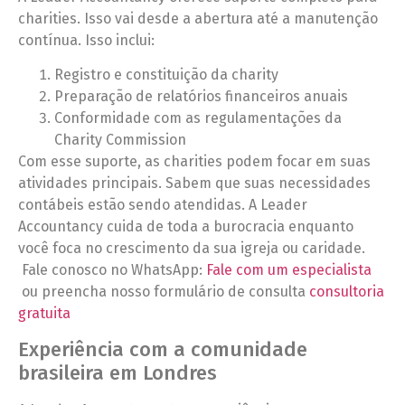
charities. Isso vai desde a abertura até a manutenção
contínua. Isso inclui:
Registro e constituição da charity
Preparação de relatórios financeiros anuais
Conformidade com as regulamentações da
Charity Commission
Com esse suporte, as charities podem focar em suas
atividades principais. Sabem que suas necessidades
contábeis estão sendo atendidas. A Leader
Accountancy cuida de toda a burocracia enquanto
você foca no crescimento da sua igreja ou caridade.
Fale conosco no WhatsApp:
Fale com um especialista
ou preencha nosso formulário de consulta
consultoria
gratuita
Experiência com a comunidade
brasileira em Londres