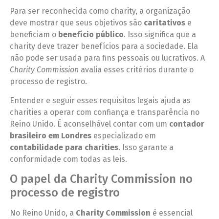
Para ser reconhecida como charity, a organização
deve mostrar que seus objetivos são
caritativos
e
beneficiam o
benefício público
. Isso significa que a
charity deve trazer benefícios para a sociedade. Ela
não pode ser usada para fins pessoais ou lucrativos. A
Charity Commission
avalia esses critérios durante o
processo de registro.
Entender e seguir esses requisitos legais ajuda as
charities a operar com confiança e transparência no
Reino Unido. É aconselhável contar com um
contador
brasileiro em Londres
especializado em
contabilidade para charities
. Isso garante a
conformidade com todas as leis.
O papel da Charity Commission no
processo de registro
No Reino Unido, a
Charity Commission
é essencial