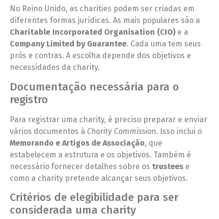
No Reino Unido, as charities podem ser criadas em
diferentes formas jurídicas. As mais populares são a
Charitable Incorporated Organisation (CIO)
e a
Company Limited by Guarantee
. Cada uma tem seus
prós e contras. A escolha depende dos objetivos e
necessidades da charity.
Documentação necessária para o
registro
Para registrar uma charity, é preciso preparar e enviar
vários documentos à
Charity Commission
. Isso inclui o
Memorando e Artigos de Associação
, que
estabelecem a estrutura e os objetivos. Também é
necessário fornecer detalhes sobre os
trustees
e
como a charity pretende alcançar seus objetivos.
Critérios de elegibilidade para ser
considerada uma charity