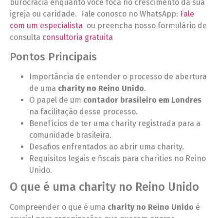
burocracia enquanto você foca no crescimento da sua
igreja ou caridade. Fale conosco no WhatsApp:
Fale
com um especialista
ou preencha nosso formulário de
consulta
consultoria gratuita
Pontos Principais
Importância de entender o processo de abertura
de uma
charity no Reino Unido
.
O papel de um
contador brasileiro em Londres
na facilitação desse processo.
Benefícios de ter uma charity registrada para a
comunidade brasileira.
Desafios enfrentados ao abrir uma charity.
Requisitos legais e fiscais para charities no Reino
Unido.
O que é uma charity no Reino Unido
Compreender o que é uma
charity no Reino Unido
é