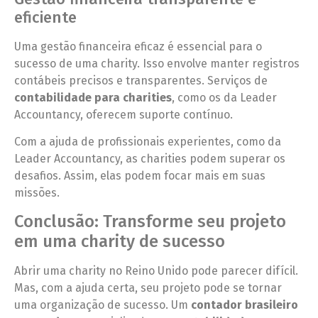
eficiente
Uma gestão financeira eficaz é essencial para o
sucesso de uma charity. Isso envolve manter registros
contábeis precisos e transparentes. Serviços de
contabilidade para charities
, como os da Leader
Accountancy, oferecem suporte contínuo.
Com a ajuda de profissionais experientes, como da
Leader Accountancy, as charities podem superar os
desafios. Assim, elas podem focar mais em suas
missões.
Conclusão: Transforme seu projeto
em uma charity de sucesso
Abrir uma charity no Reino Unido pode parecer difícil.
Mas, com a ajuda certa, seu projeto pode se tornar
uma organização de sucesso. Um
contador brasileiro