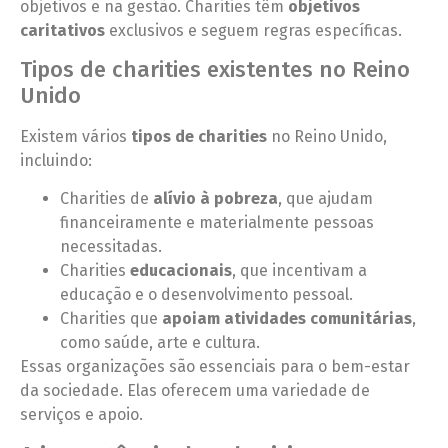
objetivos e na gestão. Charities têm
objetivos
caritativos
exclusivos e seguem regras específicas.
Tipos de charities existentes no Reino
Unido
Existem vários
tipos de charities
no Reino Unido,
incluindo:
Charities de
alívio à pobreza
, que ajudam
financeiramente e materialmente pessoas
necessitadas.
Charities
educacionais
, que incentivam a
educação e o desenvolvimento pessoal.
Charities que
apoiam atividades comunitárias
,
como saúde, arte e cultura.
Essas organizações são essenciais para o bem-estar
da sociedade. Elas oferecem uma variedade de
serviços e apoio.