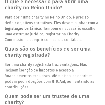
O que é necessário para abrir uma
charity no Reino Unido?
Para abrir uma charity no Reino Unido, é preciso
definir objetivos caritativos. Eles devem alinhar com a
legislação britânica
. Também é necessário escolher
uma estrutura jurídica, registrar na Charity
Commission e cumprir com as leis contábeis.
Quais são os benefícios de ser uma
charity registrada?
Ser uma charity registrada traz vantagens. Elas
incluem isenção de impostos e acesso a
financiamentos exclusivos. Além disso, as charities
podem pedir doações com
Gift Aid
, aumentando as
contribuições.
Quem pode ser um trustee de uma
charity?