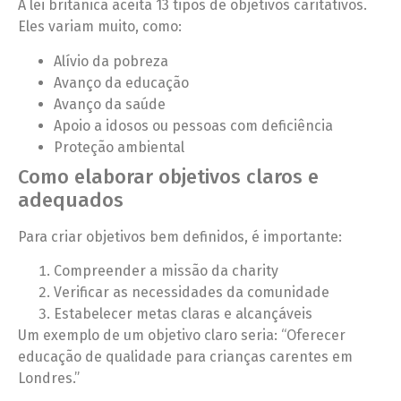
A lei britânica aceita 13 tipos de objetivos caritativos.
Eles variam muito, como:
Alívio da pobreza
Avanço da educação
Avanço da saúde
Apoio a idosos ou pessoas com deficiência
Proteção ambiental
Como elaborar objetivos claros e
adequados
Para criar objetivos bem definidos, é importante:
Compreender a missão da charity
Verificar as necessidades da comunidade
Estabelecer metas claras e alcançáveis
Um exemplo de um objetivo claro seria: “Oferecer
educação de qualidade para crianças carentes em
Londres.”