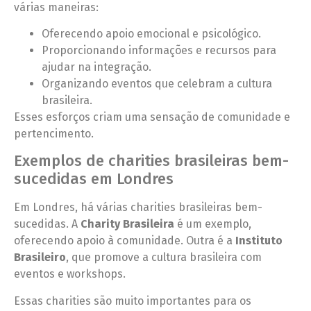
várias maneiras:
Oferecendo apoio emocional e psicológico.
Proporcionando informações e recursos para
ajudar na integração.
Organizando eventos que celebram a cultura
brasileira.
Esses esforços criam uma sensação de comunidade e
pertencimento.
Exemplos de charities brasileiras bem-
sucedidas em Londres
Em Londres, há várias charities brasileiras bem-
sucedidas. A
Charity Brasileira
é um exemplo,
oferecendo apoio à comunidade. Outra é a
Instituto
Brasileiro
, que promove a cultura brasileira com
eventos e workshops.
Essas charities são muito importantes para os