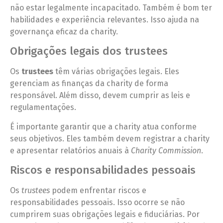
não estar legalmente incapacitado. Também é bom ter
habilidades e experiência relevantes. Isso ajuda na
governança eficaz da charity.
Obrigações legais dos trustees
Os
trustees
têm várias obrigações legais. Eles
gerenciam as finanças da charity de forma
responsável. Além disso, devem cumprir as leis e
regulamentações.
É importante garantir que a charity atua conforme
seus objetivos. Eles também devem registrar a charity
e apresentar relatórios anuais à
Charity Commission
.
Riscos e responsabilidades pessoais
Os
trustees
podem enfrentar riscos e
responsabilidades pessoais. Isso ocorre se não
cumprirem suas obrigações legais e fiduciárias. Por