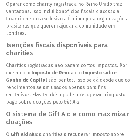
Operar como charity registrada no Reino Unido traz
vantagens. Isso inclui benefícios fiscais e acesso a
financiamentos exclusivos. É ótimo para organizações
brasileiras que querem ajudar a comunidade em
Londres.
Isenções fiscais disponíveis para
charities
Charities registradas não pagam certos impostos. Por
exemplo, o
Imposto de Renda
e o
Imposto sobre
Ganho de Capital
são isentos. Isso se dá desde que os
rendimentos sejam usados apenas para fins
caritativos. Elas também podem recuperar o imposto
pago sobre doações pelo
Gift Aid
.
O sistema de Gift Aid e como maximizar
doações
O
Gift Aid
ajuda charities a recuperar imposto sobre