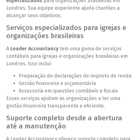
especializados
para organizações brasileiras em
Londres. Sua equipe experiente ajuda charities a
alcançar seus objetivos.
Serviços especializados para igrejas e
organizações brasileiras
A
Leader Accountancy
tem uma gama de serviços
contábeis para igrejas e organizações brasileiras em
Londres. Isso inclui:
Preparação de declarações de imposto de renda
Gestão financeira e orçamentária
Assessoria em questões contábeis e fiscais
Esses serviços ajudam as organizações a ter uma
gestão financeira transparente e eficiente.
Suporte completo desde a abertura
até a manutenção
A Leader Accountancy oferece suporte completo para