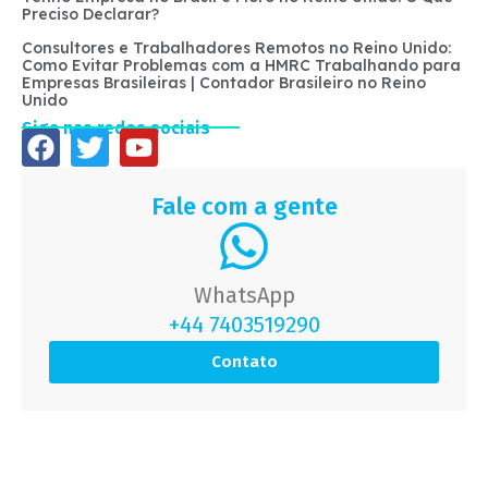
Preciso Declarar?
Consultores e Trabalhadores Remotos no Reino Unido:
Como Evitar Problemas com a HMRC Trabalhando para
Empresas Brasileiras | Contador Brasileiro no Reino
Unido
Siga nas redes sociais
Fale com a gente
WhatsApp
+44 7403519290
Contato