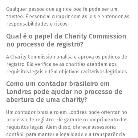
Qualquer pessoa que agir de boa fé pode ser um
trustee. É essencial cumprir com as leis e entender as
responsabilidades e riscos.
Qual é o papel da Charity Commission
no processo de registro?
A Charity Commission analisa e aprova os pedidos de
registro. Ela verifica se as charities atendem aos
requisitos legais e têm objetivos caritativos legítimos.
Como um contador brasileiro em
Londres pode ajudar no processo de
abertura de uma charity?
Um contador brasileiro em Londres pode orientar no
processo de registro. Ele garante o cumprimento dos
requisitos legais. Além disso, oferece assessoria
contábil para manter a legalidade e a transparência