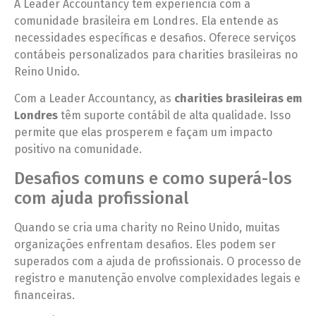
A Leader Accountancy tem experiência com a
comunidade brasileira em Londres. Ela entende as
necessidades específicas e desafios. Oferece serviços
contábeis personalizados para charities brasileiras no
Reino Unido.
Com a Leader Accountancy, as
charities brasileiras em
Londres
têm suporte contábil de alta qualidade. Isso
permite que elas prosperem e façam um impacto
positivo na comunidade.
Desafios comuns e como superá-los
com ajuda profissional
Quando se cria uma charity no Reino Unido, muitas
organizações enfrentam desafios. Eles podem ser
superados com a ajuda de profissionais. O processo de
registro e manutenção envolve complexidades legais e
financeiras.