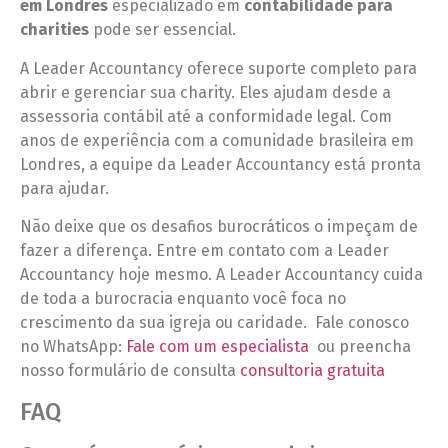
em Londres
especializado em
contabilidade para
charities
pode ser essencial.
A Leader Accountancy oferece suporte completo para
abrir e gerenciar sua charity. Eles ajudam desde a
assessoria contábil até a conformidade legal. Com
anos de experiência com a comunidade brasileira em
Londres, a equipe da Leader Accountancy está pronta
para ajudar.
Não deixe que os desafios burocráticos o impeçam de
fazer a diferença. Entre em contato com a Leader
Accountancy hoje mesmo. A Leader Accountancy cuida
de toda a burocracia enquanto você foca no
crescimento da sua igreja ou caridade. Fale conosco
no WhatsApp:
Fale com um especialista
ou preencha
nosso formulário de consulta
consultoria gratuita
FAQ