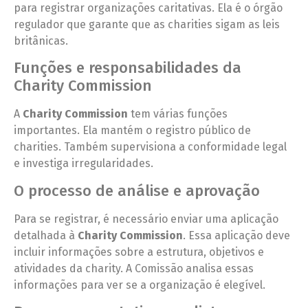
para registrar organizações caritativas. Ela é o órgão
regulador que garante que as charities sigam as leis
britânicas.
Funções e responsabilidades da
Charity Commission
A
Charity Commission
tem várias funções
importantes. Ela mantém o registro público de
charities. Também supervisiona a conformidade legal
e investiga irregularidades.
O processo de análise e aprovação
Para se registrar, é necessário enviar uma aplicação
detalhada à
Charity Commission
. Essa aplicação deve
incluir informações sobre a estrutura, objetivos e
atividades da charity. A Comissão analisa essas
informações para ver se a organização é elegível.