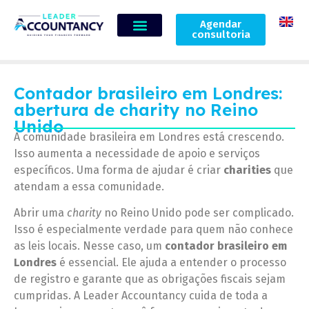
Agendar
consultoria
Contador brasileiro em Londres:
abertura de charity no Reino
Unido
A comunidade brasileira em Londres está crescendo.
Isso aumenta a necessidade de apoio e serviços
específicos. Uma forma de ajudar é criar
charities
que
atendam a essa comunidade.
Abrir uma
charity
no Reino Unido pode ser complicado.
Isso é especialmente verdade para quem não conhece
as leis locais. Nesse caso, um
contador brasileiro em
Londres
é essencial. Ele ajuda a entender o processo
de registro e garante que as obrigações fiscais sejam
cumpridas. A Leader Accountancy cuida de toda a