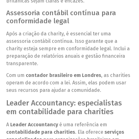
britânicas sejam claras e eficazes.
Assessoria contábil contínua para
conformidade legal
Após a criação da charity, é essencial ter uma
assessoria contábil contínua. Isso garante que a
charity esteja sempre em conformidade legal. Inclui a
preparação de relatórios anuais e gestão financeira
transparente.
Com um
contador brasileiro em Londres
, as charities
operam de acordo com a lei. Assim, elas podem usar
seus recursos para ajudar a comunidade.
Leader Accountancy: especialistas
em contabilidade para charities
A
Leader Accountancy
é uma referência em
contabilidade para charities
. Ela oferece
serviços