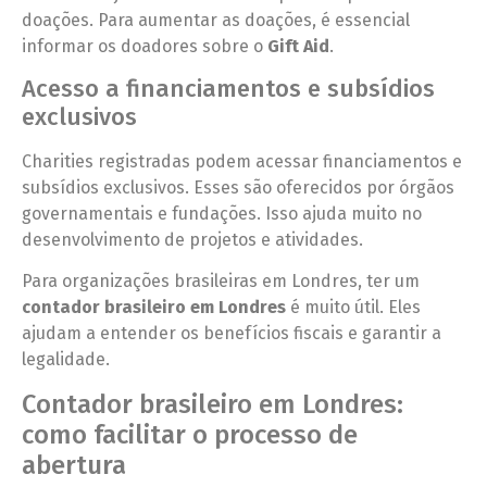
doações. Para aumentar as doações, é essencial
informar os doadores sobre o
Gift Aid
.
Acesso a financiamentos e subsídios
exclusivos
Charities registradas podem acessar financiamentos e
subsídios exclusivos. Esses são oferecidos por órgãos
governamentais e fundações. Isso ajuda muito no
desenvolvimento de projetos e atividades.
Para organizações brasileiras em Londres, ter um
contador brasileiro em Londres
é muito útil. Eles
ajudam a entender os benefícios fiscais e garantir a
legalidade.
Contador brasileiro em Londres:
como facilitar o processo de
abertura