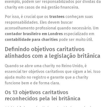
exemplo, podem ser responsabilizados por dívidas da
charity em casos de má gestão financeira.
Por isso, é crucial que os
trustees
conheçam suas
responsabilidades. Eles devem buscar
aconselhamento profissional quando necessário. Um
contador brasileiro em Londres
especializado em
contabilidade para charities
pode ser muito útil.
Definindo objetivos caritativos
alinhados com a legislação britânica
Quando se abre uma charity no Reino Unido, é
essencial ter objetivos caritativos que sigam a lei. Isso
ajuda muito no registro e garante que a charity
funcione bem e de forma clara.
Os 13 objetivos caritativos
reconhecidos pela lei britânica