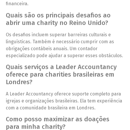
financeira.
Quais são os principais desafios ao
abrir uma charity no Reino Unido?
Os desafios incluem superar barreiras culturais e
linguísticas. Também é necessário cumprir com as
obrigações contábeis anuais. Um contador
especializado pode ajudar a superar esses obstáculos.
Quais serviços a Leader Accountancy
oferece para charities brasileiras em
Londres?
A Leader Accountancy oferece suporte completo para
igrejas e organizações brasileiras. Ela tem experiência
com a comunidade brasileira em Londres.
Como posso maximizar as doações
para minha charity?